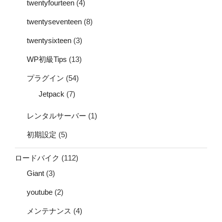
twentyfourteen
(4)
twentyseventeen
(8)
twentysixteen
(3)
WP初級Tips
(13)
プラグイン
(54)
Jetpack
(7)
レンタルサーバー
(1)
初期設定
(5)
ロードバイク
(112)
Giant
(3)
youtube
(2)
メンテナンス
(4)