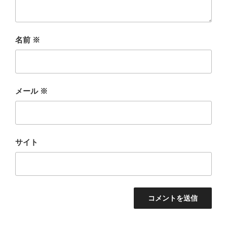
名前
※
メール
※
サイト