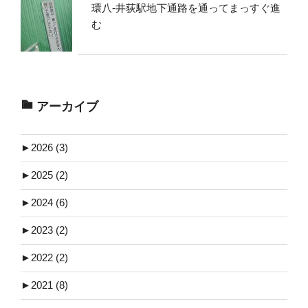
環八-井荻駅地下通路を通ってまっすぐ進
む
アーカイブ
►
2026 (3)
►
2025 (2)
►
2024 (6)
►
2023 (2)
►
2022 (2)
►
2021 (8)