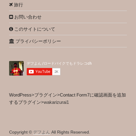
旅行
お問い合わせ
このサイトについて
プライバシーポリシー
WordPress
>
プラグイン
>
Contact Form7に確認画面を追加
するプラグイン
>
wakarizurai1
Copyright ©
デフよん
All Rights Reserved.