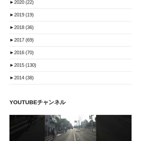
►
2020 (22)
►
2019 (19)
►
2018 (36)
►
2017 (69)
►
2016 (70)
►
2015 (130)
►
2014 (38)
YOUTUBEチャンネル