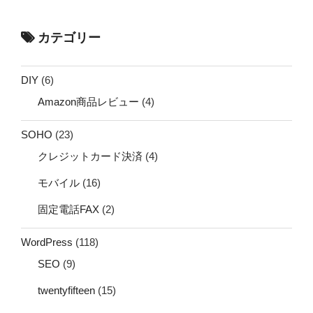
カテゴリー
DIY
(6)
Amazon商品レビュー
(4)
SOHO
(23)
クレジットカード決済
(4)
モバイル
(16)
固定電話FAX
(2)
WordPress
(118)
SEO
(9)
twentyfifteen
(15)