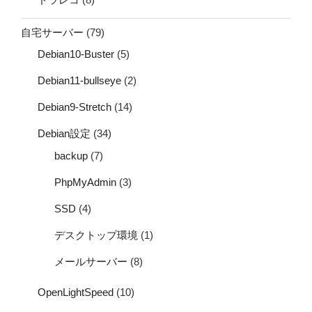
自宅サーバー
(79)
Debian10-Buster
(5)
Debian11-bullseye
(2)
Debian9-Stretch
(14)
Debian設定
(34)
backup
(7)
PhpMyAdmin
(3)
SSD
(4)
デスクトップ環境
(1)
メールサーバー
(8)
OpenLightSpeed
(10)