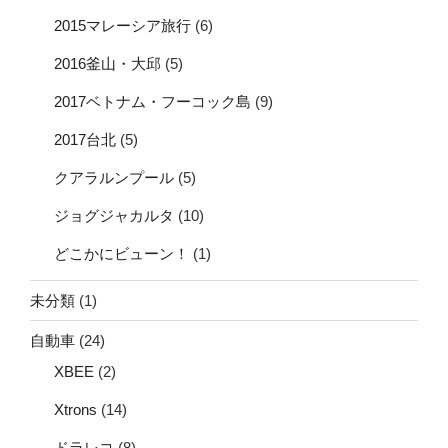
2015マレーシア旅行
(6)
2016釜山・大邱
(5)
2017ベトナム・フーコック島
(9)
2017台北
(5)
クアラルンプール
(5)
ジョグジャカルタ
(10)
どこかにビューン！
(1)
未分類
(1)
自動車
(24)
XBEE
(2)
Xtrons
(14)
ドラレコ
(8)