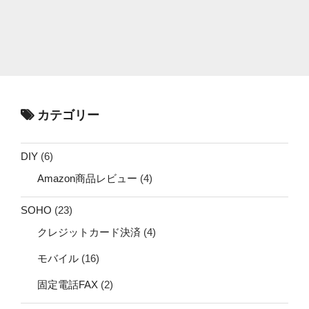
カテゴリー
DIY
(6)
Amazon商品レビュー
(4)
SOHO
(23)
クレジットカード決済
(4)
モバイル
(16)
固定電話FAX
(2)