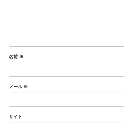
名前
※
メール
※
サイト