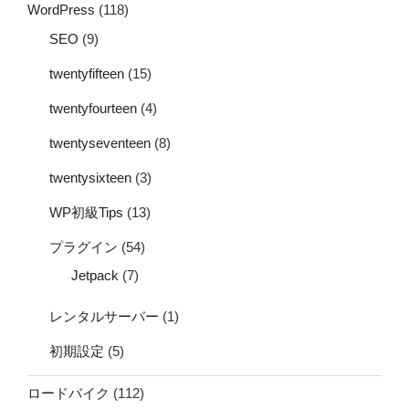
WordPress
(118)
SEO
(9)
twentyfifteen
(15)
twentyfourteen
(4)
twentyseventeen
(8)
twentysixteen
(3)
WP初級Tips
(13)
プラグイン
(54)
Jetpack
(7)
レンタルサーバー
(1)
初期設定
(5)
ロードバイク
(112)