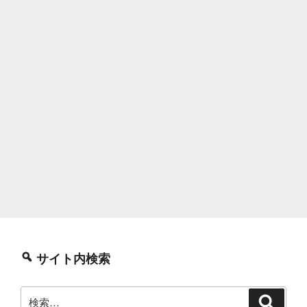
サイト内検索
検
検