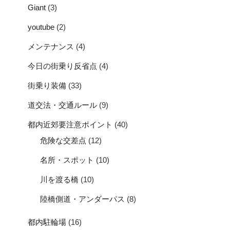
Giant
(3)
youtube
(2)
メンテナンス
(4)
今日の街乗り反省点
(4)
街乗り装備
(33)
道交法・交通ルール
(9)
都内近郊要注意ポイント
(40)
危険な交差点
(12)
名所・スポット
(10)
川を渡る橋
(10)
陸橋側道・アンダーパス
(8)
都内駐輪場
(16)