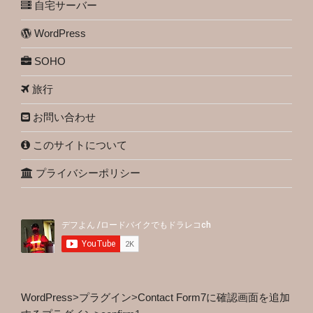
自宅サーバー
WordPress
SOHO
旅行
お問い合わせ
このサイトについて
プライバシーポリシー
WordPress
>
プラグイン
>
Contact Form7に確認画面を追加