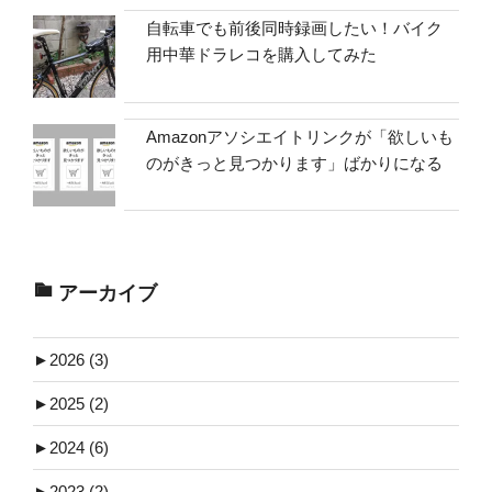
自転車でも前後同時録画したい！バイク
用中華ドラレコを購入してみた
Amazonアソシエイトリンクが「欲しいも
のがきっと見つかります」ばかりになる
アーカイブ
►
2026 (3)
►
2025 (2)
►
2024 (6)
►
2023 (2)