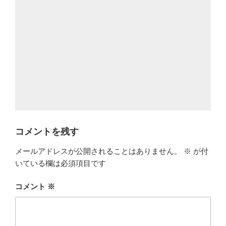
コメントを残す
メールアドレスが公開されることはありません。
※
が付
いている欄は必須項目です
コメント
※