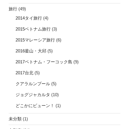
旅行
(49)
2014タイ旅行
(4)
2015ベトナム旅行
(3)
2015マレーシア旅行
(6)
2016釜山・大邱
(5)
2017ベトナム・フーコック島
(9)
2017台北
(5)
クアラルンプール
(5)
ジョグジャカルタ
(10)
どこかにビューン！
(1)
未分類
(1)