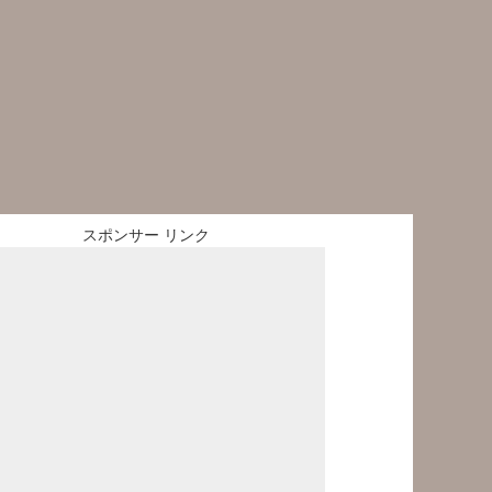
スポンサー リンク