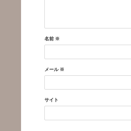
名前
※
メール
※
サイト