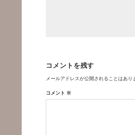
コメントを残す
メールアドレスが公開されることはあり
コメント
※