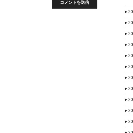
►
20
►
20
►
20
►
20
►
20
►
20
►
20
►
20
►
20
►
20
►
20
►
20