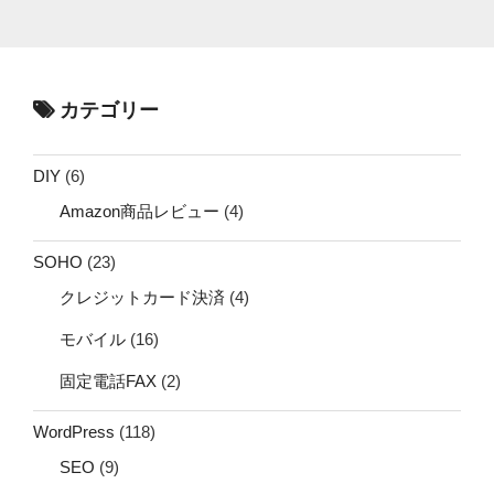
カテゴリー
DIY
(6)
Amazon商品レビュー
(4)
SOHO
(23)
クレジットカード決済
(4)
モバイル
(16)
固定電話FAX
(2)
WordPress
(118)
SEO
(9)