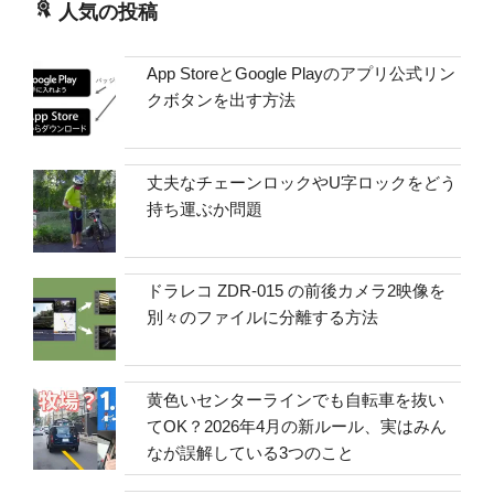
人気の投稿
App StoreとGoogle Playのアプリ公式リン
クボタンを出す方法
丈夫なチェーンロックやU字ロックをどう
持ち運ぶか問題
ドラレコ ZDR-015 の前後カメラ2映像を
別々のファイルに分離する方法
黄色いセンターラインでも自転車を抜い
てOK？2026年4月の新ルール、実はみん
なが誤解している3つのこと