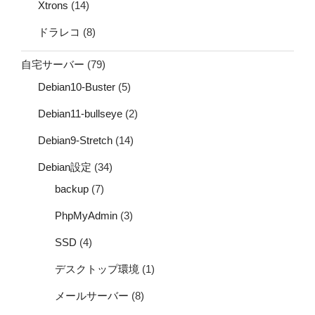
Xtrons
(14)
ドラレコ
(8)
自宅サーバー
(79)
Debian10-Buster
(5)
Debian11-bullseye
(2)
Debian9-Stretch
(14)
Debian設定
(34)
backup
(7)
PhpMyAdmin
(3)
SSD
(4)
デスクトップ環境
(1)
メールサーバー
(8)