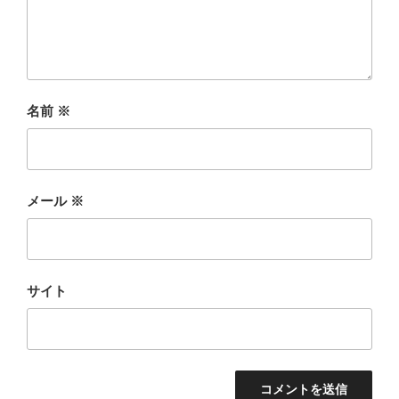
名前
※
メール
※
サイト