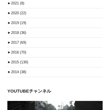
►
2021 (8)
►
2020 (22)
►
2019 (19)
►
2018 (36)
►
2017 (69)
►
2016 (70)
►
2015 (130)
►
2014 (38)
YOUTUBEチャンネル