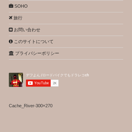
SOHO
旅行
お問い合わせ
このサイトについて
プライバシーポリシー
Cache_River-300×270