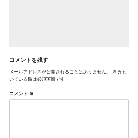
コメントを残す
メールアドレスが公開されることはありません。
※
が付
いている欄は必須項目です
コメント
※