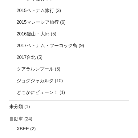
2015ベトナム旅行
(3)
2015マレーシア旅行
(6)
2016釜山・大邱
(5)
2017ベトナム・フーコック島
(9)
2017台北
(5)
クアラルンプール
(5)
ジョグジャカルタ
(10)
どこかにビューン！
(1)
未分類
(1)
自動車
(24)
XBEE
(2)