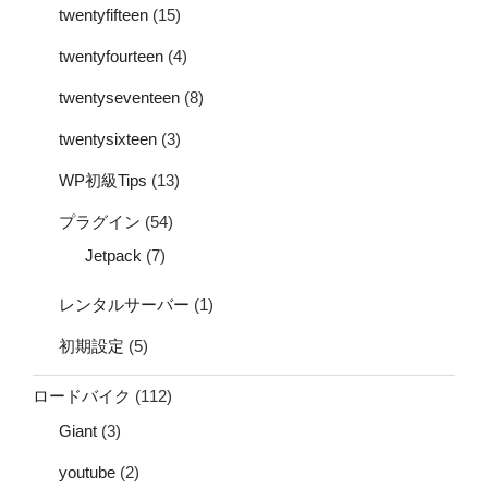
twentyfifteen
(15)
twentyfourteen
(4)
twentyseventeen
(8)
twentysixteen
(3)
WP初級Tips
(13)
プラグイン
(54)
Jetpack
(7)
レンタルサーバー
(1)
初期設定
(5)
ロードバイク
(112)
Giant
(3)
youtube
(2)