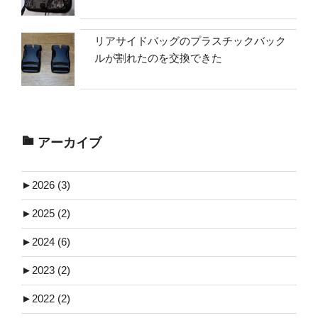
リアサイドバッグのプラスチックバック
ルが割れたのを交換できた
アーカイブ
►
2026 (3)
►
2025 (2)
►
2024 (6)
►
2023 (2)
►
2022 (2)