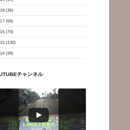
18 (36)
17 (69)
16 (70)
15 (130)
14 (38)
OUTUBEチャンネル