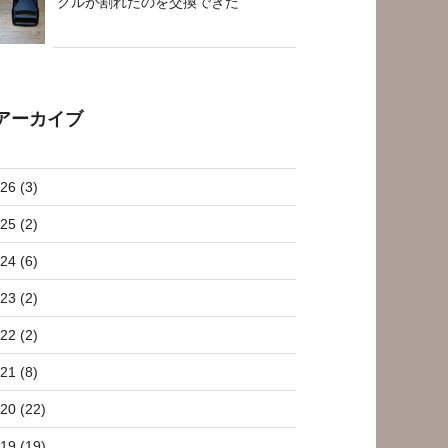
クルが割れたのを交換できた
アーカイブ
26 (3)
25 (2)
24 (6)
23 (2)
22 (2)
21 (8)
20 (22)
19 (19)