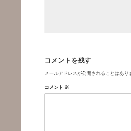
コメントを残す
メールアドレスが公開されることはあり
コメント
※