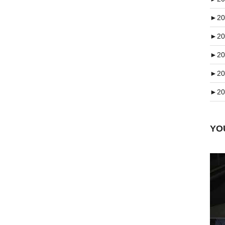
►
20
►
20
►
20
►
20
►
20
Y