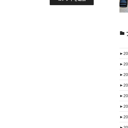
►
20
►
20
►
20
►
20
►
20
►
20
►
20
►
20