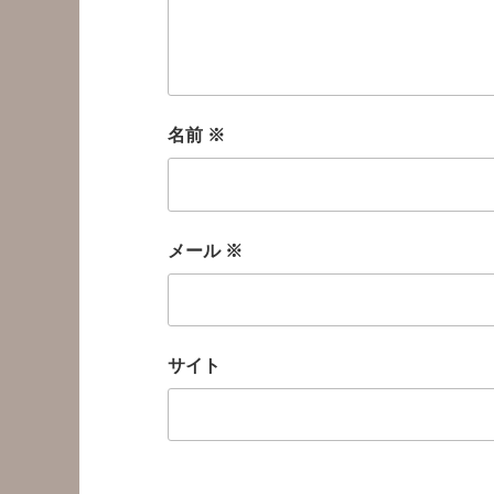
名前
※
メール
※
サイト