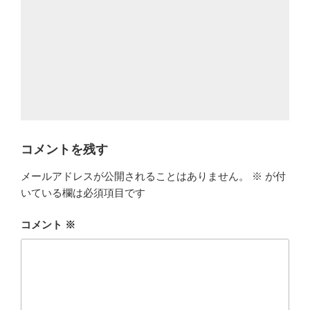
コメントを残す
メールアドレスが公開されることはありません。
※
が付
いている欄は必須項目です
コメント
※