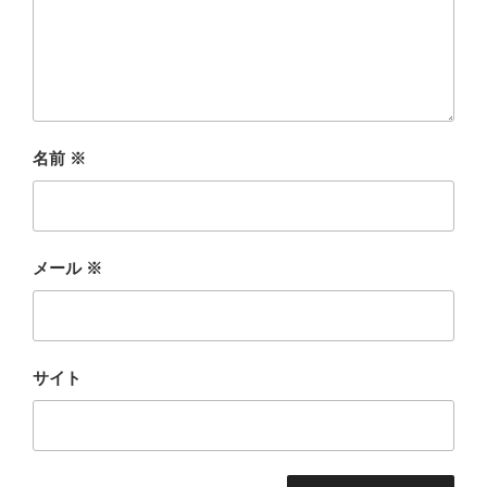
名前
※
メール
※
サイト