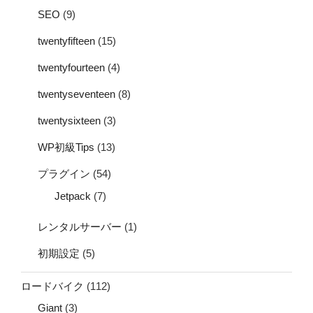
SEO
(9)
twentyfifteen
(15)
twentyfourteen
(4)
twentyseventeen
(8)
twentysixteen
(3)
WP初級Tips
(13)
プラグイン
(54)
Jetpack
(7)
レンタルサーバー
(1)
初期設定
(5)
ロードバイク
(112)
Giant
(3)