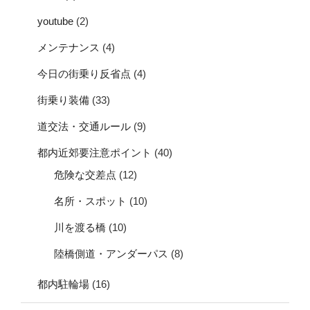
youtube
(2)
メンテナンス
(4)
今日の街乗り反省点
(4)
街乗り装備
(33)
道交法・交通ルール
(9)
都内近郊要注意ポイント
(40)
危険な交差点
(12)
名所・スポット
(10)
川を渡る橋
(10)
陸橋側道・アンダーパス
(8)
都内駐輪場
(16)