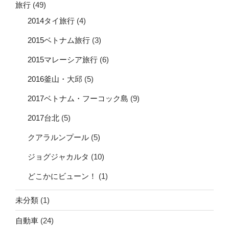
旅行
(49)
2014タイ旅行
(4)
2015ベトナム旅行
(3)
2015マレーシア旅行
(6)
2016釜山・大邱
(5)
2017ベトナム・フーコック島
(9)
2017台北
(5)
クアラルンプール
(5)
ジョグジャカルタ
(10)
どこかにビューン！
(1)
未分類
(1)
自動車
(24)