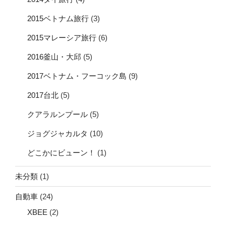
2015ベトナム旅行
(3)
2015マレーシア旅行
(6)
2016釜山・大邱
(5)
2017ベトナム・フーコック島
(9)
2017台北
(5)
クアラルンプール
(5)
ジョグジャカルタ
(10)
どこかにビューン！
(1)
未分類
(1)
自動車
(24)
XBEE
(2)