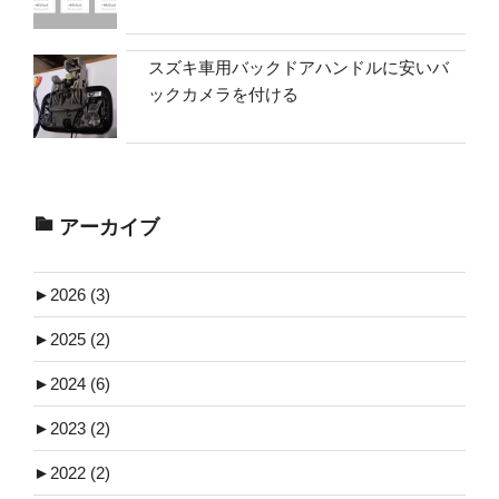
スズキ車用バックドアハンドルに安いバ
ックカメラを付ける
アーカイブ
►
2026 (3)
►
2025 (2)
►
2024 (6)
►
2023 (2)
►
2022 (2)