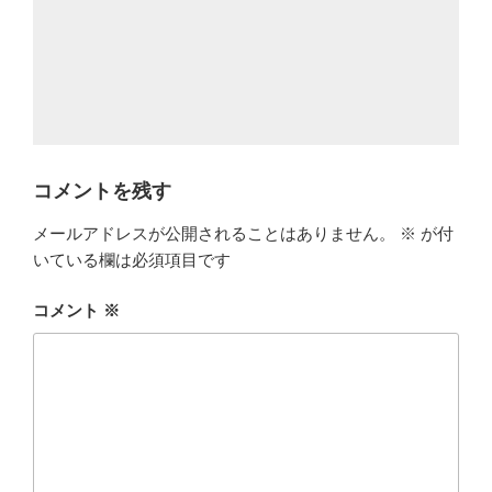
コメントを残す
メールアドレスが公開されることはありません。
※
が付
いている欄は必須項目です
コメント
※