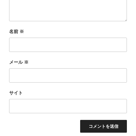
名前
※
メール
※
サイト