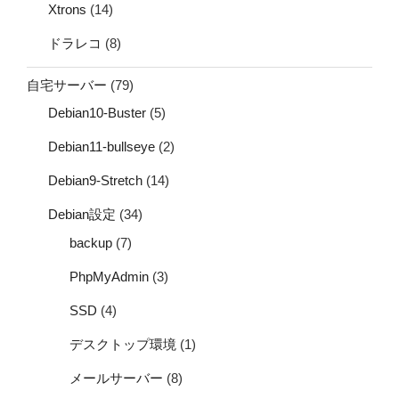
Xtrons
(14)
ドラレコ
(8)
自宅サーバー
(79)
Debian10-Buster
(5)
Debian11-bullseye
(2)
Debian9-Stretch
(14)
Debian設定
(34)
backup
(7)
PhpMyAdmin
(3)
SSD
(4)
デスクトップ環境
(1)
メールサーバー
(8)