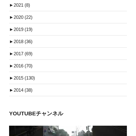
►
2021 (8)
►
2020 (22)
►
2019 (19)
►
2018 (36)
►
2017 (69)
►
2016 (70)
►
2015 (130)
►
2014 (38)
YOUTUBEチャンネル