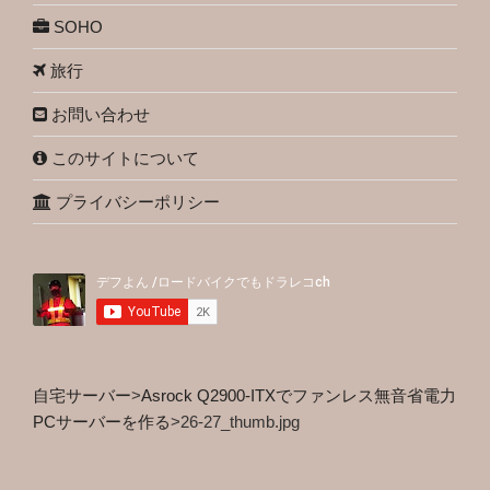
SOHO
旅行
お問い合わせ
このサイトについて
プライバシーポリシー
自宅サーバー
>
Asrock Q2900-ITXでファンレス無音省電力
PCサーバーを作る
>
26-27_thumb.jpg