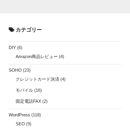
カテゴリー
DIY
(6)
Amazon商品レビュー
(4)
SOHO
(23)
クレジットカード決済
(4)
モバイル
(16)
固定電話FAX
(2)
WordPress
(118)
SEO
(9)