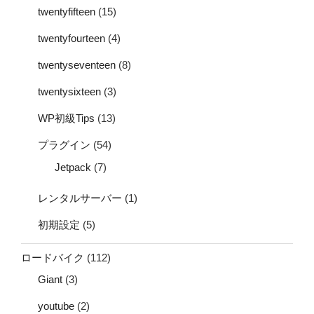
twentyfifteen
(15)
twentyfourteen
(4)
twentyseventeen
(8)
twentysixteen
(3)
WP初級Tips
(13)
プラグイン
(54)
Jetpack
(7)
レンタルサーバー
(1)
初期設定
(5)
ロードバイク
(112)
Giant
(3)
youtube
(2)