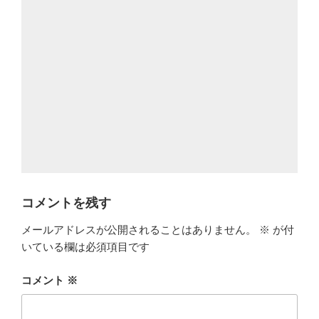
コメントを残す
メールアドレスが公開されることはありません。
※
が付
いている欄は必須項目です
コメント
※