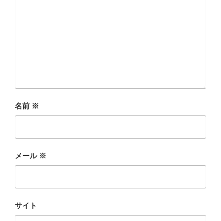
名前
※
メール
※
サイト