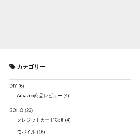
カテゴリー
DIY
(6)
Amazon商品レビュー
(4)
SOHO
(23)
クレジットカード決済
(4)
モバイル
(16)