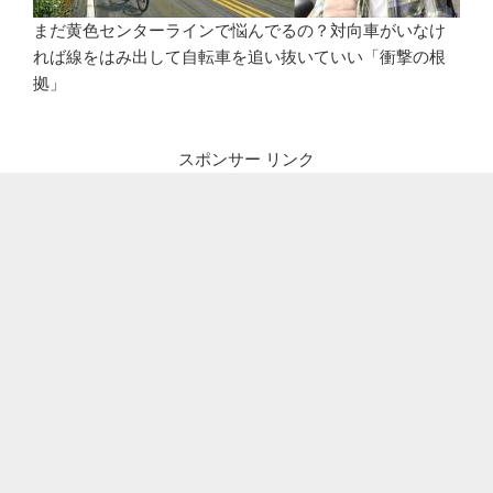
まだ黄色センターラインで悩んでるの？対向車がいなけ
れば線をはみ出して自転車を追い抜いていい「衝撃の根
拠」
スポンサー リンク