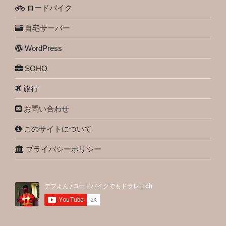
ロードバイク
自宅サーバー
WordPress
SOHO
旅行
お問い合わせ
このサイトについて
プライバシーポリシー