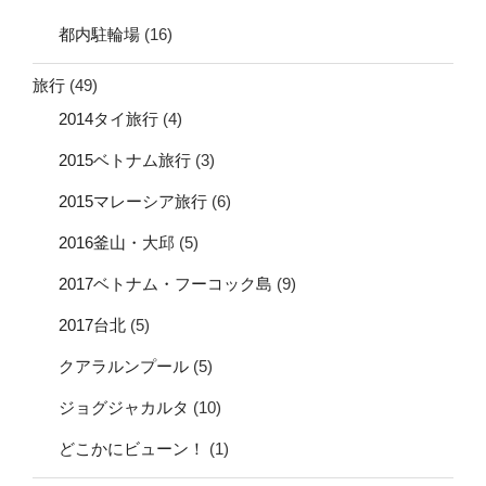
都内駐輪場
(16)
旅行
(49)
2014タイ旅行
(4)
2015ベトナム旅行
(3)
2015マレーシア旅行
(6)
2016釜山・大邱
(5)
2017ベトナム・フーコック島
(9)
2017台北
(5)
クアラルンプール
(5)
ジョグジャカルタ
(10)
どこかにビューン！
(1)