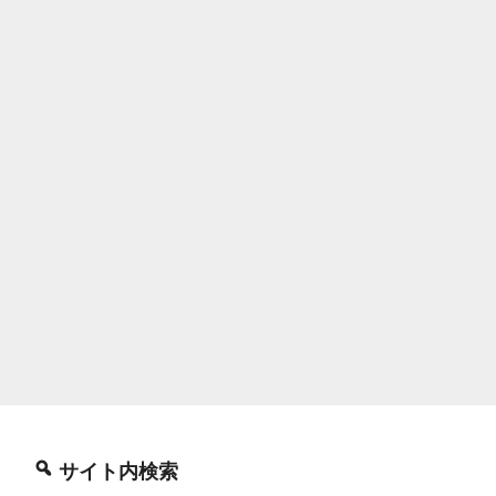
サイト内検索