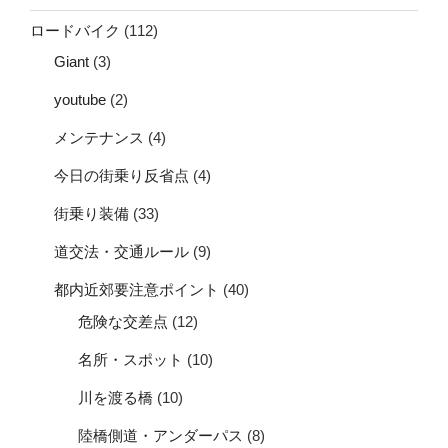
ロードバイク
(112)
Giant
(3)
youtube
(2)
メンテナンス
(4)
今日の街乗り反省点
(4)
街乗り装備
(33)
道交法・交通ルール
(9)
都内近郊要注意ポイント
(40)
危険な交差点
(12)
名所・スポット
(10)
川を渡る橋
(10)
陸橋側道・アンダーパス
(8)