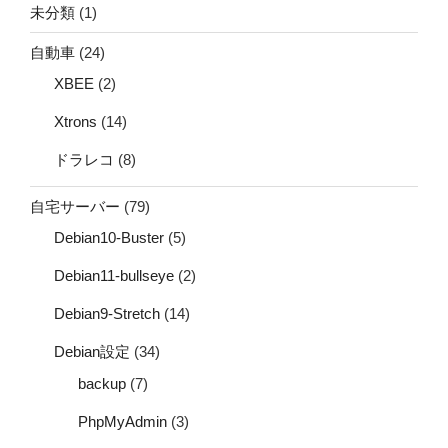
未分類
(1)
自動車
(24)
XBEE
(2)
Xtrons
(14)
ドラレコ
(8)
自宅サーバー
(79)
Debian10-Buster
(5)
Debian11-bullseye
(2)
Debian9-Stretch
(14)
Debian設定
(34)
backup
(7)
PhpMyAdmin
(3)