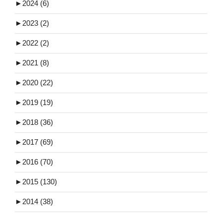
►
2024 (6)
►
2023 (2)
►
2022 (2)
►
2021 (8)
►
2020 (22)
►
2019 (19)
►
2018 (36)
►
2017 (69)
►
2016 (70)
►
2015 (130)
►
2014 (38)