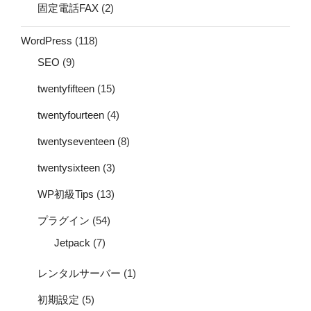
固定電話FAX
(2)
WordPress
(118)
SEO
(9)
twentyfifteen
(15)
twentyfourteen
(4)
twentyseventeen
(8)
twentysixteen
(3)
WP初級Tips
(13)
プラグイン
(54)
Jetpack
(7)
レンタルサーバー
(1)
初期設定
(5)