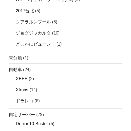
2017台北
(5)
クアラルンプール
(5)
ジョグジャカルタ
(10)
どこかにビューン！
(1)
未分類
(1)
自動車
(24)
XBEE
(2)
Xtrons
(14)
ドラレコ
(8)
自宅サーバー
(79)
Debian10-Buster
(5)