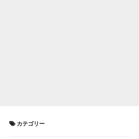
カテゴリー