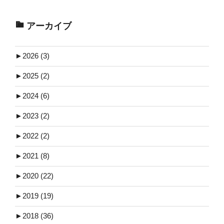
アーカイブ
►
2026 (3)
►
2025 (2)
►
2024 (6)
►
2023 (2)
►
2022 (2)
►
2021 (8)
►
2020 (22)
►
2019 (19)
►
2018 (36)