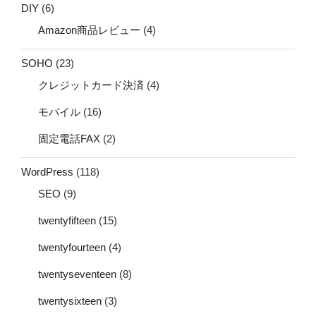
DIY
(6)
Amazon商品レビュー
(4)
SOHO
(23)
クレジットカード決済
(4)
モバイル
(16)
固定電話FAX
(2)
WordPress
(118)
SEO
(9)
twentyfifteen
(15)
twentyfourteen
(4)
twentyseventeen
(8)
twentysixteen
(3)