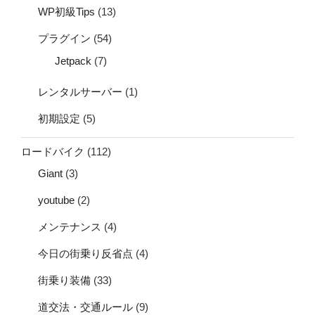
WP初級Tips
(13)
プラグイン
(54)
Jetpack
(7)
レンタルサーバー
(1)
初期設定
(5)
ロードバイク
(112)
Giant
(3)
youtube
(2)
メンテナンス
(4)
今日の街乗り反省点
(4)
街乗り装備
(33)
道交法・交通ルール
(9)