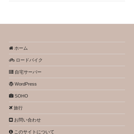
ホーム
ロードバイク
自宅サーバー
WordPress
SOHO
旅行
お問い合わせ
このサイトについて