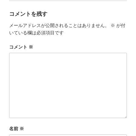
コメントを残す
メールアドレスが公開されることはありません。
※
が付
いている欄は必須項目です
コメント
※
名前
※