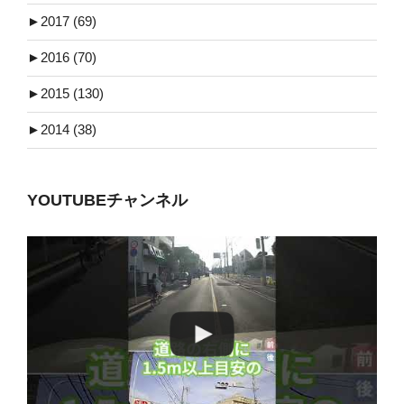
►
2017 (69)
►
2016 (70)
►
2015 (130)
►
2014 (38)
YOUTUBEチャンネル