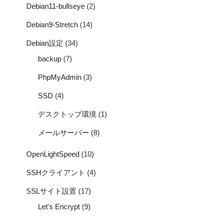
Debian11-bullseye
(2)
Debian9-Stretch
(14)
Debian設定
(34)
backup
(7)
PhpMyAdmin
(3)
SSD
(4)
デスクトップ環境
(1)
メールサーバー
(8)
OpenLightSpeed
(10)
SSHクライアント
(4)
SSLサイト設置
(17)
Let's Encrypt
(9)