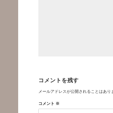
コメントを残す
メールアドレスが公開されることはあり
コメント
※