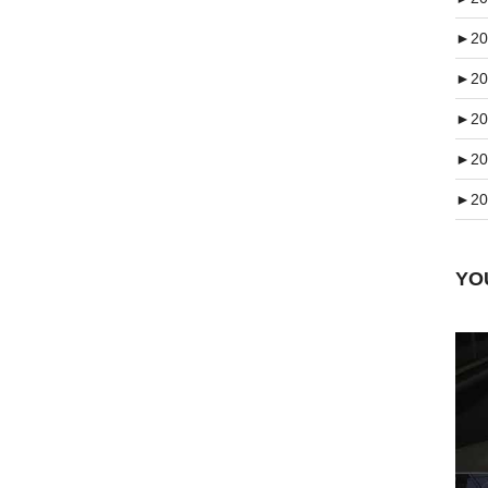
►
20
►
20
►
20
►
20
►
20
Y