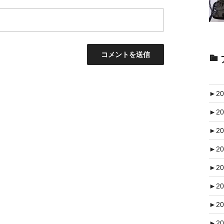
►
20
►
20
►
20
►
20
►
20
►
20
►
20
►
20