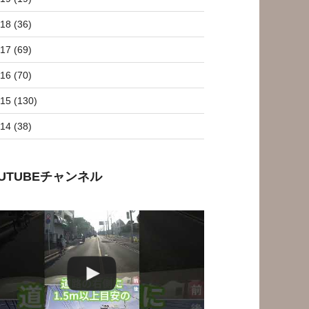
18 (36)
17 (69)
16 (70)
15 (130)
14 (38)
OUTUBEチャンネル