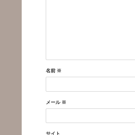
名前
※
メール
※
サイト