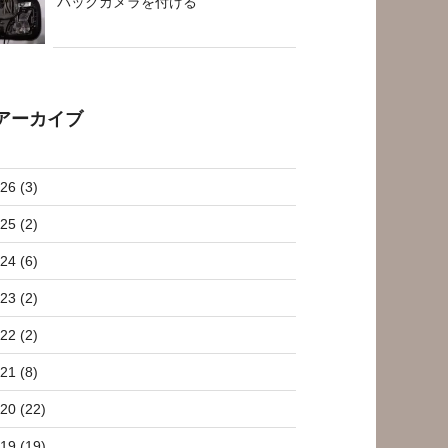
バックカメラを付ける
アーカイブ
26 (3)
25 (2)
24 (6)
23 (2)
22 (2)
21 (8)
20 (22)
19 (19)