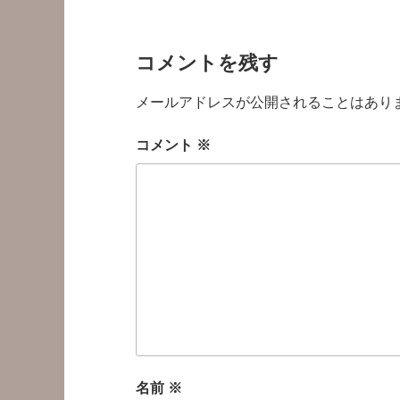
コメントを残す
メールアドレスが公開されることはあり
コメント
※
名前
※