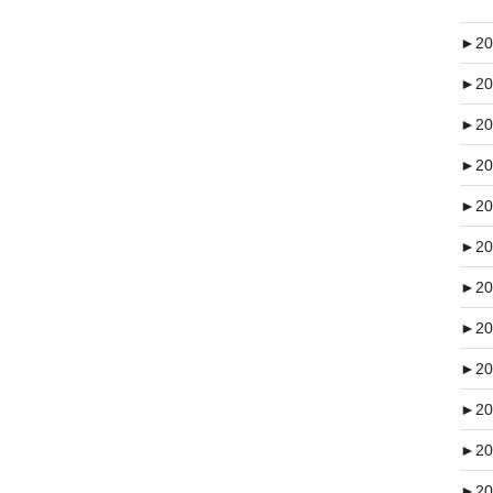
►
20
►
20
►
20
►
20
►
20
►
20
►
20
►
20
►
20
►
20
►
20
►
20