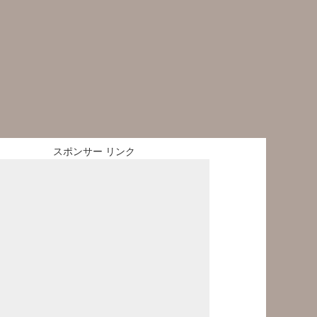
スポンサー リンク