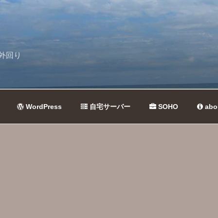
外回り
WordPress
自宅サーバー
SOHO
abo