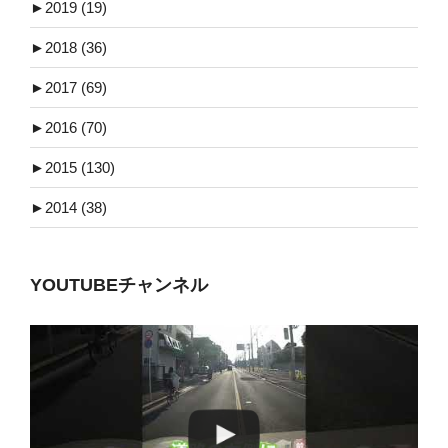
►
2019 (19)
►
2018 (36)
►
2017 (69)
►
2016 (70)
►
2015 (130)
►
2014 (38)
YOUTUBEチャンネル