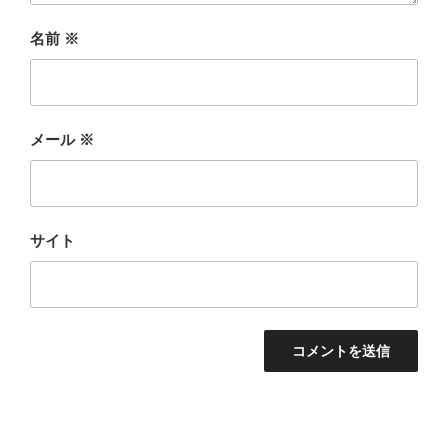
名前
※
メール
※
サイト