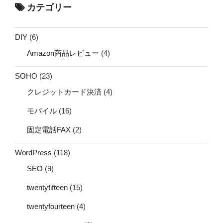
カテゴリー
DIY
(6)
Amazon商品レビュー
(4)
SOHO
(23)
クレジットカード決済
(4)
モバイル
(16)
固定電話FAX
(2)
WordPress
(118)
SEO
(9)
twentyfifteen
(15)
twentyfourteen
(4)