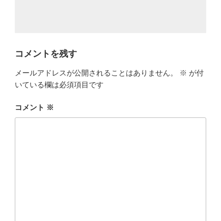
コメントを残す
メールアドレスが公開されることはありません。
※
が付
いている欄は必須項目です
コメント
※