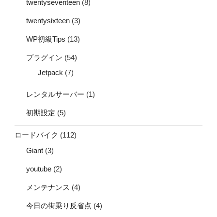
twentyseventeen
(8)
twentysixteen
(3)
WP初級Tips
(13)
プラグイン
(54)
Jetpack
(7)
レンタルサーバー
(1)
初期設定
(5)
ロードバイク
(112)
Giant
(3)
youtube
(2)
メンテナンス
(4)
今日の街乗り反省点
(4)