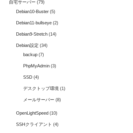
自宅サーバー
(79)
Debian10-Buster
(5)
Debian11-bullseye
(2)
Debian9-Stretch
(14)
Debian設定
(34)
backup
(7)
PhpMyAdmin
(3)
SSD
(4)
デスクトップ環境
(1)
メールサーバー
(8)
OpenLightSpeed
(10)
SSHクライアント
(4)