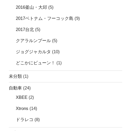
2016釜山・大邱
(5)
2017ベトナム・フーコック島
(9)
2017台北
(5)
クアラルンプール
(5)
ジョグジャカルタ
(10)
どこかにビューン！
(1)
未分類
(1)
自動車
(24)
XBEE
(2)
Xtrons
(14)
ドラレコ
(8)