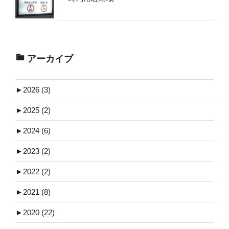
アーカイブ
►
2026 (3)
►
2025 (2)
►
2024 (6)
►
2023 (2)
►
2022 (2)
►
2021 (8)
►
2020 (22)