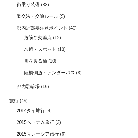
街乗り装備
(33)
道交法・交通ルール
(9)
都内近郊要注意ポイント
(40)
危険な交差点
(12)
名所・スポット
(10)
川を渡る橋
(10)
陸橋側道・アンダーパス
(8)
都内駐輪場
(16)
旅行
(49)
2014タイ旅行
(4)
2015ベトナム旅行
(3)
2015マレーシア旅行
(6)