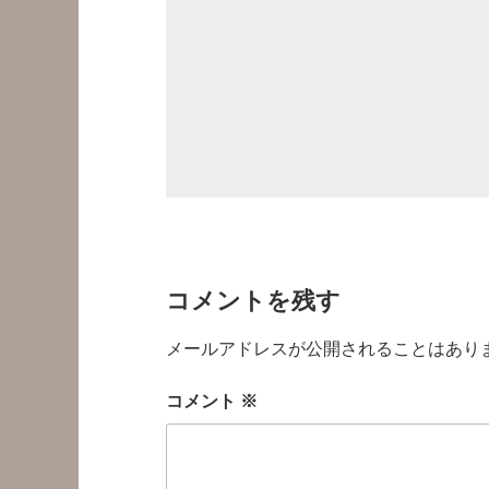
コメントを残す
メールアドレスが公開されることはあり
コメント
※