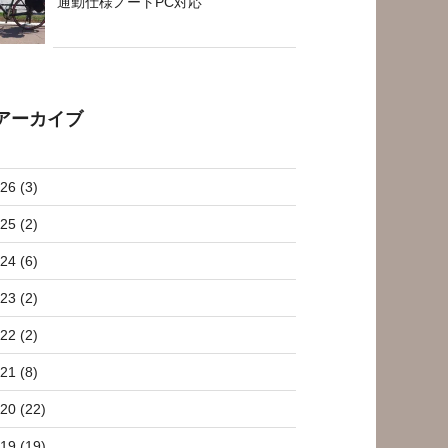
通勤仕様ノートPC対応
アーカイブ
26 (3)
25 (2)
24 (6)
23 (2)
22 (2)
21 (8)
20 (22)
19 (19)