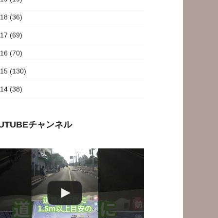
18 (36)
17 (69)
16 (70)
15 (130)
14 (38)
OUTUBEチャンネル