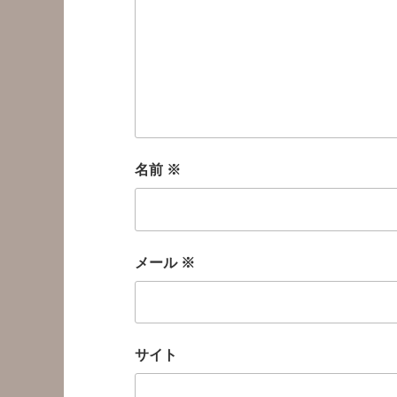
名前
※
メール
※
サイト