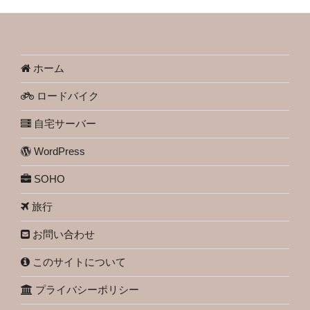
ホーム
ロードバイク
自宅サーバー
WordPress
SOHO
旅行
お問い合わせ
このサイトについて
プライバシーポリシー