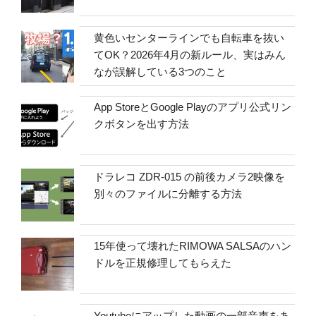
黄色いセンターラインでも自転車を抜い
てOK？2026年4月の新ルール、実はみん
なが誤解している3つのこと
App StoreとGoogle Playのアプリ公式リン
クボタンを出す方法
ドラレコ ZDR-015 の前後カメラ2映像を
別々のファイルに分離する方法
15年使って壊れたRIMOWA SALSAのハン
ドルを正規修理してもらえた
Youtubeにアップした動画の一部音声をあ