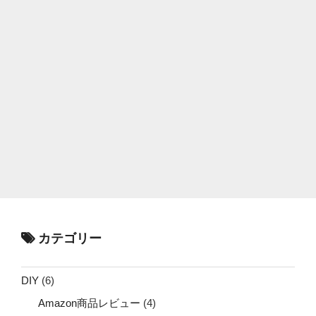
カテゴリー
DIY
(6)
Amazon商品レビュー
(4)