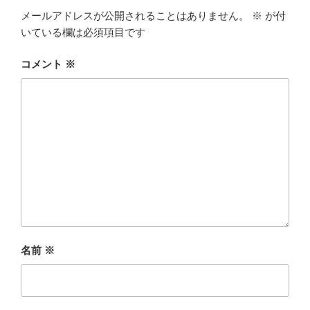
メールアドレスが公開されることはありません。
※
が付
いている欄は必須項目です
コメント
※
名前
※