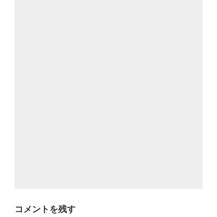
コメントを残す