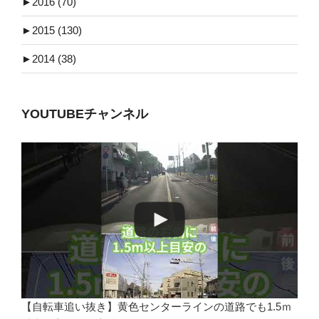
►
2016 (70)
►
2015 (130)
►
2014 (38)
YOUTUBEチャンネル
【自転車追い抜き】黄色センターラインの道路でも1.5ｍ