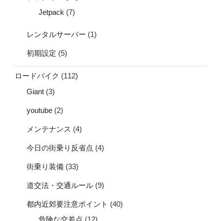
Jetpack
(7)
レンタルサーバー
(1)
初期設定
(5)
ロードバイク
(112)
Giant
(3)
youtube
(2)
メンテナンス
(4)
今日の街乗り反省点
(4)
街乗り装備
(33)
道交法・交通ルール
(9)
都内近郊要注意ポイント
(40)
危険な交差点
(12)