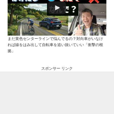
まだ黄色センターラインで悩んでるの？対向車がいなけ
れば線をはみ出して自転車を追い抜いていい「衝撃の根
拠」
スポンサー リンク