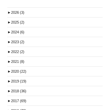
►
2026 (3)
►
2025 (2)
►
2024 (6)
►
2023 (2)
►
2022 (2)
►
2021 (8)
►
2020 (22)
►
2019 (19)
►
2018 (36)
►
2017 (69)