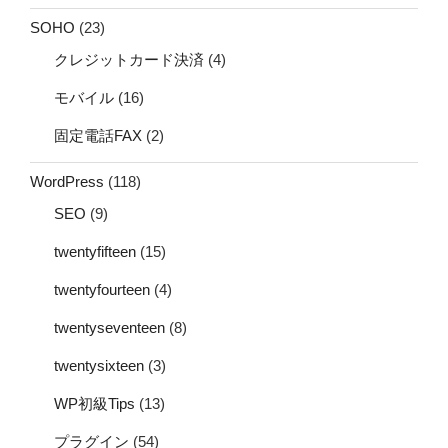
SOHO
(23)
クレジットカード決済
(4)
モバイル
(16)
固定電話FAX
(2)
WordPress
(118)
SEO
(9)
twentyfifteen
(15)
twentyfourteen
(4)
twentyseventeen
(8)
twentysixteen
(3)
WP初級Tips
(13)
プラグイン
(54)