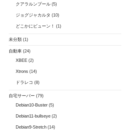
クアラルンプール
(5)
ジョグジャカルタ
(10)
どこかにビューン！
(1)
未分類
(1)
自動車
(24)
XBEE
(2)
Xtrons
(14)
ドラレコ
(8)
自宅サーバー
(79)
Debian10-Buster
(5)
Debian11-bullseye
(2)
Debian9-Stretch
(14)