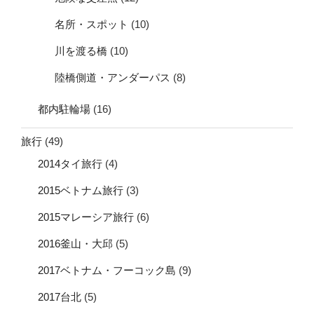
名所・スポット
(10)
川を渡る橋
(10)
陸橋側道・アンダーパス
(8)
都内駐輪場
(16)
旅行
(49)
2014タイ旅行
(4)
2015ベトナム旅行
(3)
2015マレーシア旅行
(6)
2016釜山・大邱
(5)
2017ベトナム・フーコック島
(9)
2017台北
(5)