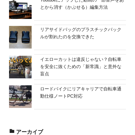
とから消す（かぶせる）編集方法
リアサイドバッグのプラスチックバック
ルが割れたのを交換できた
イエローカットは違反じゃない？自転車
を安全に抜くための「新常識」と意外な
盲点
ロードバイクにリアキャリアで自転車通
勤仕様ノートPC対応
アーカイブ