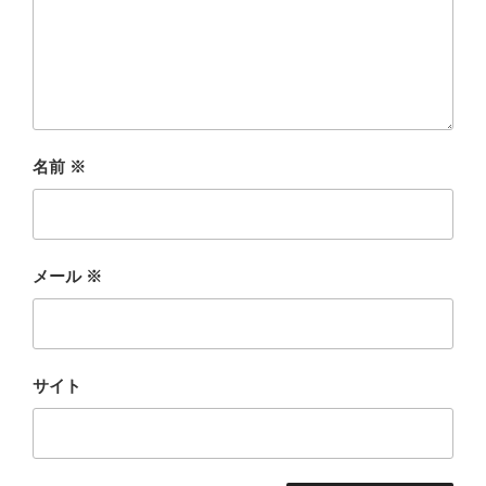
名前
※
メール
※
サイト