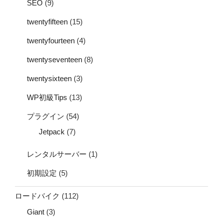
SEO
(9)
twentyfifteen
(15)
twentyfourteen
(4)
twentyseventeen
(8)
twentysixteen
(3)
WP初級Tips
(13)
プラグイン
(54)
Jetpack
(7)
レンタルサーバー
(1)
初期設定
(5)
ロードバイク
(112)
Giant
(3)