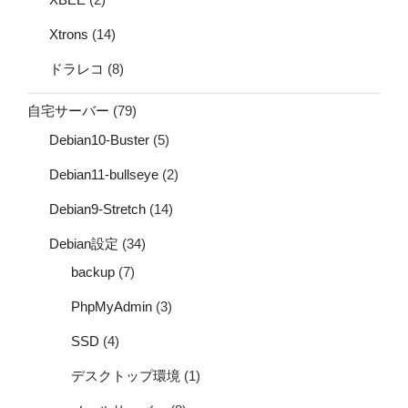
Xtrons
(14)
ドラレコ
(8)
自宅サーバー
(79)
Debian10-Buster
(5)
Debian11-bullseye
(2)
Debian9-Stretch
(14)
Debian設定
(34)
backup
(7)
PhpMyAdmin
(3)
SSD
(4)
デスクトップ環境
(1)