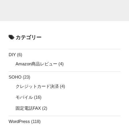
カテゴリー
DIY
(6)
Amazon商品レビュー
(4)
SOHO
(23)
クレジットカード決済
(4)
モバイル
(16)
固定電話FAX
(2)
WordPress
(118)