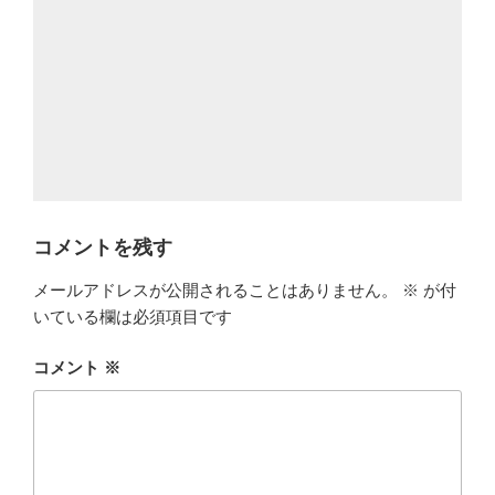
コメントを残す
メールアドレスが公開されることはありません。
※
が付
いている欄は必須項目です
コメント
※