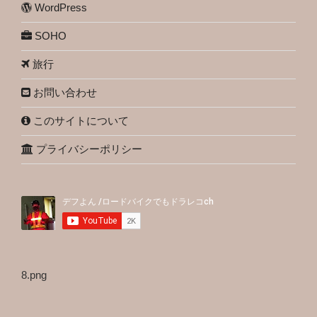
WordPress
SOHO
旅行
お問い合わせ
このサイトについて
プライバシーポリシー
8.png