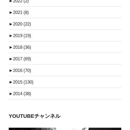
►
2022 (2)
►
2021 (8)
►
2020 (22)
►
2019 (19)
►
2018 (36)
►
2017 (69)
►
2016 (70)
►
2015 (130)
►
2014 (38)
YOUTUBEチャンネル