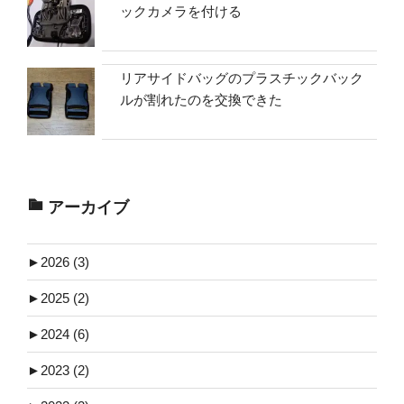
ックカメラを付ける
リアサイドバッグのプラスチックバック
ルが割れたのを交換できた
アーカイブ
►
2026 (3)
►
2025 (2)
►
2024 (6)
►
2023 (2)