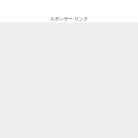
スポンサー リンク