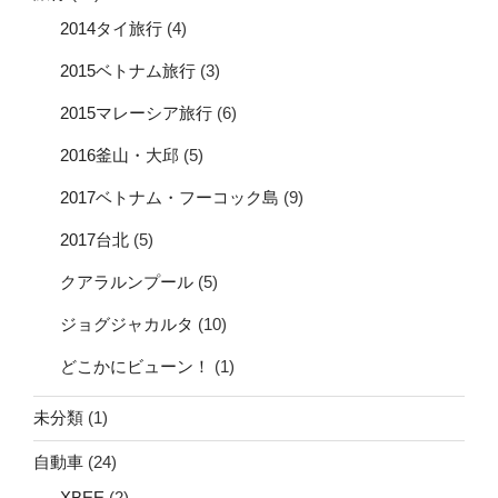
2014タイ旅行
(4)
2015ベトナム旅行
(3)
2015マレーシア旅行
(6)
2016釜山・大邱
(5)
2017ベトナム・フーコック島
(9)
2017台北
(5)
クアラルンプール
(5)
ジョグジャカルタ
(10)
どこかにビューン！
(1)
未分類
(1)
自動車
(24)
XBEE
(2)