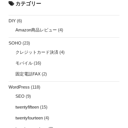
カテゴリー
DIY
(6)
Amazon商品レビュー
(4)
SOHO
(23)
クレジットカード決済
(4)
モバイル
(16)
固定電話FAX
(2)
WordPress
(118)
SEO
(9)
twentyfifteen
(15)
twentyfourteen
(4)