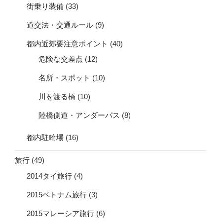
街乗り装備
(33)
道交法・交通ルール
(9)
都内近郊要注意ポイント
(40)
危険な交差点
(12)
名所・スポット
(10)
川を渡る橋
(10)
陸橋側道・アンダーパス
(8)
都内駐輪場
(16)
旅行
(49)
2014タイ旅行
(4)
2015ベトナム旅行
(3)
2015マレーシア旅行
(6)