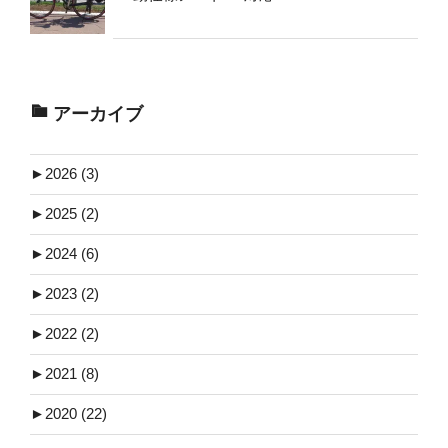
アーカイブ
►
2026 (3)
►
2025 (2)
►
2024 (6)
►
2023 (2)
►
2022 (2)
►
2021 (8)
►
2020 (22)