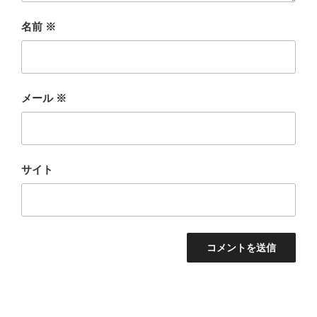
名前
※
メール
※
サイト