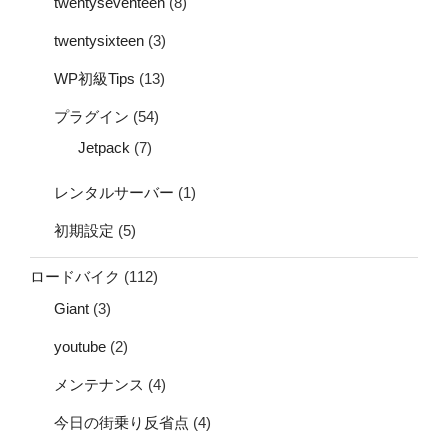
twentyseventeen
(8)
twentysixteen
(3)
WP初級Tips
(13)
プラグイン
(54)
Jetpack
(7)
レンタルサーバー
(1)
初期設定
(5)
ロードバイク
(112)
Giant
(3)
youtube
(2)
メンテナンス
(4)
今日の街乗り反省点
(4)