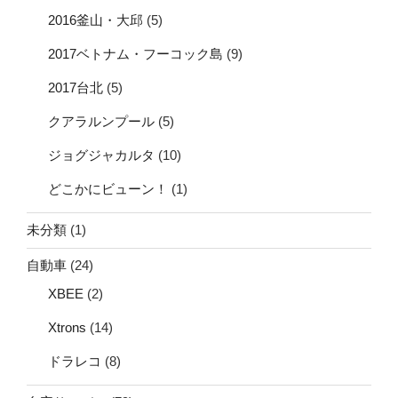
2016釜山・大邱
(5)
2017ベトナム・フーコック島
(9)
2017台北
(5)
クアラルンプール
(5)
ジョグジャカルタ
(10)
どこかにビューン！
(1)
未分類
(1)
自動車
(24)
XBEE
(2)
Xtrons
(14)
ドラレコ
(8)