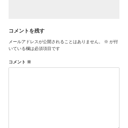
コメントを残す
メールアドレスが公開されることはありません。
※
が付
いている欄は必須項目です
コメント
※