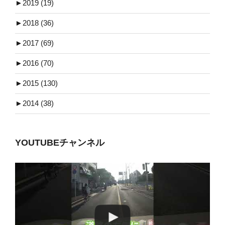
►
2019 (19)
►
2018 (36)
►
2017 (69)
►
2016 (70)
►
2015 (130)
►
2014 (38)
YOUTUBEチャンネル