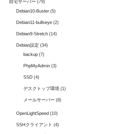
自宅サーバー
(79)
Debian10-Buster
(5)
Debian11-bullseye
(2)
Debian9-Stretch
(14)
Debian設定
(34)
backup
(7)
PhpMyAdmin
(3)
SSD
(4)
デスクトップ環境
(1)
メールサーバー
(8)
OpenLightSpeed
(10)
SSHクライアント
(4)