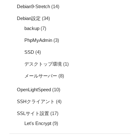
Debian9-Stretch
(14)
Debian設定
(34)
backup
(7)
PhpMyAdmin
(3)
SSD
(4)
デスクトップ環境
(1)
メールサーバー
(8)
OpenLightSpeed
(10)
SSHクライアント
(4)
SSLサイト設置
(17)
Let's Encrypt
(9)