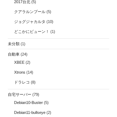
2017台北
(5)
クアラルンプール
(5)
ジョグジャカルタ
(10)
どこかにビューン！
(1)
未分類
(1)
自動車
(24)
XBEE
(2)
Xtrons
(14)
ドラレコ
(8)
自宅サーバー
(79)
Debian10-Buster
(5)
Debian11-bullseye
(2)