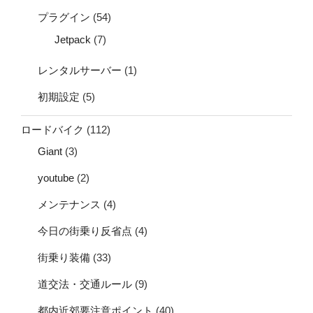
プラグイン
(54)
Jetpack
(7)
レンタルサーバー
(1)
初期設定
(5)
ロードバイク
(112)
Giant
(3)
youtube
(2)
メンテナンス
(4)
今日の街乗り反省点
(4)
街乗り装備
(33)
道交法・交通ルール
(9)
都内近郊要注意ポイント
(40)