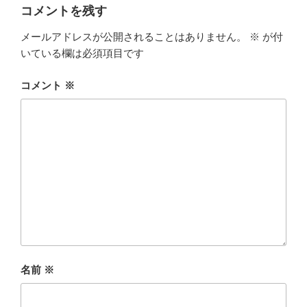
コメントを残す
メールアドレスが公開されることはありません。
※
が付
いている欄は必須項目です
コメント
※
名前
※