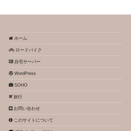
ホーム
ロードバイク
自宅サーバー
WordPress
SOHO
旅行
お問い合わせ
このサイトについて