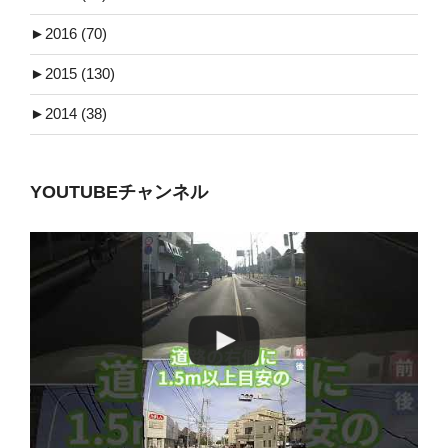
►
2016 (70)
►
2015 (130)
►
2014 (38)
YOUTUBEチャンネル