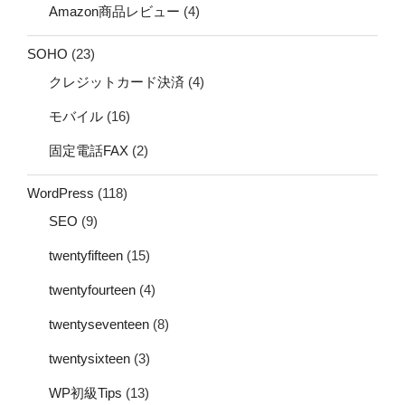
Amazon商品レビュー
(4)
SOHO
(23)
クレジットカード決済
(4)
モバイル
(16)
固定電話FAX
(2)
WordPress
(118)
SEO
(9)
twentyfifteen
(15)
twentyfourteen
(4)
twentyseventeen
(8)
twentysixteen
(3)
WP初級Tips
(13)