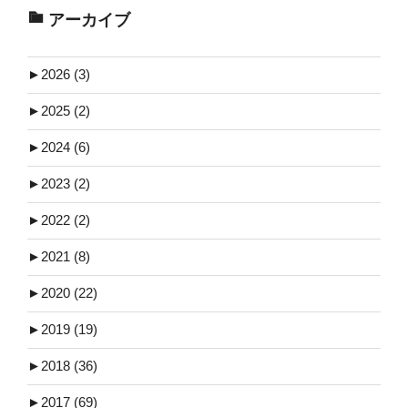
アーカイブ
►
2026 (3)
►
2025 (2)
►
2024 (6)
►
2023 (2)
►
2022 (2)
►
2021 (8)
►
2020 (22)
►
2019 (19)
►
2018 (36)
►
2017 (69)