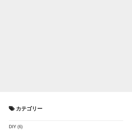
カテゴリー
DIY
(6)