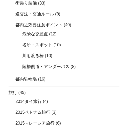
街乗り装備
(33)
道交法・交通ルール
(9)
都内近郊要注意ポイント
(40)
危険な交差点
(12)
名所・スポット
(10)
川を渡る橋
(10)
陸橋側道・アンダーパス
(8)
都内駐輪場
(16)
旅行
(49)
2014タイ旅行
(4)
2015ベトナム旅行
(3)
2015マレーシア旅行
(6)