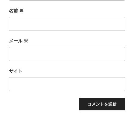
名前
※
メール
※
サイト