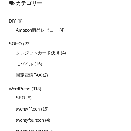
カテゴリー
DIY
(6)
Amazon商品レビュー
(4)
SOHO
(23)
クレジットカード決済
(4)
モバイル
(16)
固定電話FAX
(2)
WordPress
(118)
SEO
(9)
twentyfifteen
(15)
twentyfourteen
(4)