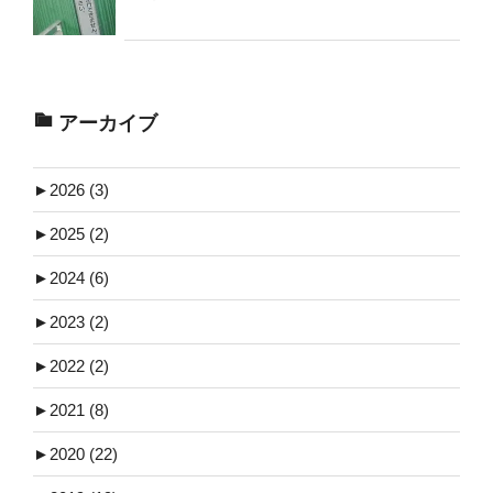
アーカイブ
►
2026 (3)
►
2025 (2)
►
2024 (6)
►
2023 (2)
►
2022 (2)
►
2021 (8)
►
2020 (22)