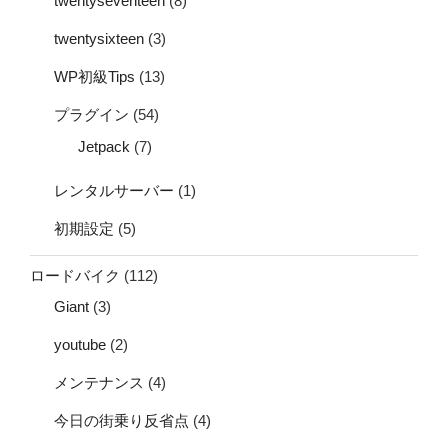
twentyseventeen
(8)
twentysixteen
(3)
WP初級Tips
(13)
プラグイン
(54)
Jetpack
(7)
レンタルサーバー
(1)
初期設定
(5)
ロードバイク
(112)
Giant
(3)
youtube
(2)
メンテナンス
(4)
今日の街乗り反省点
(4)