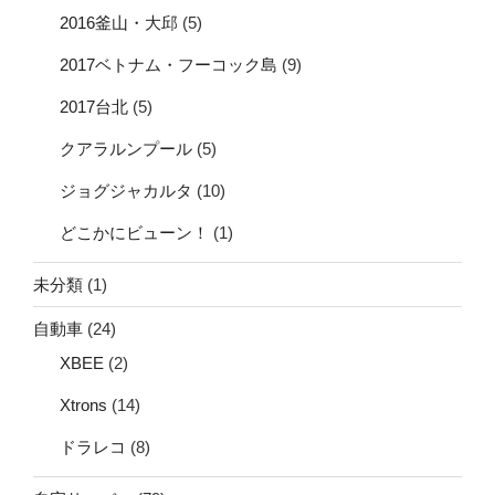
2016釜山・大邱
(5)
2017ベトナム・フーコック島
(9)
2017台北
(5)
クアラルンプール
(5)
ジョグジャカルタ
(10)
どこかにビューン！
(1)
未分類
(1)
自動車
(24)
XBEE
(2)
Xtrons
(14)
ドラレコ
(8)