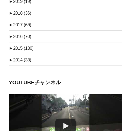
►
2019 (19)
►
2018 (36)
►
2017 (69)
►
2016 (70)
►
2015 (130)
►
2014 (38)
YOUTUBEチャンネル