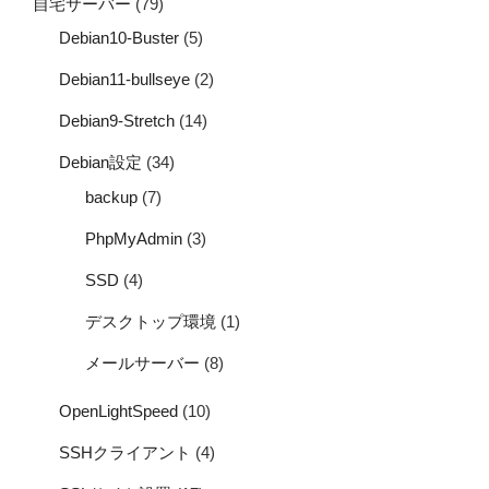
自宅サーバー
(79)
Debian10-Buster
(5)
Debian11-bullseye
(2)
Debian9-Stretch
(14)
Debian設定
(34)
backup
(7)
PhpMyAdmin
(3)
SSD
(4)
デスクトップ環境
(1)
メールサーバー
(8)
OpenLightSpeed
(10)
SSHクライアント
(4)