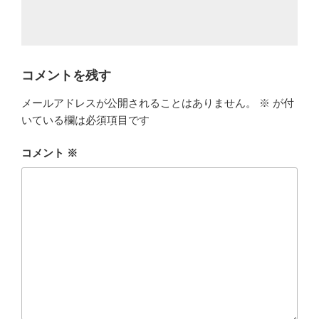
コメントを残す
メールアドレスが公開されることはありません。
※
が付
いている欄は必須項目です
コメント
※