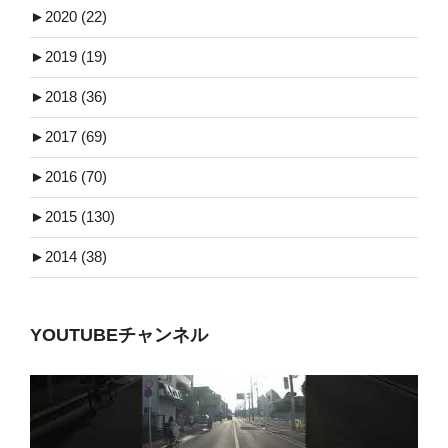
►
2020 (22)
►
2019 (19)
►
2018 (36)
►
2017 (69)
►
2016 (70)
►
2015 (130)
►
2014 (38)
YOUTUBEチャンネル