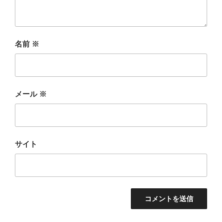
名前
※
メール
※
サイト