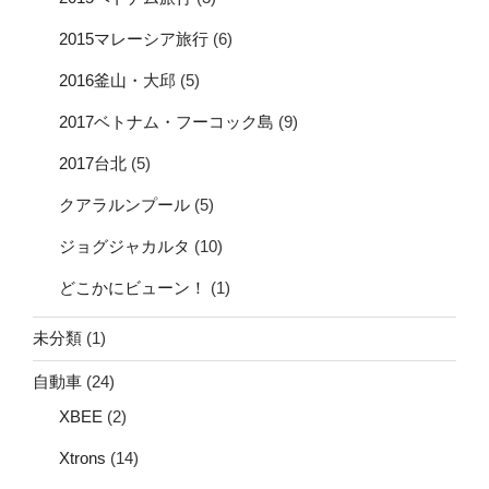
2015マレーシア旅行
(6)
2016釜山・大邱
(5)
2017ベトナム・フーコック島
(9)
2017台北
(5)
クアラルンプール
(5)
ジョグジャカルタ
(10)
どこかにビューン！
(1)
未分類
(1)
自動車
(24)
XBEE
(2)
Xtrons
(14)