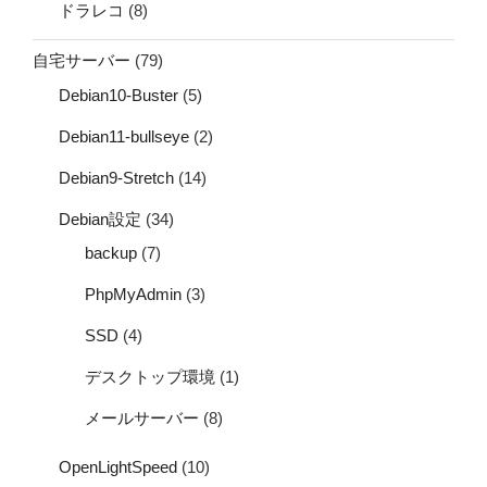
ドラレコ
(8)
自宅サーバー
(79)
Debian10-Buster
(5)
Debian11-bullseye
(2)
Debian9-Stretch
(14)
Debian設定
(34)
backup
(7)
PhpMyAdmin
(3)
SSD
(4)
デスクトップ環境
(1)
メールサーバー
(8)
OpenLightSpeed
(10)