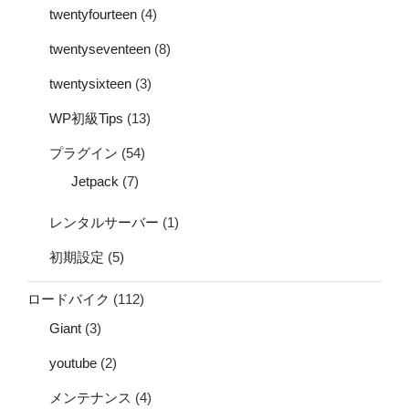
twentyfourteen
(4)
twentyseventeen
(8)
twentysixteen
(3)
WP初級Tips
(13)
プラグイン
(54)
Jetpack
(7)
レンタルサーバー
(1)
初期設定
(5)
ロードバイク
(112)
Giant
(3)
youtube
(2)
メンテナンス
(4)