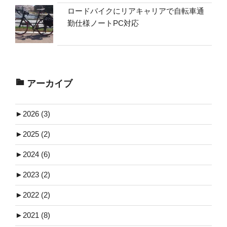
ロードバイクにリアキャリアで自転車通
勤仕様ノートPC対応
アーカイブ
►
2026 (3)
►
2025 (2)
►
2024 (6)
►
2023 (2)
►
2022 (2)
►
2021 (8)