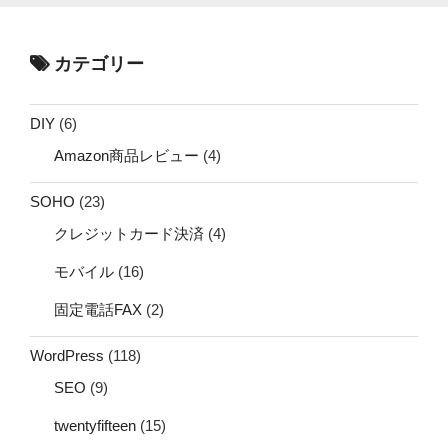
カテゴリー
DIY
(6)
Amazon商品レビュー
(4)
SOHO
(23)
クレジットカード決済
(4)
モバイル
(16)
固定電話FAX
(2)
WordPress
(118)
SEO
(9)
twentyfifteen
(15)