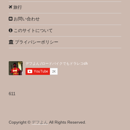
旅行
お問い合わせ
このサイトについて
プライバシーポリシー
611
Copyright ©
デフよん
All Rights Reserved.