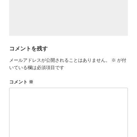
コメントを残す
メールアドレスが公開されることはありません。
※
が付
いている欄は必須項目です
コメント
※