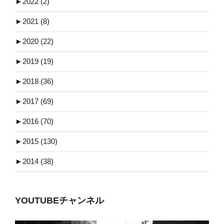
►
2022 (2)
►
2021 (8)
►
2020 (22)
►
2019 (19)
►
2018 (36)
►
2017 (69)
►
2016 (70)
►
2015 (130)
►
2014 (38)
YOUTUBEチャンネル