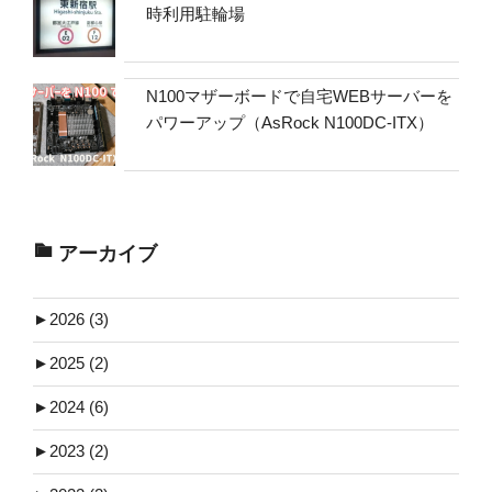
時利用駐輪場
N100マザーボードで自宅WEBサーバーを
パワーアップ（AsRock N100DC-ITX）
アーカイブ
►
2026 (3)
►
2025 (2)
►
2024 (6)
►
2023 (2)