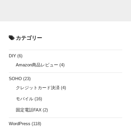
カテゴリー
DIY
(6)
Amazon商品レビュー
(4)
SOHO
(23)
クレジットカード決済
(4)
モバイル
(16)
固定電話FAX
(2)
WordPress
(118)