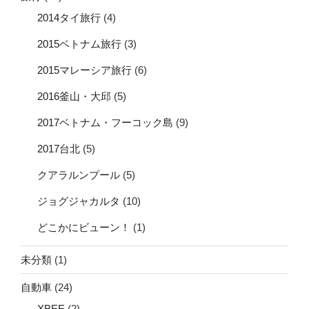
2014タイ旅行
(4)
2015ベトナム旅行
(3)
2015マレーシア旅行
(6)
2016釜山・大邱
(5)
2017ベトナム・フーコック島
(9)
2017台北
(5)
クアラルンプール
(5)
ジョグジャカルタ
(10)
どこかにビューン！
(1)
未分類
(1)
自動車
(24)
XBEE
(2)