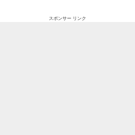
スポンサー リンク