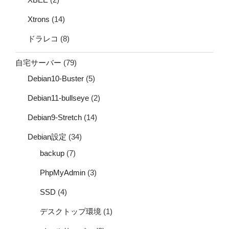
Xtrons
(14)
ドラレコ
(8)
自宅サーバー
(79)
Debian10-Buster
(5)
Debian11-bullseye
(2)
Debian9-Stretch
(14)
Debian設定
(34)
backup
(7)
PhpMyAdmin
(3)
SSD
(4)
デスクトップ環境
(1)