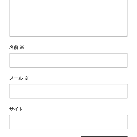
名前
※
メール
※
サイト