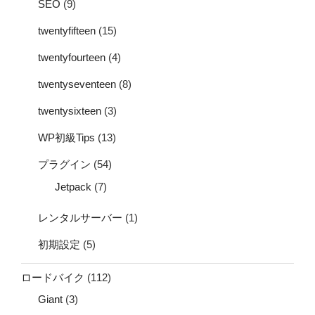
SEO
(9)
twentyfifteen
(15)
twentyfourteen
(4)
twentyseventeen
(8)
twentysixteen
(3)
WP初級Tips
(13)
プラグイン
(54)
Jetpack
(7)
レンタルサーバー
(1)
初期設定
(5)
ロードバイク
(112)
Giant
(3)