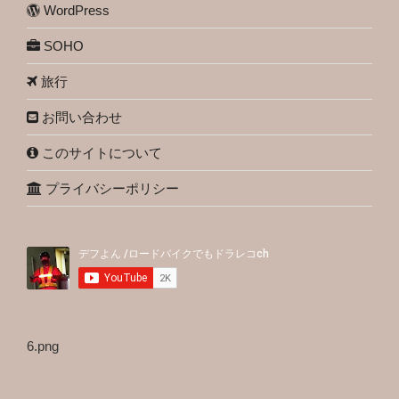
WordPress
SOHO
旅行
お問い合わせ
このサイトについて
プライバシーポリシー
6.png