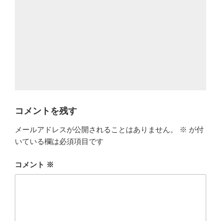
コメントを残す
メールアドレスが公開されることはありません。
※
が付
いている欄は必須項目です
コメント
※