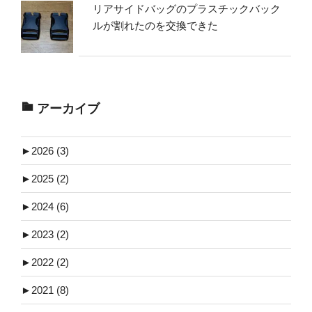
リアサイドバッグのプラスチックバック
ルが割れたのを交換できた
アーカイブ
►
2026 (3)
►
2025 (2)
►
2024 (6)
►
2023 (2)
►
2022 (2)
►
2021 (8)