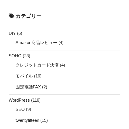
カテゴリー
DIY
(6)
Amazon商品レビュー
(4)
SOHO
(23)
クレジットカード決済
(4)
モバイル
(16)
固定電話FAX
(2)
WordPress
(118)
SEO
(9)
twentyfifteen
(15)