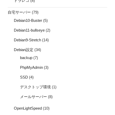
ドラレコ
(8)
自宅サーバー
(79)
Debian10-Buster
(5)
Debian11-bullseye
(2)
Debian9-Stretch
(14)
Debian設定
(34)
backup
(7)
PhpMyAdmin
(3)
SSD
(4)
デスクトップ環境
(1)
メールサーバー
(8)
OpenLightSpeed
(10)