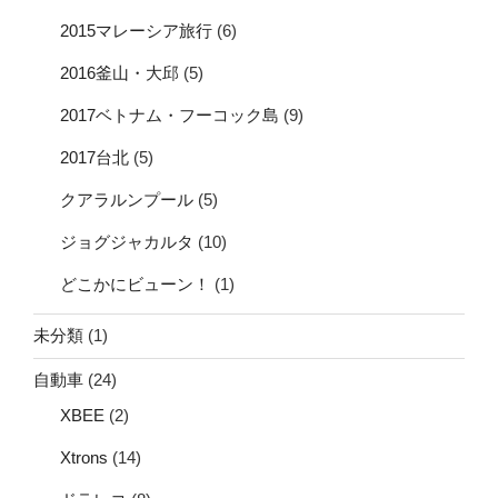
2015マレーシア旅行
(6)
2016釜山・大邱
(5)
2017ベトナム・フーコック島
(9)
2017台北
(5)
クアラルンプール
(5)
ジョグジャカルタ
(10)
どこかにビューン！
(1)
未分類
(1)
自動車
(24)
XBEE
(2)
Xtrons
(14)