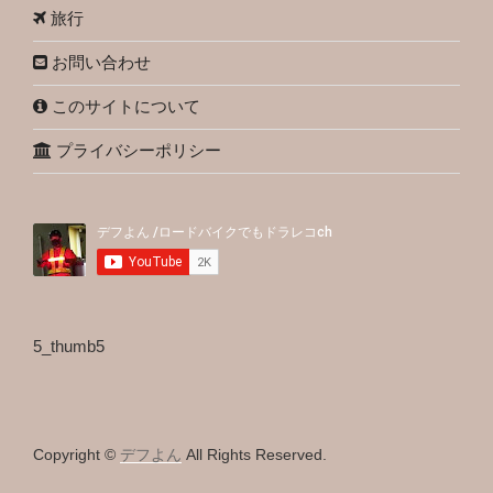
旅行
お問い合わせ
このサイトについて
プライバシーポリシー
5_thumb5
Copyright ©
デフよん
All Rights Reserved.