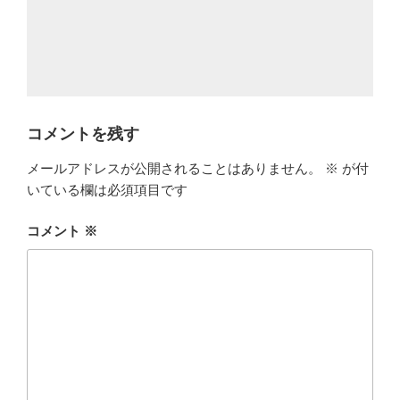
コメントを残す
メールアドレスが公開されることはありません。
※
が付
いている欄は必須項目です
コメント
※