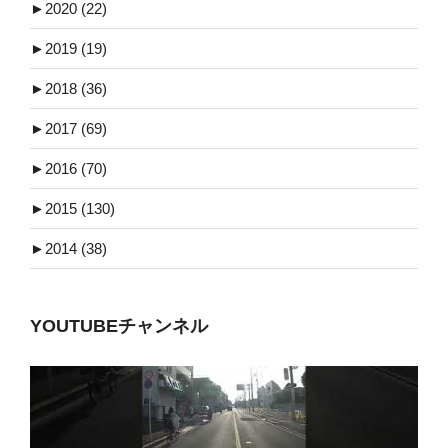
►
2020 (22)
►
2019 (19)
►
2018 (36)
►
2017 (69)
►
2016 (70)
►
2015 (130)
►
2014 (38)
YOUTUBEチャンネル