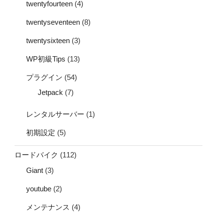
twentyfourteen
(4)
twentyseventeen
(8)
twentysixteen
(3)
WP初級Tips
(13)
プラグイン
(54)
Jetpack
(7)
レンタルサーバー
(1)
初期設定
(5)
ロードバイク
(112)
Giant
(3)
youtube
(2)
メンテナンス
(4)