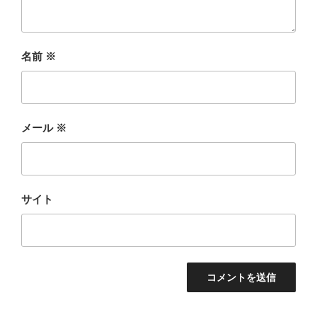
名前
※
メール
※
サイト