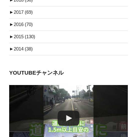
►
2017 (69)
►
2016 (70)
►
2015 (130)
►
2014 (38)
YOUTUBEチャンネル