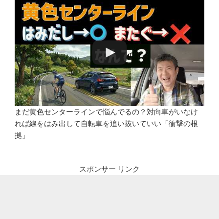
まだ黄色センターラインで悩んでるの？対向車がいなけ
れば線をはみ出して自転車を追い抜いていい「衝撃の根
拠」
スポンサー リンク