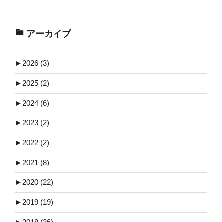
アーカイブ
►
2026 (3)
►
2025 (2)
►
2024 (6)
►
2023 (2)
►
2022 (2)
►
2021 (8)
►
2020 (22)
►
2019 (19)
►
2018 (36)