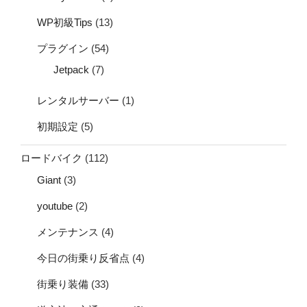
WP初級Tips
(13)
プラグイン
(54)
Jetpack
(7)
レンタルサーバー
(1)
初期設定
(5)
ロードバイク
(112)
Giant
(3)
youtube
(2)
メンテナンス
(4)
今日の街乗り反省点
(4)
街乗り装備
(33)