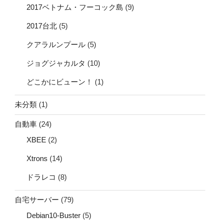
2017ベトナム・フーコック島
(9)
2017台北
(5)
クアラルンプール
(5)
ジョグジャカルタ
(10)
どこかにビューン！
(1)
未分類
(1)
自動車
(24)
XBEE
(2)
Xtrons
(14)
ドラレコ
(8)
自宅サーバー
(79)
Debian10-Buster
(5)