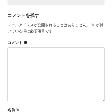
コメントを残す
メールアドレスが公開されることはありません。
※
が付
いている欄は必須項目です
コメント
※
名前
※