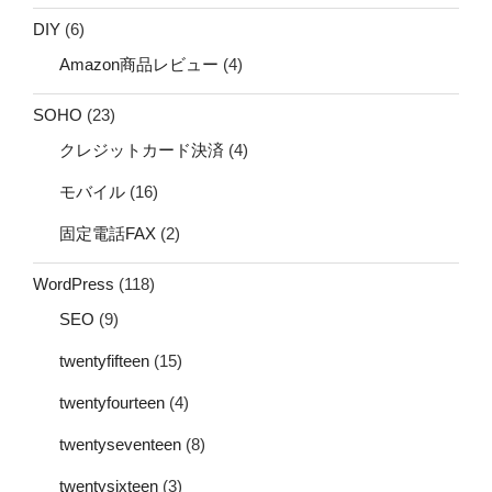
DIY
(6)
Amazon商品レビュー
(4)
SOHO
(23)
クレジットカード決済
(4)
モバイル
(16)
固定電話FAX
(2)
WordPress
(118)
SEO
(9)
twentyfifteen
(15)
twentyfourteen
(4)
twentyseventeen
(8)
twentysixteen
(3)