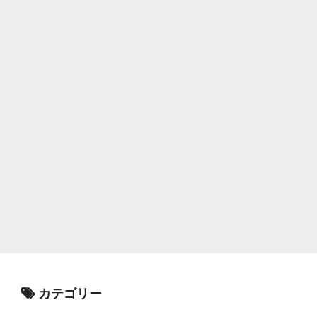
カテゴリー