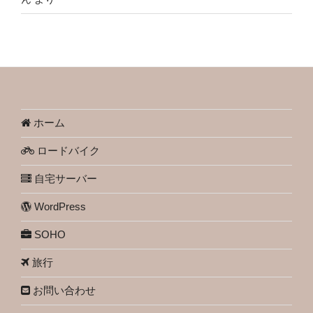
ホーム
ロードバイク
自宅サーバー
WordPress
SOHO
旅行
お問い合わせ