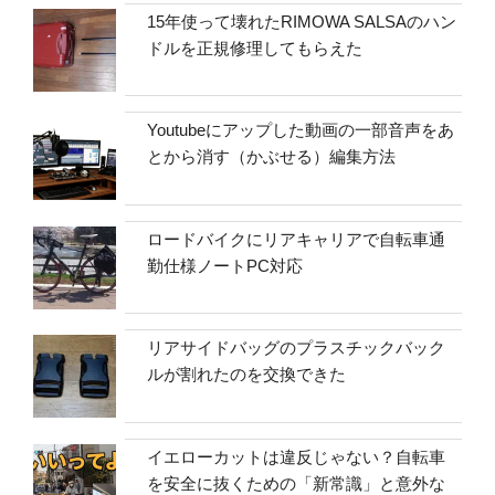
15年使って壊れたRIMOWA SALSAのハン
ドルを正規修理してもらえた
Youtubeにアップした動画の一部音声をあ
とから消す（かぶせる）編集方法
ロードバイクにリアキャリアで自転車通
勤仕様ノートPC対応
リアサイドバッグのプラスチックバック
ルが割れたのを交換できた
イエローカットは違反じゃない？自転車
を安全に抜くための「新常識」と意外な