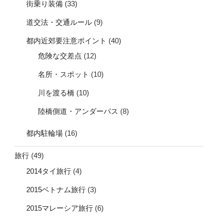
街乗り装備
(33)
道交法・交通ルール
(9)
都内近郊要注意ポイント
(40)
危険な交差点
(12)
名所・スポット
(10)
川を渡る橋
(10)
陸橋側道・アンダーパス
(8)
都内駐輪場
(16)
旅行
(49)
2014タイ旅行
(4)
2015ベトナム旅行
(3)
2015マレーシア旅行
(6)