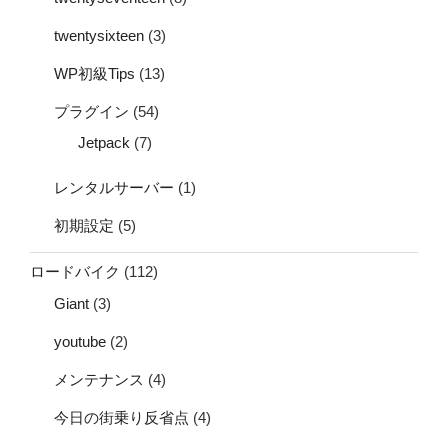
twentysixteen
(3)
WP初級Tips
(13)
プラグイン
(54)
Jetpack
(7)
レンタルサーバー
(1)
初期設定
(5)
ロードバイク
(112)
Giant
(3)
youtube
(2)
メンテナンス
(4)
今日の街乗り反省点
(4)