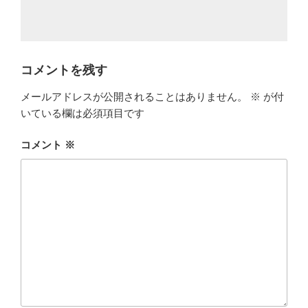
コメントを残す
メールアドレスが公開されることはありません。
※
が付
いている欄は必須項目です
コメント
※