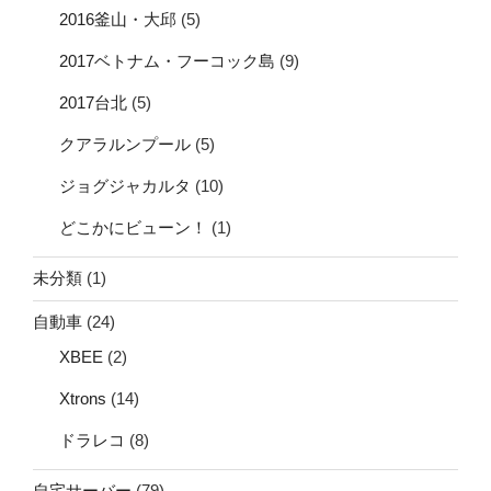
2016釜山・大邱
(5)
2017ベトナム・フーコック島
(9)
2017台北
(5)
クアラルンプール
(5)
ジョグジャカルタ
(10)
どこかにビューン！
(1)
未分類
(1)
自動車
(24)
XBEE
(2)
Xtrons
(14)
ドラレコ
(8)
自宅サーバー
(79)