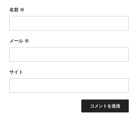
名前
※
メール
※
サイト