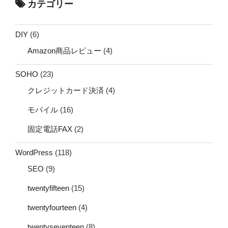
カテゴリー
DIY
(6)
Amazon商品レビュー
(4)
SOHO
(23)
クレジットカード決済
(4)
モバイル
(16)
固定電話FAX
(2)
WordPress
(118)
SEO
(9)
twentyfifteen
(15)
twentyfourteen
(4)
twentyseventeen
(8)