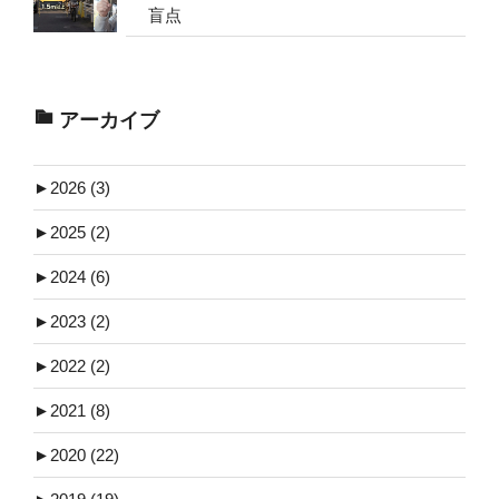
盲点
アーカイブ
►
2026 (3)
►
2025 (2)
►
2024 (6)
►
2023 (2)
►
2022 (2)
►
2021 (8)
►
2020 (22)