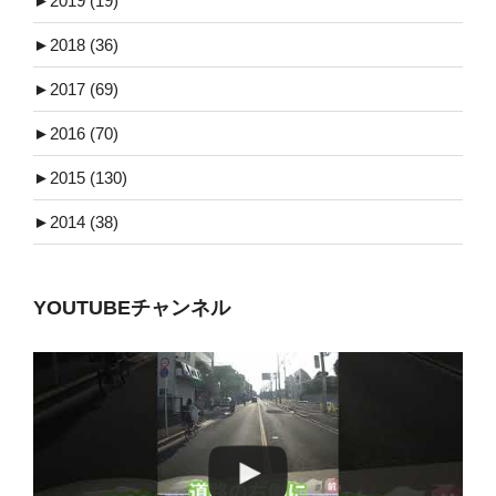
►
2019 (19)
►
2018 (36)
►
2017 (69)
►
2016 (70)
►
2015 (130)
►
2014 (38)
YOUTUBEチャンネル