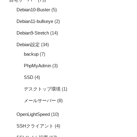
Debian10-Buster
(5)
Debian11-bullseye
(2)
Debian9-Stretch
(14)
Debian設定
(34)
backup
(7)
PhpMyAdmin
(3)
SSD
(4)
デスクトップ環境
(1)
メールサーバー
(8)
OpenLightSpeed
(10)
SSHクライアント
(4)