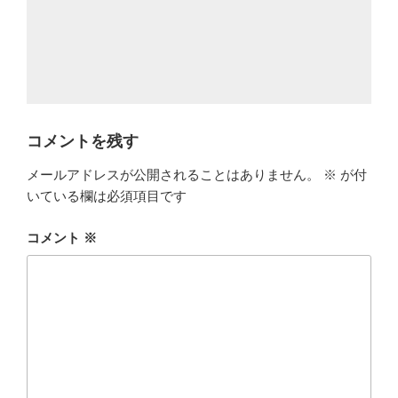
コメントを残す
メールアドレスが公開されることはありません。
※
が付
いている欄は必須項目です
コメント
※