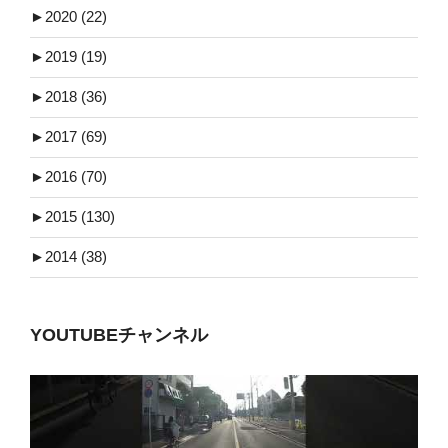
►
2020 (22)
►
2019 (19)
►
2018 (36)
►
2017 (69)
►
2016 (70)
►
2015 (130)
►
2014 (38)
YOUTUBEチャンネル