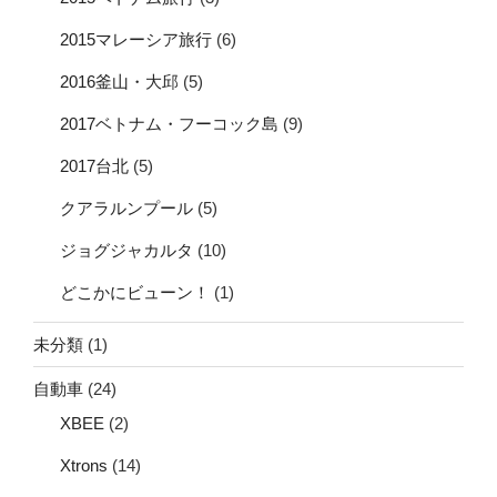
2015マレーシア旅行
(6)
2016釜山・大邱
(5)
2017ベトナム・フーコック島
(9)
2017台北
(5)
クアラルンプール
(5)
ジョグジャカルタ
(10)
どこかにビューン！
(1)
未分類
(1)
自動車
(24)
XBEE
(2)
Xtrons
(14)