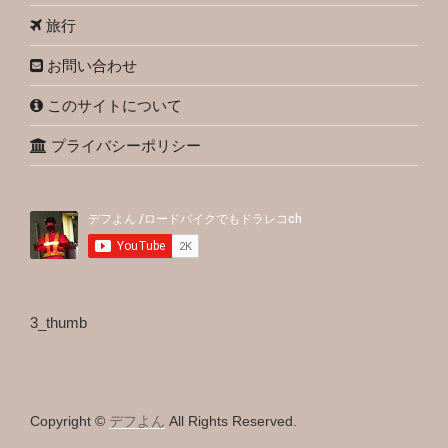
旅行
お問い合わせ
このサイトについて
プライバシーポリシー
3_thumb
Copyright ©
デフよん
All Rights Reserved.