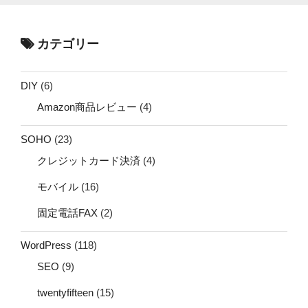
カテゴリー
DIY
(6)
Amazon商品レビュー
(4)
SOHO
(23)
クレジットカード決済
(4)
モバイル
(16)
固定電話FAX
(2)
WordPress
(118)
SEO
(9)
twentyfifteen
(15)