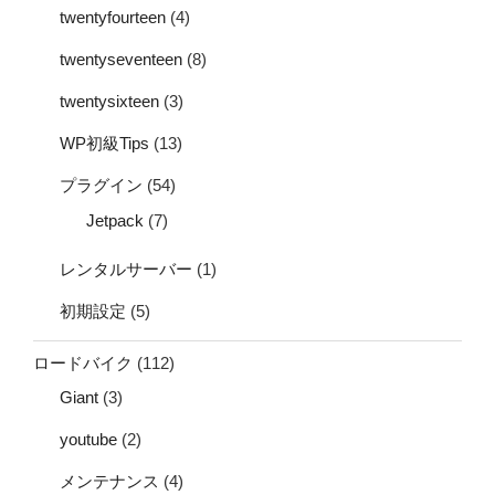
twentyfourteen
(4)
twentyseventeen
(8)
twentysixteen
(3)
WP初級Tips
(13)
プラグイン
(54)
Jetpack
(7)
レンタルサーバー
(1)
初期設定
(5)
ロードバイク
(112)
Giant
(3)
youtube
(2)
メンテナンス
(4)