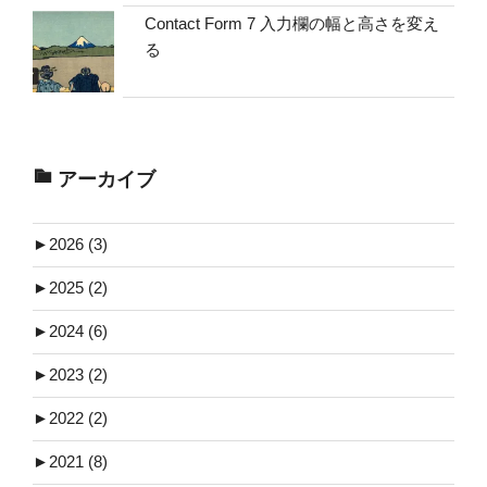
Contact Form 7 入力欄の幅と高さを変え
る
アーカイブ
►
2026 (3)
►
2025 (2)
►
2024 (6)
►
2023 (2)
►
2022 (2)
►
2021 (8)