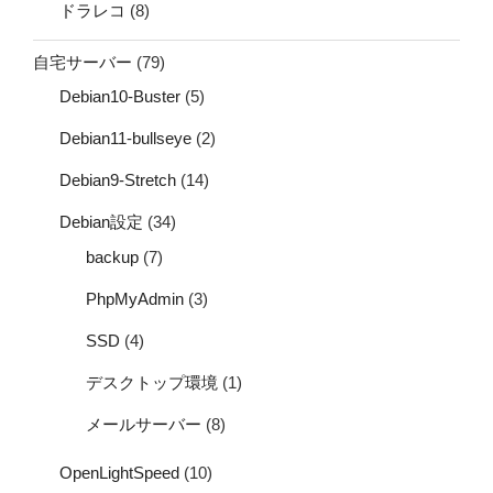
ドラレコ
(8)
自宅サーバー
(79)
Debian10-Buster
(5)
Debian11-bullseye
(2)
Debian9-Stretch
(14)
Debian設定
(34)
backup
(7)
PhpMyAdmin
(3)
SSD
(4)
デスクトップ環境
(1)
メールサーバー
(8)
OpenLightSpeed
(10)