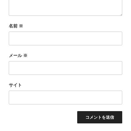
名前
※
メール
※
サイト