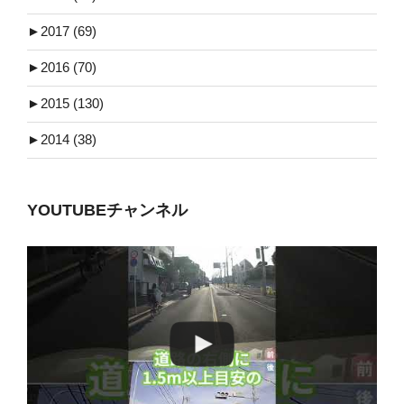
►
2017 (69)
►
2016 (70)
►
2015 (130)
►
2014 (38)
YOUTUBEチャンネル