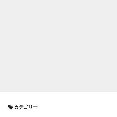
カテゴリー