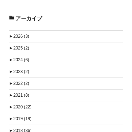
アーカイブ
►
2026 (3)
►
2025 (2)
►
2024 (6)
►
2023 (2)
►
2022 (2)
►
2021 (8)
►
2020 (22)
►
2019 (19)
►
2018 (36)