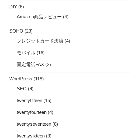
DIY
(6)
Amazon商品レビュー
(4)
SOHO
(23)
クレジットカード決済
(4)
モバイル
(16)
固定電話FAX
(2)
WordPress
(118)
SEO
(9)
twentyfifteen
(15)
twentyfourteen
(4)
twentyseventeen
(8)
twentysixteen
(3)