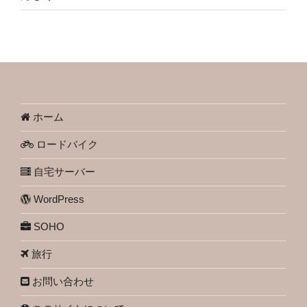
ホーム
ロードバイク
自宅サーバー
WordPress
SOHO
旅行
お問い合わせ