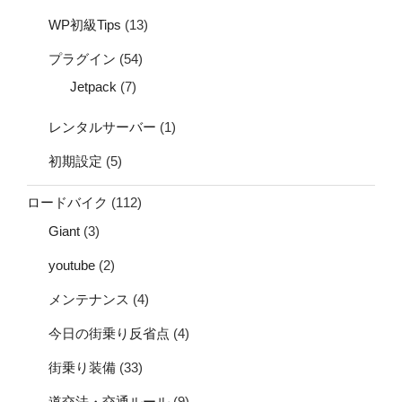
WP初級Tips
(13)
プラグイン
(54)
Jetpack
(7)
レンタルサーバー
(1)
初期設定
(5)
ロードバイク
(112)
Giant
(3)
youtube
(2)
メンテナンス
(4)
今日の街乗り反省点
(4)
街乗り装備
(33)
道交法・交通ルール
(9)