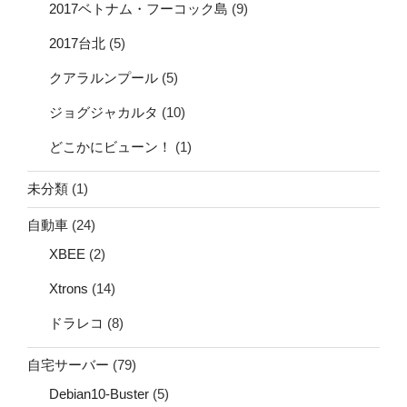
2017ベトナム・フーコック島
(9)
2017台北
(5)
クアラルンプール
(5)
ジョグジャカルタ
(10)
どこかにビューン！
(1)
未分類
(1)
自動車
(24)
XBEE
(2)
Xtrons
(14)
ドラレコ
(8)
自宅サーバー
(79)
Debian10-Buster
(5)