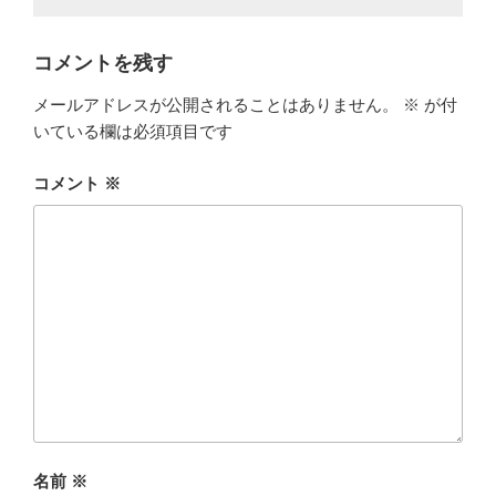
コメントを残す
メールアドレスが公開されることはありません。
※
が付
いている欄は必須項目です
コメント
※
名前
※