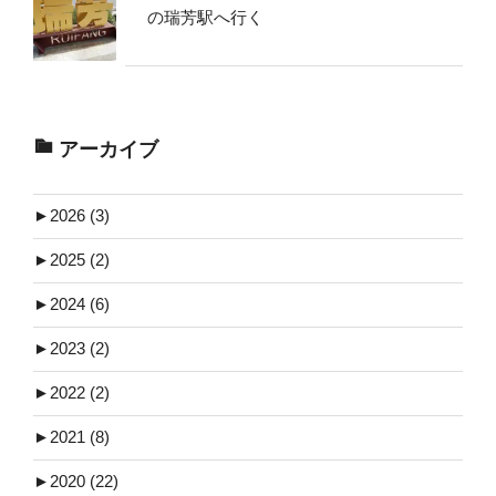
の瑞芳駅へ行く
アーカイブ
►
2026 (3)
►
2025 (2)
►
2024 (6)
►
2023 (2)
►
2022 (2)
►
2021 (8)
►
2020 (22)