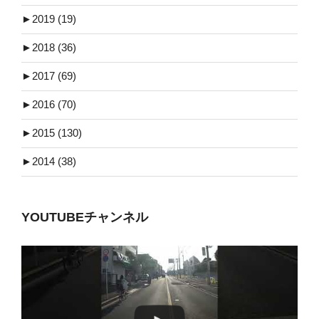
►
2019 (19)
►
2018 (36)
►
2017 (69)
►
2016 (70)
►
2015 (130)
►
2014 (38)
YOUTUBEチャンネル