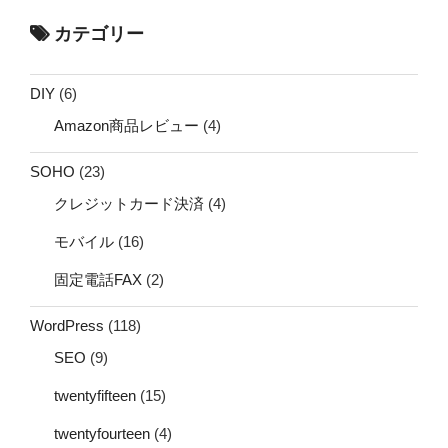
カテゴリー
DIY
(6)
Amazon商品レビュー
(4)
SOHO
(23)
クレジットカード決済
(4)
モバイル
(16)
固定電話FAX
(2)
WordPress
(118)
SEO
(9)
twentyfifteen
(15)
twentyfourteen
(4)