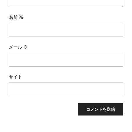
名前
※
メール
※
サイト