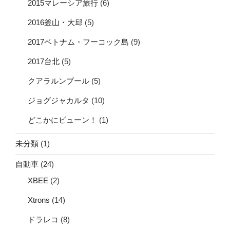
2015マレーシア旅行
(6)
2016釜山・大邱
(5)
2017ベトナム・フーコック島
(9)
2017台北
(5)
クアラルンプール
(5)
ジョグジャカルタ
(10)
どこかにビューン！
(1)
未分類
(1)
自動車
(24)
XBEE
(2)
Xtrons
(14)
ドラレコ
(8)