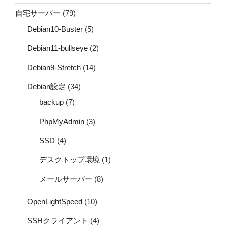
自宅サーバー
(79)
Debian10-Buster
(5)
Debian11-bullseye
(2)
Debian9-Stretch
(14)
Debian設定
(34)
backup
(7)
PhpMyAdmin
(3)
SSD
(4)
デスクトップ環境
(1)
メールサーバー
(8)
OpenLightSpeed
(10)
SSHクライアント
(4)