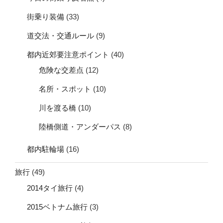
街乗り装備
(33)
道交法・交通ルール
(9)
都内近郊要注意ポイント
(40)
危険な交差点
(12)
名所・スポット
(10)
川を渡る橋
(10)
陸橋側道・アンダーパス
(8)
都内駐輪場
(16)
旅行
(49)
2014タイ旅行
(4)
2015ベトナム旅行
(3)