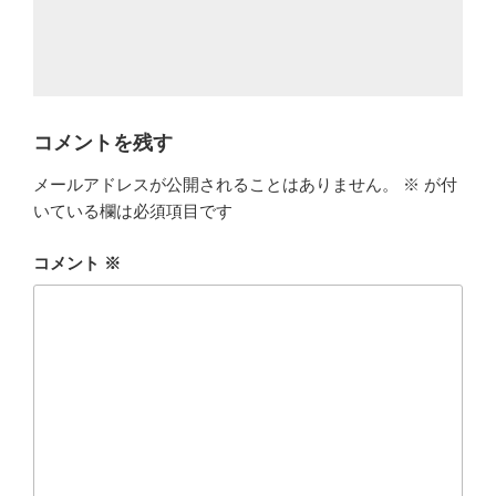
コメントを残す
メールアドレスが公開されることはありません。
※
が付
いている欄は必須項目です
コメント
※