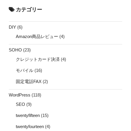
カテゴリー
DIY
(6)
Amazon商品レビュー
(4)
SOHO
(23)
クレジットカード決済
(4)
モバイル
(16)
固定電話FAX
(2)
WordPress
(118)
SEO
(9)
twentyfifteen
(15)
twentyfourteen
(4)