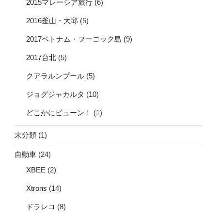
2015マレーシア旅行
(6)
2016釜山・大邱
(5)
2017ベトナム・フーコック島
(9)
2017台北
(5)
クアラルンプール
(5)
ジョグジャカルタ
(10)
どこかにビューン！
(1)
未分類
(1)
自動車
(24)
XBEE
(2)
Xtrons
(14)
ドラレコ
(8)