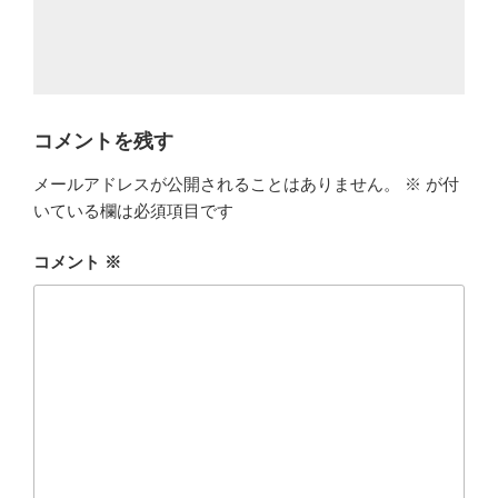
コメントを残す
メールアドレスが公開されることはありません。
※
が付
いている欄は必須項目です
コメント
※