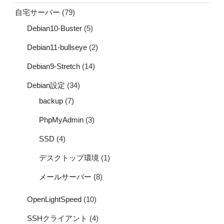
自宅サーバー
(79)
Debian10-Buster
(5)
Debian11-bullseye
(2)
Debian9-Stretch
(14)
Debian設定
(34)
backup
(7)
PhpMyAdmin
(3)
SSD
(4)
デスクトップ環境
(1)
メールサーバー
(8)
OpenLightSpeed
(10)
SSHクライアント
(4)