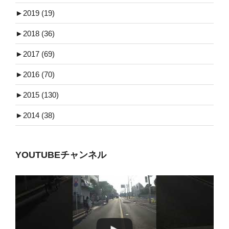
►
2019 (19)
►
2018 (36)
►
2017 (69)
►
2016 (70)
►
2015 (130)
►
2014 (38)
YOUTUBEチャンネル