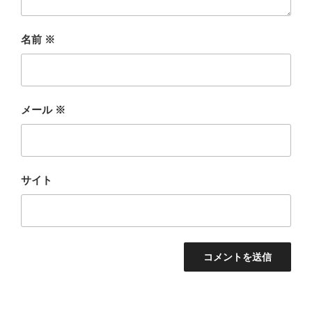
名前
※
メール
※
サイト