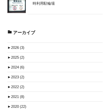
時利用駐輪場
アーカイブ
►
2026 (3)
►
2025 (2)
►
2024 (6)
►
2023 (2)
►
2022 (2)
►
2021 (8)
►
2020 (22)