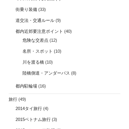
街乗り装備
(33)
道交法・交通ルール
(9)
都内近郊要注意ポイント
(40)
危険な交差点
(12)
名所・スポット
(10)
川を渡る橋
(10)
陸橋側道・アンダーパス
(8)
都内駐輪場
(16)
旅行
(49)
2014タイ旅行
(4)
2015ベトナム旅行
(3)