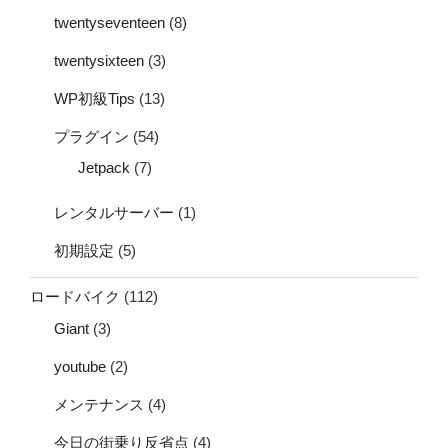
twentyseventeen
(8)
twentysixteen
(3)
WP初級Tips
(13)
プラグイン
(54)
Jetpack
(7)
レンタルサーバー
(1)
初期設定
(5)
ロードバイク
(112)
Giant
(3)
youtube
(2)
メンテナンス
(4)
今日の街乗り反省点
(4)