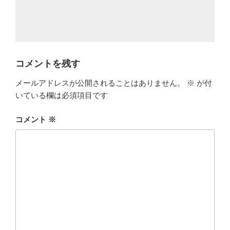
コメントを残す
メールアドレスが公開されることはありません。
※
が付
いている欄は必須項目です
コメント
※