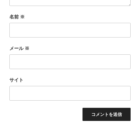
名前
※
メール
※
サイト