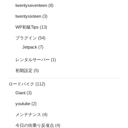
twentyseventeen
(8)
twentysixteen
(3)
WP初級Tips
(13)
プラグイン
(54)
Jetpack
(7)
レンタルサーバー
(1)
初期設定
(5)
ロードバイク
(112)
Giant
(3)
youtube
(2)
メンテナンス
(4)
今日の街乗り反省点
(4)