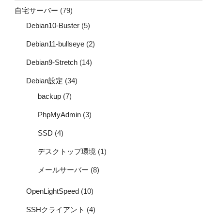
自宅サーバー
(79)
Debian10-Buster
(5)
Debian11-bullseye
(2)
Debian9-Stretch
(14)
Debian設定
(34)
backup
(7)
PhpMyAdmin
(3)
SSD
(4)
デスクトップ環境
(1)
メールサーバー
(8)
OpenLightSpeed
(10)
SSHクライアント
(4)