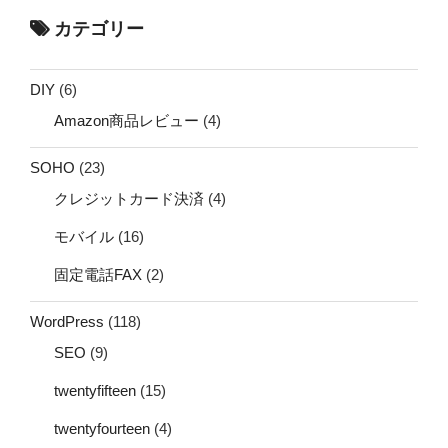
カテゴリー
DIY
(6)
Amazon商品レビュー
(4)
SOHO
(23)
クレジットカード決済
(4)
モバイル
(16)
固定電話FAX
(2)
WordPress
(118)
SEO
(9)
twentyfifteen
(15)
twentyfourteen
(4)