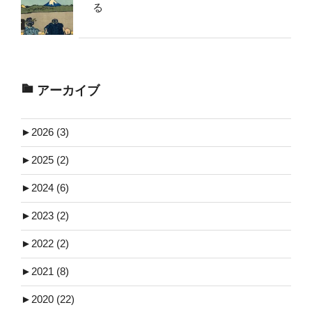
る
アーカイブ
►
2026 (3)
►
2025 (2)
►
2024 (6)
►
2023 (2)
►
2022 (2)
►
2021 (8)
►
2020 (22)