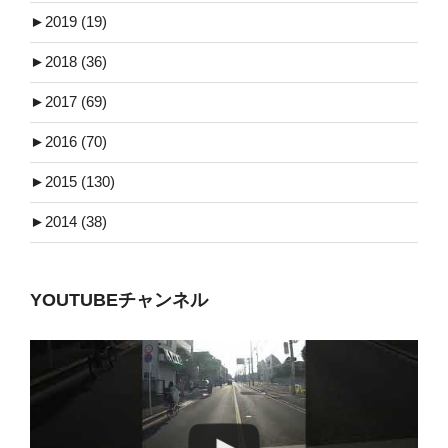
►
2019 (19)
►
2018 (36)
►
2017 (69)
►
2016 (70)
►
2015 (130)
►
2014 (38)
YOUTUBEチャンネル