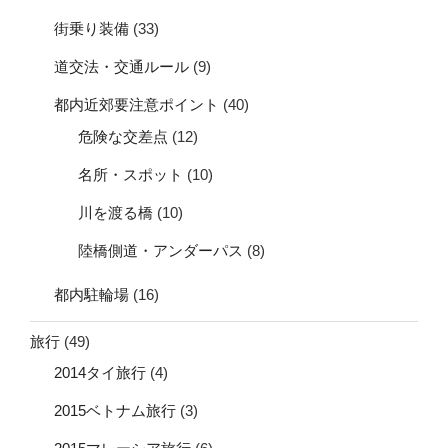
街乗り装備
(33)
道交法・交通ルール
(9)
都内近郊要注意ポイント
(40)
危険な交差点
(12)
名所・スポット
(10)
川を渡る橋
(10)
陸橋側道・アンダーパス
(8)
都内駐輪場
(16)
旅行
(49)
2014タイ旅行
(4)
2015ベトナム旅行
(3)