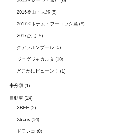
2015マレーシア旅行
(6)
2016釜山・大邱
(5)
2017ベトナム・フーコック島
(9)
2017台北
(5)
クアラルンプール
(5)
ジョグジャカルタ
(10)
どこかにビューン！
(1)
未分類
(1)
自動車
(24)
XBEE
(2)
Xtrons
(14)
ドラレコ
(8)