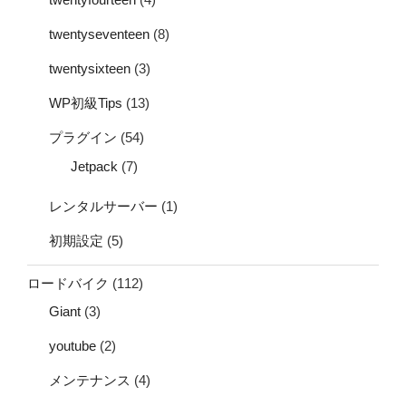
twentyseventeen
(8)
twentysixteen
(3)
WP初級Tips
(13)
プラグイン
(54)
Jetpack
(7)
レンタルサーバー
(1)
初期設定
(5)
ロードバイク
(112)
Giant
(3)
youtube
(2)
メンテナンス
(4)