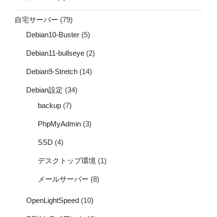
自宅サーバー
(79)
Debian10-Buster
(5)
Debian11-bullseye
(2)
Debian9-Stretch
(14)
Debian設定
(34)
backup
(7)
PhpMyAdmin
(3)
SSD
(4)
デスクトップ環境
(1)
メールサーバー
(8)
OpenLightSpeed
(10)