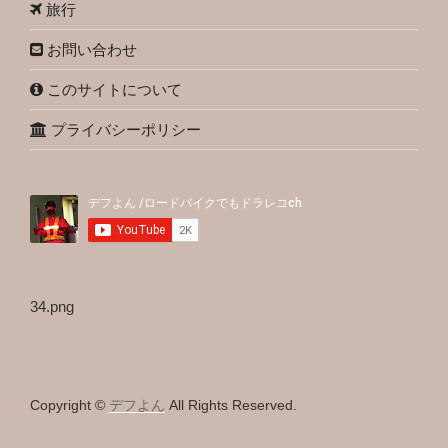
旅行
お問い合わせ
このサイトについて
プライバシーポリシー
34.png
Copyright ©
デフよん
All Rights Reserved.