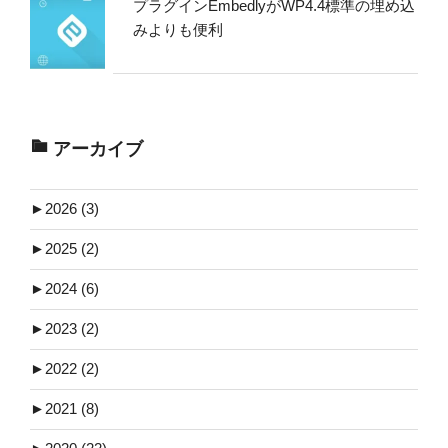
プラグインEmbedlyがWP4.4標準の埋め込
みよりも便利
アーカイブ
►
2026 (3)
►
2025 (2)
►
2024 (6)
►
2023 (2)
►
2022 (2)
►
2021 (8)