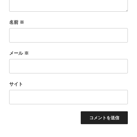
名前
※
メール
※
サイト