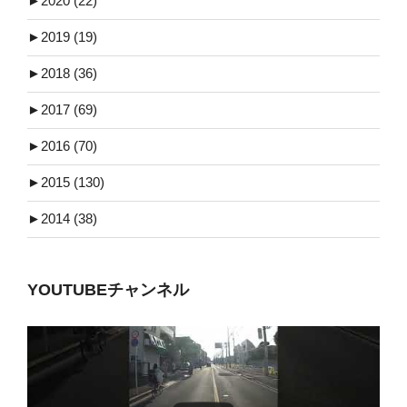
►
2020 (22)
►
2019 (19)
►
2018 (36)
►
2017 (69)
►
2016 (70)
►
2015 (130)
►
2014 (38)
YOUTUBEチャンネル