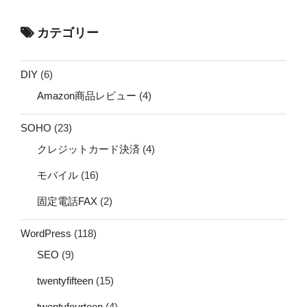
カテゴリー
DIY
(6)
Amazon商品レビュー
(4)
SOHO
(23)
クレジットカード決済
(4)
モバイル
(16)
固定電話FAX
(2)
WordPress
(118)
SEO
(9)
twentyfifteen
(15)
twentyfourteen
(4)