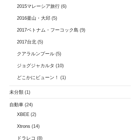
2015マレーシア旅行
(6)
2016釜山・大邱
(5)
2017ベトナム・フーコック島
(9)
2017台北
(5)
クアラルンプール
(5)
ジョグジャカルタ
(10)
どこかにビューン！
(1)
未分類
(1)
自動車
(24)
XBEE
(2)
Xtrons
(14)
ドラレコ
(8)