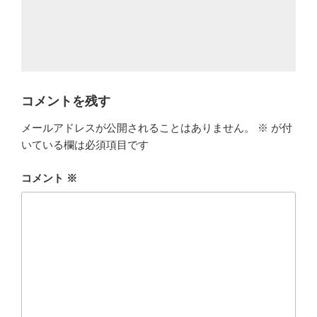
コメントを残す
メールアドレスが公開されることはありません。
※
が付
いている欄は必須項目です
コメント
※