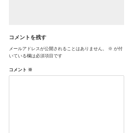
コメントを残す
メールアドレスが公開されることはありません。
※
が付
いている欄は必須項目です
コメント
※