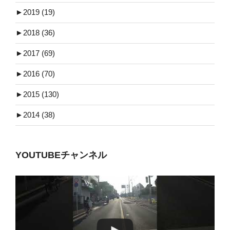
►
2019 (19)
►
2018 (36)
►
2017 (69)
►
2016 (70)
►
2015 (130)
►
2014 (38)
YOUTUBEチャンネル