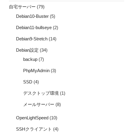
自宅サーバー
(79)
Debian10-Buster
(5)
Debian11-bullseye
(2)
Debian9-Stretch
(14)
Debian設定
(34)
backup
(7)
PhpMyAdmin
(3)
SSD
(4)
デスクトップ環境
(1)
メールサーバー
(8)
OpenLightSpeed
(10)
SSHクライアント
(4)