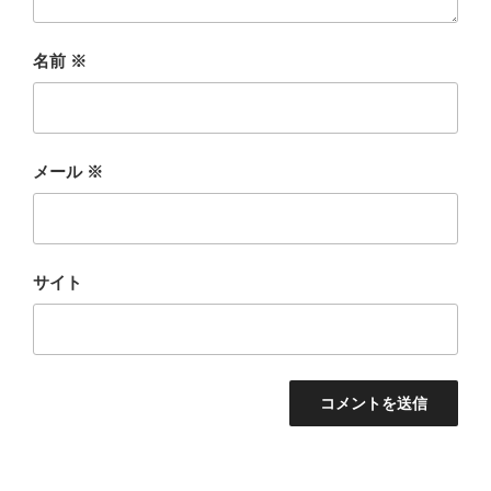
名前
※
メール
※
サイト