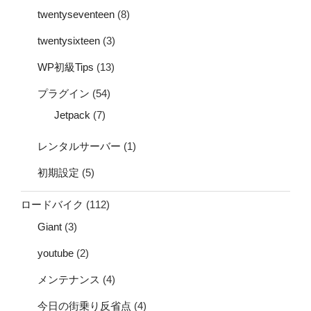
twentyseventeen
(8)
twentysixteen
(3)
WP初級Tips
(13)
プラグイン
(54)
Jetpack
(7)
レンタルサーバー
(1)
初期設定
(5)
ロードバイク
(112)
Giant
(3)
youtube
(2)
メンテナンス
(4)
今日の街乗り反省点
(4)