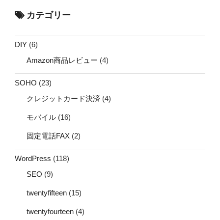
カテゴリー
DIY
(6)
Amazon商品レビュー
(4)
SOHO
(23)
クレジットカード決済
(4)
モバイル
(16)
固定電話FAX
(2)
WordPress
(118)
SEO
(9)
twentyfifteen
(15)
twentyfourteen
(4)