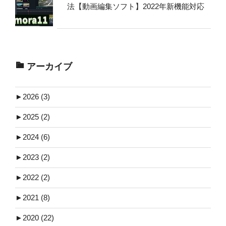
法【動画編集ソフト】2022年新機能対応
アーカイブ
►
2026 (3)
►
2025 (2)
►
2024 (6)
►
2023 (2)
►
2022 (2)
►
2021 (8)
►
2020 (22)