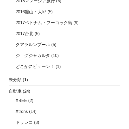
2015マレーシア旅行
(6)
2016釜山・大邱
(5)
2017ベトナム・フーコック島
(9)
2017台北
(5)
クアラルンプール
(5)
ジョグジャカルタ
(10)
どこかにビューン！
(1)
未分類
(1)
自動車
(24)
XBEE
(2)
Xtrons
(14)
ドラレコ
(8)