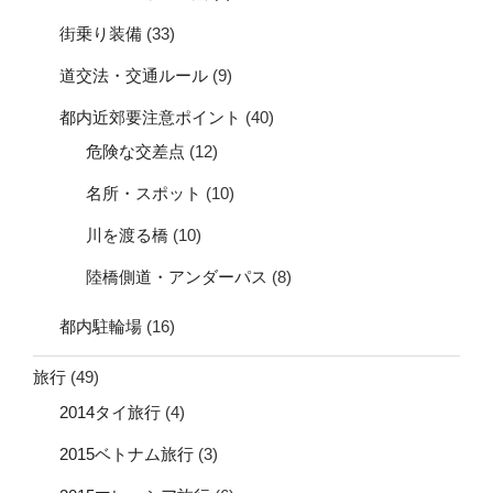
街乗り装備
(33)
道交法・交通ルール
(9)
都内近郊要注意ポイント
(40)
危険な交差点
(12)
名所・スポット
(10)
川を渡る橋
(10)
陸橋側道・アンダーパス
(8)
都内駐輪場
(16)
旅行
(49)
2014タイ旅行
(4)
2015ベトナム旅行
(3)