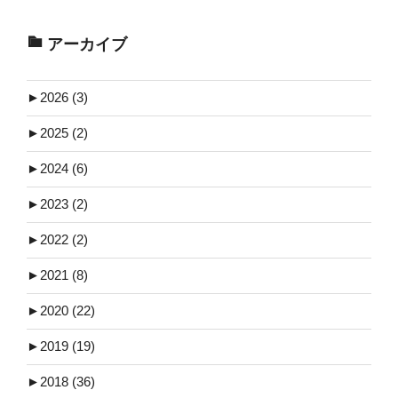
アーカイブ
►
2026 (3)
►
2025 (2)
►
2024 (6)
►
2023 (2)
►
2022 (2)
►
2021 (8)
►
2020 (22)
►
2019 (19)
►
2018 (36)