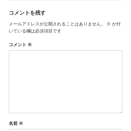
コメントを残す
メールアドレスが公開されることはありません。
※
が付
いている欄は必須項目です
コメント
※
名前
※