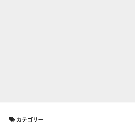
カテゴリー