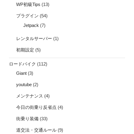
WP初級Tips
(13)
プラグイン
(54)
Jetpack
(7)
レンタルサーバー
(1)
初期設定
(5)
ロードバイク
(112)
Giant
(3)
youtube
(2)
メンテナンス
(4)
今日の街乗り反省点
(4)
街乗り装備
(33)
道交法・交通ルール
(9)