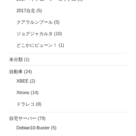
2017台北
(5)
クアラルンプール
(5)
ジョグジャカルタ
(10)
どこかにビューン！
(1)
未分類
(1)
自動車
(24)
XBEE
(2)
Xtrons
(14)
ドラレコ
(8)
自宅サーバー
(79)
Debian10-Buster
(5)