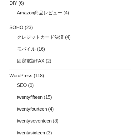
DIY
(6)
Amazon商品レビュー
(4)
SOHO
(23)
クレジットカード決済
(4)
モバイル
(16)
固定電話FAX
(2)
WordPress
(118)
SEO
(9)
twentyfifteen
(15)
twentyfourteen
(4)
twentyseventeen
(8)
twentysixteen
(3)