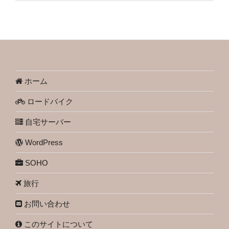
ホーム
ロードバイク
自宅サーバー
WordPress
SOHO
旅行
お問い合わせ
このサイトについて