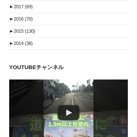
►
2017 (69)
►
2016 (70)
►
2015 (130)
►
2014 (38)
YOUTUBEチャンネル