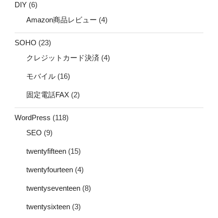
DIY
(6)
Amazon商品レビュー
(4)
SOHO
(23)
クレジットカード決済
(4)
モバイル
(16)
固定電話FAX
(2)
WordPress
(118)
SEO
(9)
twentyfifteen
(15)
twentyfourteen
(4)
twentyseventeen
(8)
twentysixteen
(3)