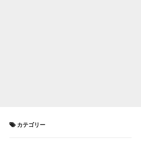
カテゴリー