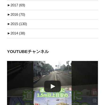
►
2017 (69)
►
2016 (70)
►
2015 (130)
►
2014 (38)
YOUTUBEチャンネル