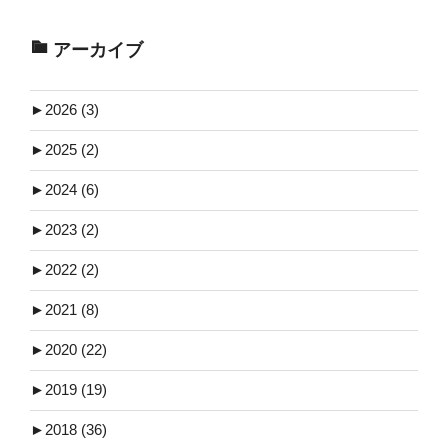
アーカイブ
►
2026 (3)
►
2025 (2)
►
2024 (6)
►
2023 (2)
►
2022 (2)
►
2021 (8)
►
2020 (22)
►
2019 (19)
►
2018 (36)