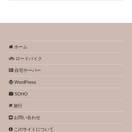
ホーム
ロードバイク
自宅サーバー
WordPress
SOHO
旅行
お問い合わせ
このサイトについて