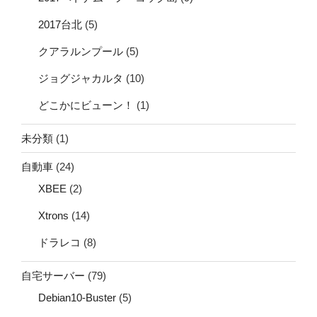
2017台北
(5)
クアラルンプール
(5)
ジョグジャカルタ
(10)
どこかにビューン！
(1)
未分類
(1)
自動車
(24)
XBEE
(2)
Xtrons
(14)
ドラレコ
(8)
自宅サーバー
(79)
Debian10-Buster
(5)