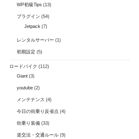
WP初級Tips
(13)
プラグイン
(54)
Jetpack
(7)
レンタルサーバー
(1)
初期設定
(5)
ロードバイク
(112)
Giant
(3)
youtube
(2)
メンテナンス
(4)
今日の街乗り反省点
(4)
街乗り装備
(33)
道交法・交通ルール
(9)