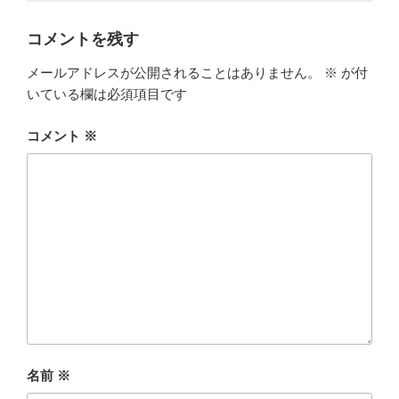
コメントを残す
メールアドレスが公開されることはありません。
※
が付
いている欄は必須項目です
コメント
※
名前
※