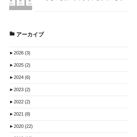
アーカイブ
►
2026 (3)
►
2025 (2)
►
2024 (6)
►
2023 (2)
►
2022 (2)
►
2021 (8)
►
2020 (22)