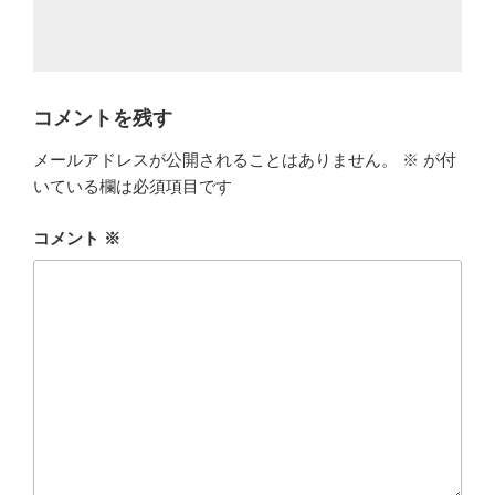
コメントを残す
メールアドレスが公開されることはありません。
※
が付
いている欄は必須項目です
コメント
※