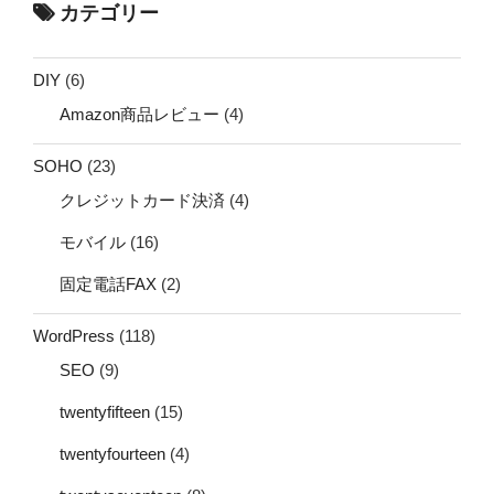
カテゴリー
DIY
(6)
Amazon商品レビュー
(4)
SOHO
(23)
クレジットカード決済
(4)
モバイル
(16)
固定電話FAX
(2)
WordPress
(118)
SEO
(9)
twentyfifteen
(15)
twentyfourteen
(4)