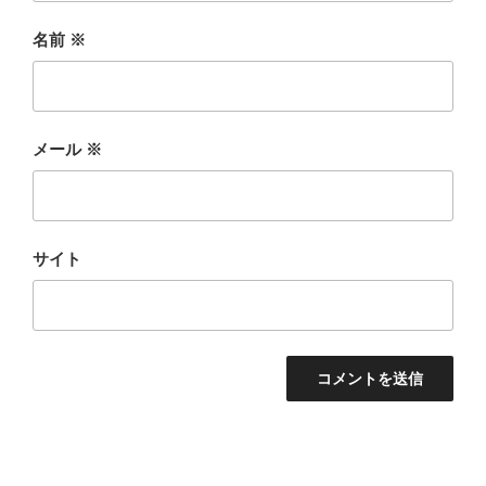
名前
※
メール
※
サイト