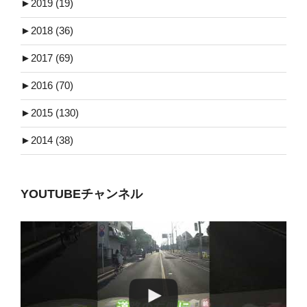
►
2019 (19)
►
2018 (36)
►
2017 (69)
►
2016 (70)
►
2015 (130)
►
2014 (38)
YOUTUBEチャンネル