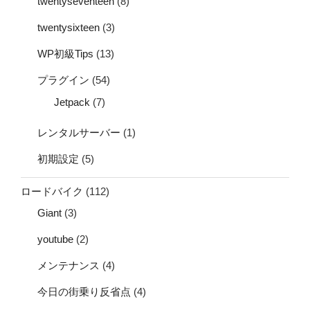
twentyseventeen
(8)
twentysixteen
(3)
WP初級Tips
(13)
プラグイン
(54)
Jetpack
(7)
レンタルサーバー
(1)
初期設定
(5)
ロードバイク
(112)
Giant
(3)
youtube
(2)
メンテナンス
(4)
今日の街乗り反省点
(4)