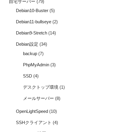
自宅サーバー
(79)
Debian10-Buster
(5)
Debian11-bullseye
(2)
Debian9-Stretch
(14)
Debian設定
(34)
backup
(7)
PhpMyAdmin
(3)
SSD
(4)
デスクトップ環境
(1)
メールサーバー
(8)
OpenLightSpeed
(10)
SSHクライアント
(4)