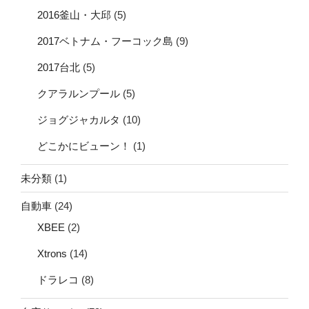
2016釜山・大邱
(5)
2017ベトナム・フーコック島
(9)
2017台北
(5)
クアラルンプール
(5)
ジョグジャカルタ
(10)
どこかにビューン！
(1)
未分類
(1)
自動車
(24)
XBEE
(2)
Xtrons
(14)
ドラレコ
(8)