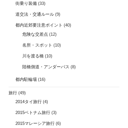
街乗り装備
(33)
道交法・交通ルール
(9)
都内近郊要注意ポイント
(40)
危険な交差点
(12)
名所・スポット
(10)
川を渡る橋
(10)
陸橋側道・アンダーパス
(8)
都内駐輪場
(16)
旅行
(49)
2014タイ旅行
(4)
2015ベトナム旅行
(3)
2015マレーシア旅行
(6)