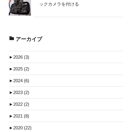
ックカメラを付ける
アーカイブ
►
2026 (3)
►
2025 (2)
►
2024 (6)
►
2023 (2)
►
2022 (2)
►
2021 (8)
►
2020 (22)