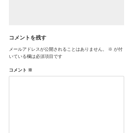
コメントを残す
メールアドレスが公開されることはありません。
※
が付
いている欄は必須項目です
コメント
※