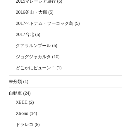
2015マレーシア旅行
(6)
2016釜山・大邱
(5)
2017ベトナム・フーコック島
(9)
2017台北
(5)
クアラルンプール
(5)
ジョグジャカルタ
(10)
どこかにビューン！
(1)
未分類
(1)
自動車
(24)
XBEE
(2)
Xtrons
(14)
ドラレコ
(8)