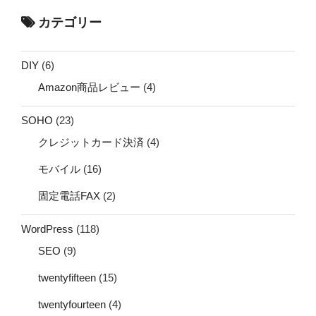
カテゴリー
DIY
(6)
Amazon商品レビュー
(4)
SOHO
(23)
クレジットカード決済
(4)
モバイル
(16)
固定電話FAX
(2)
WordPress
(118)
SEO
(9)
twentyfifteen
(15)
twentyfourteen
(4)