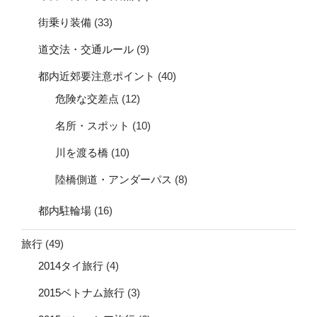
街乗り装備
(33)
道交法・交通ルール
(9)
都内近郊要注意ポイント
(40)
危険な交差点
(12)
名所・スポット
(10)
川を渡る橋
(10)
陸橋側道・アンダーパス
(8)
都内駐輪場
(16)
旅行
(49)
2014タイ旅行
(4)
2015ベトナム旅行
(3)