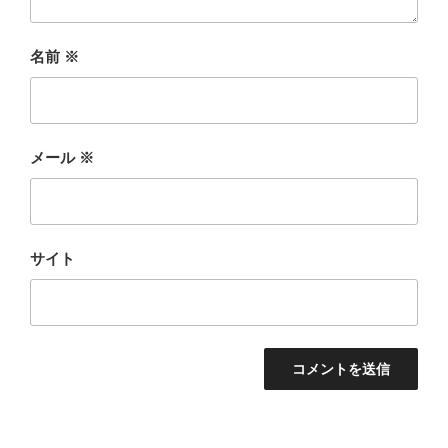
名前
※
メール
※
サイト