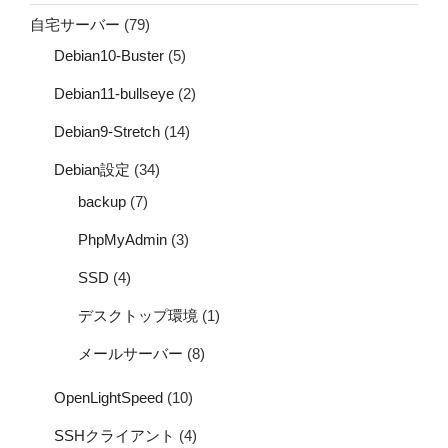
自宅サーバー
(79)
Debian10-Buster
(5)
Debian11-bullseye
(2)
Debian9-Stretch
(14)
Debian設定
(34)
backup
(7)
PhpMyAdmin
(3)
SSD
(4)
デスクトップ環境
(1)
メールサーバー
(8)
OpenLightSpeed
(10)
SSHクライアント
(4)