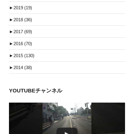
►
2019 (19)
►
2018 (36)
►
2017 (69)
►
2016 (70)
►
2015 (130)
►
2014 (38)
YOUTUBEチャンネル