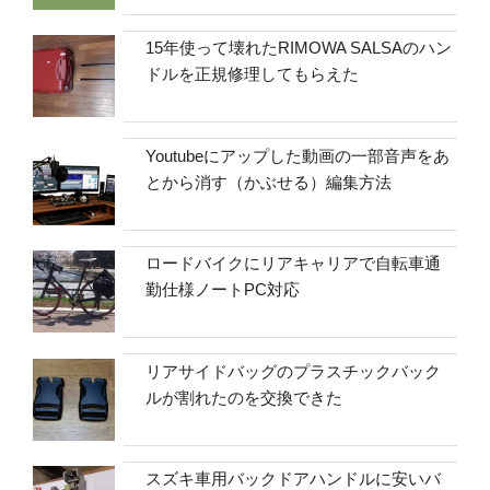
15年使って壊れたRIMOWA SALSAのハン
ドルを正規修理してもらえた
Youtubeにアップした動画の一部音声をあ
とから消す（かぶせる）編集方法
ロードバイクにリアキャリアで自転車通
勤仕様ノートPC対応
リアサイドバッグのプラスチックバック
ルが割れたのを交換できた
スズキ車用バックドアハンドルに安いバ