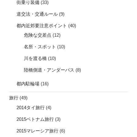
街乗り装備
(33)
道交法・交通ルール
(9)
都内近郊要注意ポイント
(40)
危険な交差点
(12)
名所・スポット
(10)
川を渡る橋
(10)
陸橋側道・アンダーパス
(8)
都内駐輪場
(16)
旅行
(49)
2014タイ旅行
(4)
2015ベトナム旅行
(3)
2015マレーシア旅行
(6)