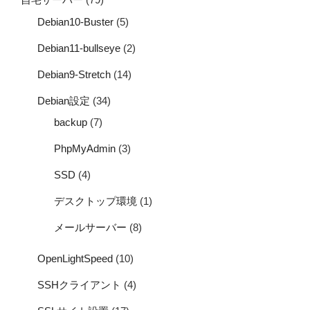
Debian10-Buster
(5)
Debian11-bullseye
(2)
Debian9-Stretch
(14)
Debian設定
(34)
backup
(7)
PhpMyAdmin
(3)
SSD
(4)
デスクトップ環境
(1)
メールサーバー
(8)
OpenLightSpeed
(10)
SSHクライアント
(4)