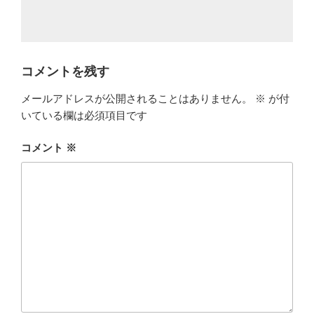
コメントを残す
メールアドレスが公開されることはありません。
※
が付
いている欄は必須項目です
コメント
※