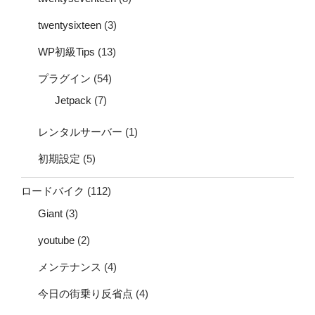
twentysixteen
(3)
WP初級Tips
(13)
プラグイン
(54)
Jetpack
(7)
レンタルサーバー
(1)
初期設定
(5)
ロードバイク
(112)
Giant
(3)
youtube
(2)
メンテナンス
(4)
今日の街乗り反省点
(4)