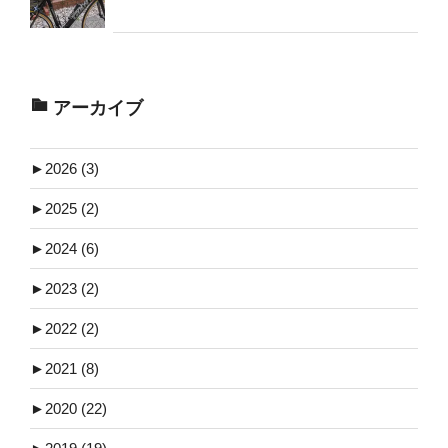
アーカイブ
►
2026 (3)
►
2025 (2)
►
2024 (6)
►
2023 (2)
►
2022 (2)
►
2021 (8)
►
2020 (22)