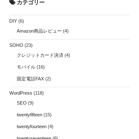
カテゴリー
DIY
(6)
Amazon商品レビュー
(4)
SOHO
(23)
クレジットカード決済
(4)
モバイル
(16)
固定電話FAX
(2)
WordPress
(118)
SEO
(9)
twentyfifteen
(15)
twentyfourteen
(4)
twentyseventeen
(8)