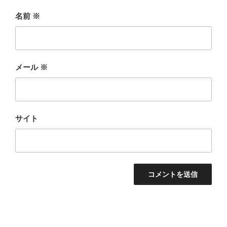
名前
※
メール
※
サイト