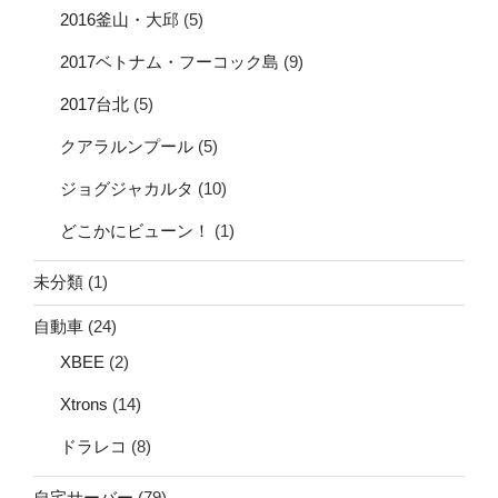
2016釜山・大邱
(5)
2017ベトナム・フーコック島
(9)
2017台北
(5)
クアラルンプール
(5)
ジョグジャカルタ
(10)
どこかにビューン！
(1)
未分類
(1)
自動車
(24)
XBEE
(2)
Xtrons
(14)
ドラレコ
(8)
自宅サーバー
(79)