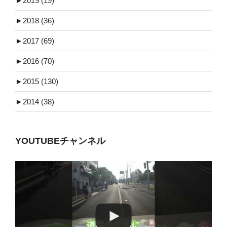
►
2019 (19)
►
2018 (36)
►
2017 (69)
►
2016 (70)
►
2015 (130)
►
2014 (38)
YOUTUBEチャンネル