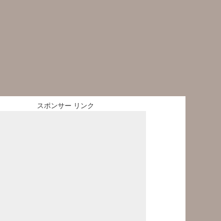
スポンサー リンク