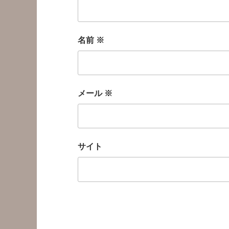
名前
※
メール
※
サイト