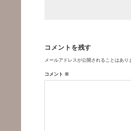
コメントを残す
メールアドレスが公開されることはあり
コメント
※