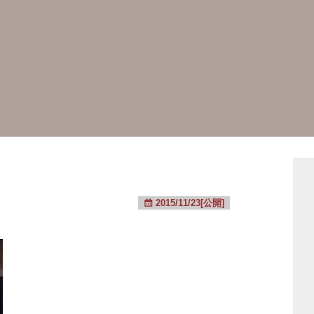
2015/11/23[公開]