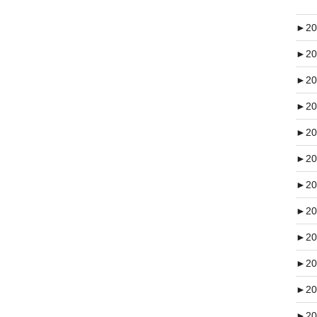
►
20
►
20
►
20
►
20
►
20
►
20
►
20
►
20
►
20
►
20
►
20
►
20