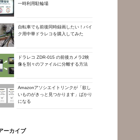
一時利用駐輪場
自転車でも前後同時録画したい！バイ
ク用中華ドラレコを購入してみた
ドラレコ ZDR-015 の前後カメラ2映
像を別々のファイルに分離する方法
Amazonアソシエイトリンクが「欲し
いものがきっと見つかります」ばかり
になる
アーカイブ