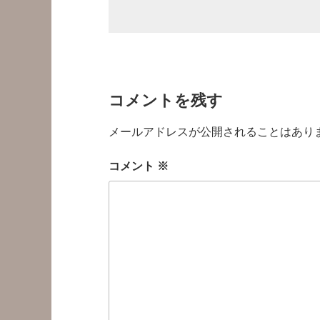
コメントを残す
メールアドレスが公開されることはあり
コメント
※