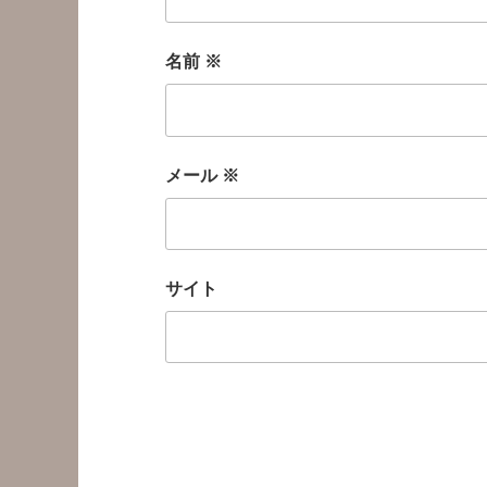
名前
※
メール
※
サイト