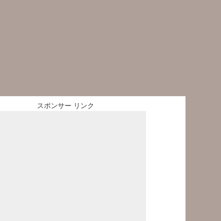
スポンサー リンク