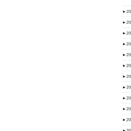
►
20
►
20
►
20
►
20
►
20
►
20
►
20
►
20
►
20
►
20
►
20
►
20