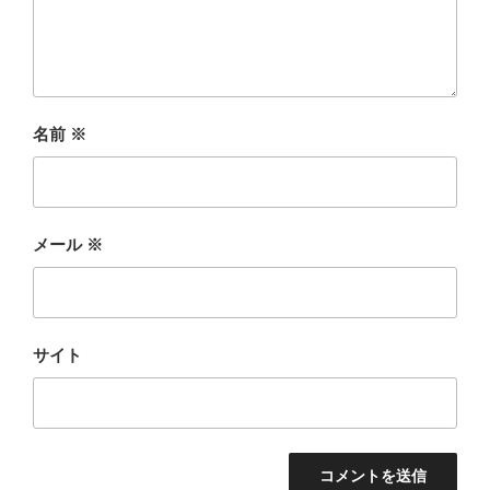
名前
※
メール
※
サイト