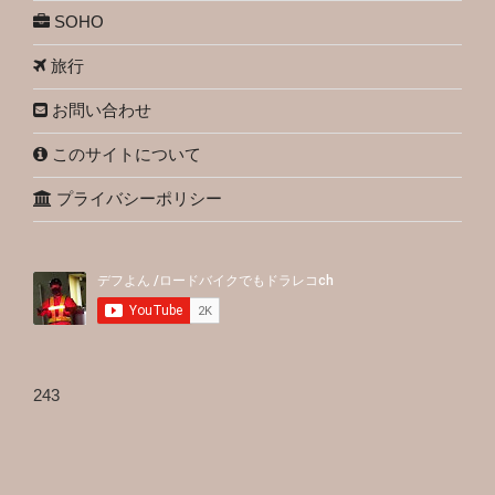
SOHO
旅行
お問い合わせ
このサイトについて
プライバシーポリシー
243