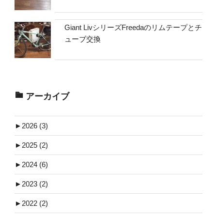
Giant LivシリーズFreedaのリムテープとチ
ューブ交換
アーカイブ
►
2026 (3)
►
2025 (2)
►
2024 (6)
►
2023 (2)
►
2022 (2)