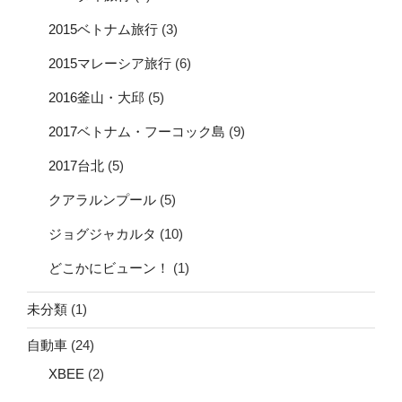
2015ベトナム旅行
(3)
2015マレーシア旅行
(6)
2016釜山・大邱
(5)
2017ベトナム・フーコック島
(9)
2017台北
(5)
クアラルンプール
(5)
ジョグジャカルタ
(10)
どこかにビューン！
(1)
未分類
(1)
自動車
(24)
XBEE
(2)