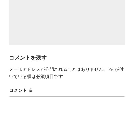
コメントを残す
メールアドレスが公開されることはありません。
※
が付
いている欄は必須項目です
コメント
※