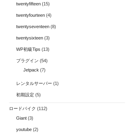
twentyfifteen
(15)
twentyfourteen
(4)
twentyseventeen
(8)
twentysixteen
(3)
WP初級Tips
(13)
プラグイン
(54)
Jetpack
(7)
レンタルサーバー
(1)
初期設定
(5)
ロードバイク
(112)
Giant
(3)
youtube
(2)