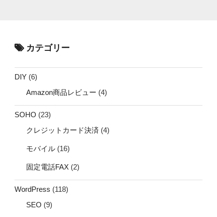
カテゴリー
DIY
(6)
Amazon商品レビュー
(4)
SOHO
(23)
クレジットカード決済
(4)
モバイル
(16)
固定電話FAX
(2)
WordPress
(118)
SEO
(9)