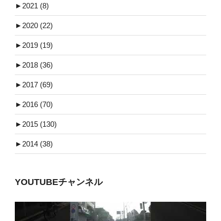
►
2021 (8)
►
2020 (22)
►
2019 (19)
►
2018 (36)
►
2017 (69)
►
2016 (70)
►
2015 (130)
►
2014 (38)
YOUTUBEチャンネル