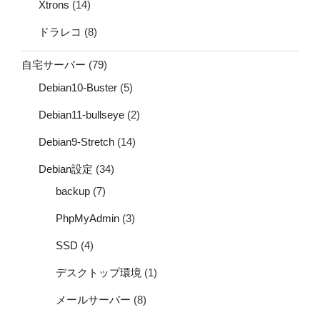
Xtrons
(14)
ドラレコ
(8)
自宅サーバー
(79)
Debian10-Buster
(5)
Debian11-bullseye
(2)
Debian9-Stretch
(14)
Debian設定
(34)
backup
(7)
PhpMyAdmin
(3)
SSD
(4)
デスクトップ環境
(1)
メールサーバー
(8)