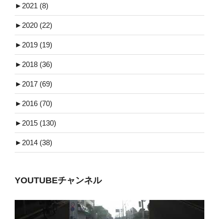
►
2021 (8)
►
2020 (22)
►
2019 (19)
►
2018 (36)
►
2017 (69)
►
2016 (70)
►
2015 (130)
►
2014 (38)
YOUTUBEチャンネル