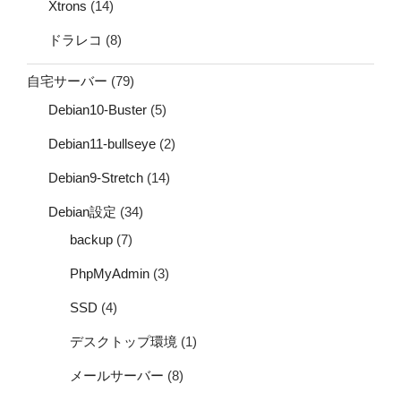
Xtrons
(14)
ドラレコ
(8)
自宅サーバー
(79)
Debian10-Buster
(5)
Debian11-bullseye
(2)
Debian9-Stretch
(14)
Debian設定
(34)
backup
(7)
PhpMyAdmin
(3)
SSD
(4)
デスクトップ環境
(1)
メールサーバー
(8)