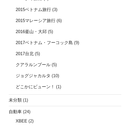
2015ベトナム旅行
(3)
2015マレーシア旅行
(6)
2016釜山・大邱
(5)
2017ベトナム・フーコック島
(9)
2017台北
(5)
クアラルンプール
(5)
ジョグジャカルタ
(10)
どこかにビューン！
(1)
未分類
(1)
自動車
(24)
XBEE
(2)