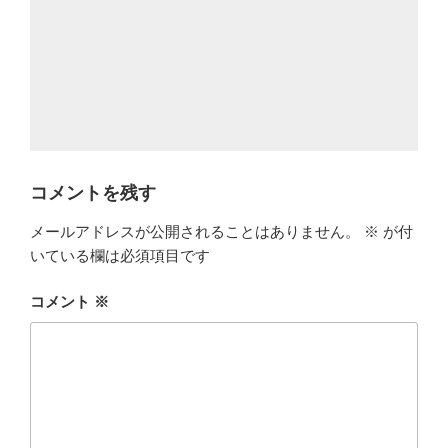
コメントを残す
メールアドレスが公開されることはありません。
※
が付
いている欄は必須項目です
コメント
※