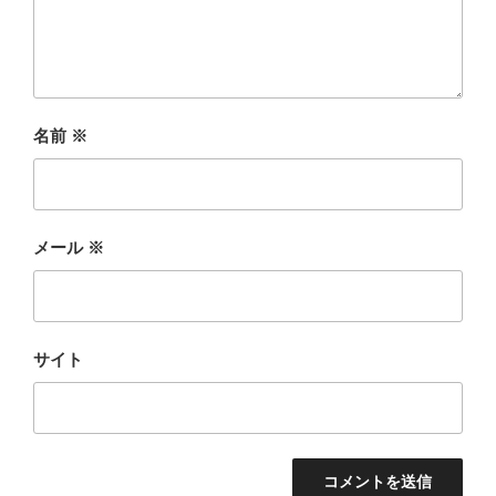
名前
※
メール
※
サイト