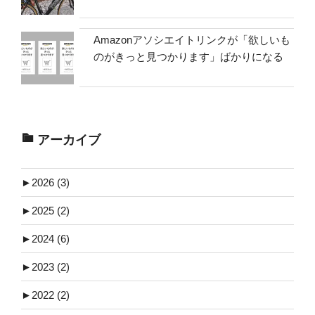
Amazonアソシエイトリンクが「欲しいも
のがきっと見つかります」ばかりになる
アーカイブ
►
2026 (3)
►
2025 (2)
►
2024 (6)
►
2023 (2)
►
2022 (2)