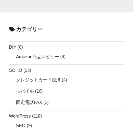
カテゴリー
DIY
(6)
Amazon商品レビュー
(4)
SOHO
(23)
クレジットカード決済
(4)
モバイル
(16)
固定電話FAX
(2)
WordPress
(118)
SEO
(9)