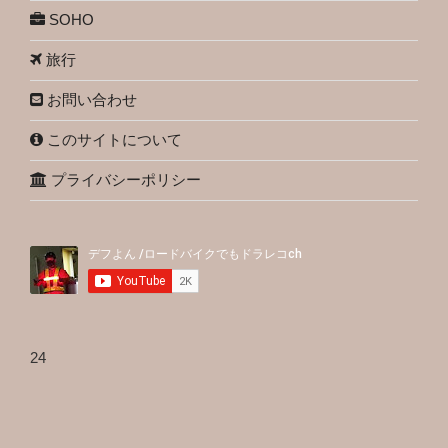
SOHO
旅行
お問い合わせ
このサイトについて
プライバシーポリシー
24