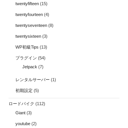
twentyfifteen
(15)
twentyfourteen
(4)
twentyseventeen
(8)
twentysixteen
(3)
WP初級Tips
(13)
プラグイン
(54)
Jetpack
(7)
レンタルサーバー
(1)
初期設定
(5)
ロードバイク
(112)
Giant
(3)
youtube
(2)