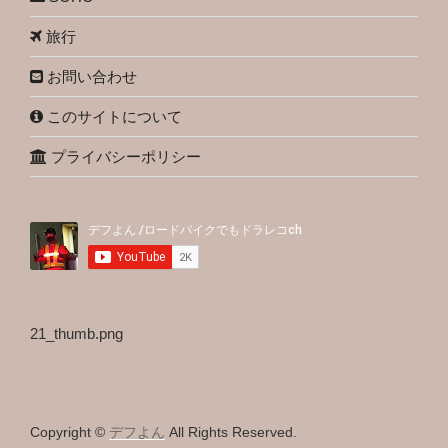
旅行
お問い合わせ
このサイトについて
プライバシーポリシー
21_thumb.png
Copyright ©
デフよん
All Rights Reserved.