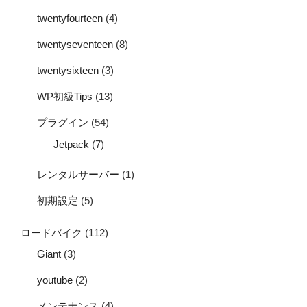
twentyfourteen
(4)
twentyseventeen
(8)
twentysixteen
(3)
WP初級Tips
(13)
プラグイン
(54)
Jetpack
(7)
レンタルサーバー
(1)
初期設定
(5)
ロードバイク
(112)
Giant
(3)
youtube
(2)
メンテナンス
(4)