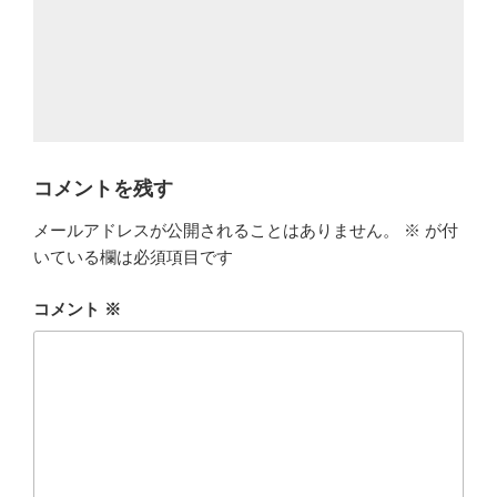
コメントを残す
メールアドレスが公開されることはありません。
※
が付
いている欄は必須項目です
コメント
※