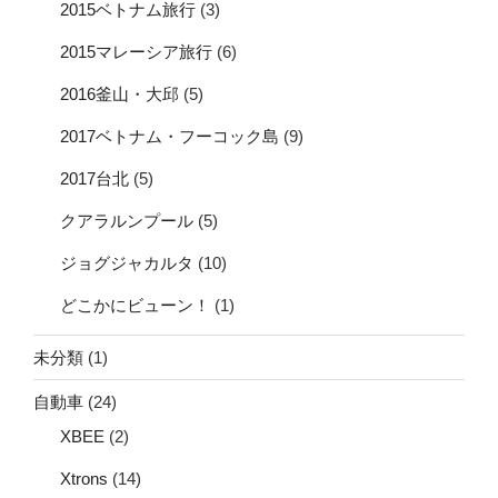
2015ベトナム旅行
(3)
2015マレーシア旅行
(6)
2016釜山・大邱
(5)
2017ベトナム・フーコック島
(9)
2017台北
(5)
クアラルンプール
(5)
ジョグジャカルタ
(10)
どこかにビューン！
(1)
未分類
(1)
自動車
(24)
XBEE
(2)
Xtrons
(14)