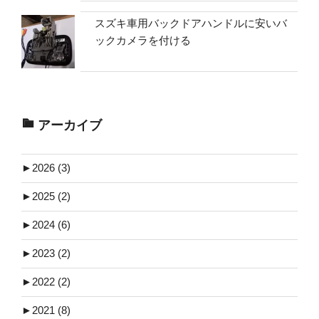
スズキ車用バックドアハンドルに安いバ
ックカメラを付ける
アーカイブ
►
2026 (3)
►
2025 (2)
►
2024 (6)
►
2023 (2)
►
2022 (2)
►
2021 (8)