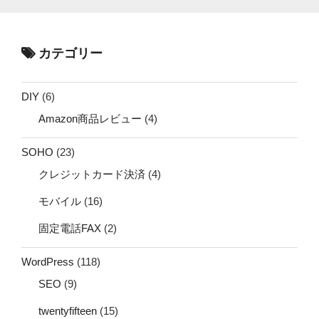
カテゴリー
DIY
(6)
Amazon商品レビュー
(4)
SOHO
(23)
クレジットカード決済
(4)
モバイル
(16)
固定電話FAX
(2)
WordPress
(118)
SEO
(9)
twentyfifteen
(15)