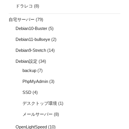
ドラレコ
(8)
自宅サーバー
(79)
Debian10-Buster
(5)
Debian11-bullseye
(2)
Debian9-Stretch
(14)
Debian設定
(34)
backup
(7)
PhpMyAdmin
(3)
SSD
(4)
デスクトップ環境
(1)
メールサーバー
(8)
OpenLightSpeed
(10)