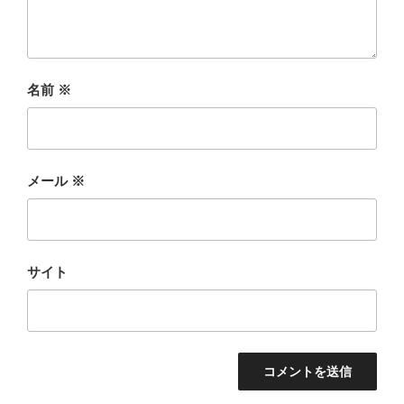
名前
※
メール
※
サイト