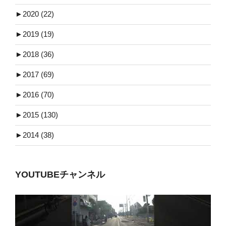
►
2020 (22)
►
2019 (19)
►
2018 (36)
►
2017 (69)
►
2016 (70)
►
2015 (130)
►
2014 (38)
YOUTUBEチャンネル