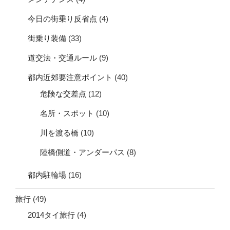
今日の街乗り反省点
(4)
街乗り装備
(33)
道交法・交通ルール
(9)
都内近郊要注意ポイント
(40)
危険な交差点
(12)
名所・スポット
(10)
川を渡る橋
(10)
陸橋側道・アンダーパス
(8)
都内駐輪場
(16)
旅行
(49)
2014タイ旅行
(4)