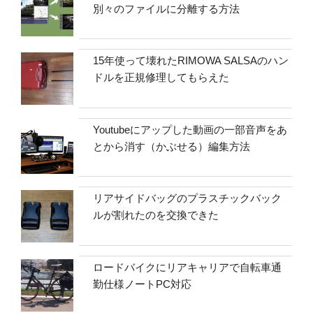
別々のファイルに分離する方法
15年使って壊れたRIMOWA SALSAのハン
ドルを正規修理してもらえた
Youtubeにアップした動画の一部音声をあ
とから消す（かぶせる）編集方法
リアサイドバッグのプラスチックバック
ルが割れたのを交換できた
ロードバイクにリアキャリアで自転車通
勤仕様ノートPC対応