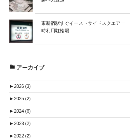
東新宿駅すぐイーストサイドスクエア一
時利用駐輪場
アーカイブ
►
2026 (3)
►
2025 (2)
►
2024 (6)
►
2023 (2)
►
2022 (2)