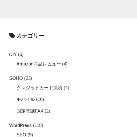
カテゴリー
DIY
(6)
Amazon商品レビュー
(4)
SOHO
(23)
クレジットカード決済
(4)
モバイル
(16)
固定電話FAX
(2)
WordPress
(118)
SEO
(9)