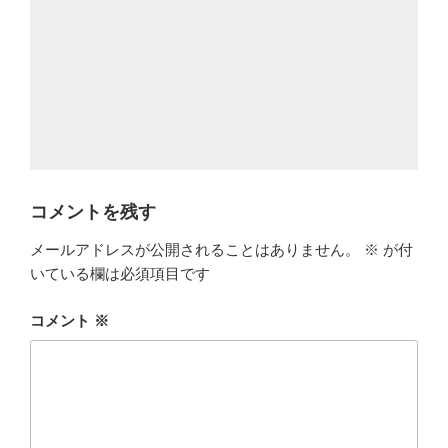
コメントを残す
メールアドレスが公開されることはありません。
※
が付
いている欄は必須項目です
コメント
※