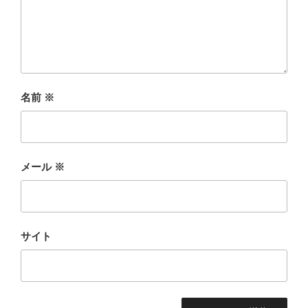
名前
※
メール
※
サイト