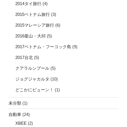
2014タイ旅行
(4)
2015ベトナム旅行
(3)
2015マレーシア旅行
(6)
2016釜山・大邱
(5)
2017ベトナム・フーコック島
(9)
2017台北
(5)
クアラルンプール
(5)
ジョグジャカルタ
(10)
どこかにビューン！
(1)
未分類
(1)
自動車
(24)
XBEE
(2)