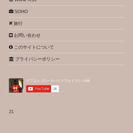
SOHO
旅行
お問い合わせ
このサイトについて
プライバシーポリシー
21