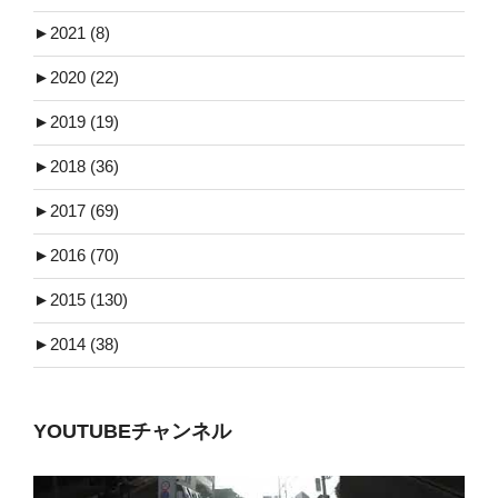
►
2021 (8)
►
2020 (22)
►
2019 (19)
►
2018 (36)
►
2017 (69)
►
2016 (70)
►
2015 (130)
►
2014 (38)
YOUTUBEチャンネル