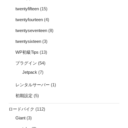
twentyfifteen
(15)
twentyfourteen
(4)
twentyseventeen
(8)
twentysixteen
(3)
WP初級Tips
(13)
プラグイン
(54)
Jetpack
(7)
レンタルサーバー
(1)
初期設定
(5)
ロードバイク
(112)
Giant
(3)