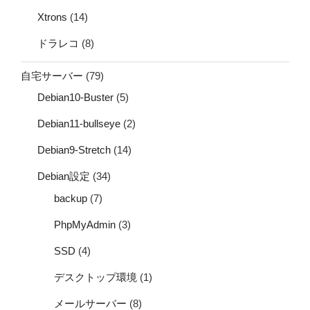
Xtrons
(14)
ドラレコ
(8)
自宅サーバー
(79)
Debian10-Buster
(5)
Debian11-bullseye
(2)
Debian9-Stretch
(14)
Debian設定
(34)
backup
(7)
PhpMyAdmin
(3)
SSD
(4)
デスクトップ環境
(1)
メールサーバー
(8)