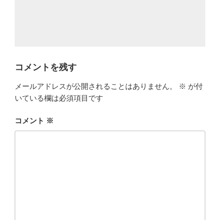
コメントを残す
メールアドレスが公開されることはありません。
※
が付
いている欄は必須項目です
コメント
※