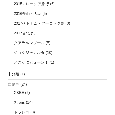
2015マレーシア旅行
(6)
2016釜山・大邱
(5)
2017ベトナム・フーコック島
(9)
2017台北
(5)
クアラルンプール
(5)
ジョグジャカルタ
(10)
どこかにビューン！
(1)
未分類
(1)
自動車
(24)
XBEE
(2)
Xtrons
(14)
ドラレコ
(8)