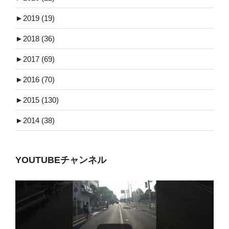
►
2019 (19)
►
2018 (36)
►
2017 (69)
►
2016 (70)
►
2015 (130)
►
2014 (38)
YOUTUBEチャンネル