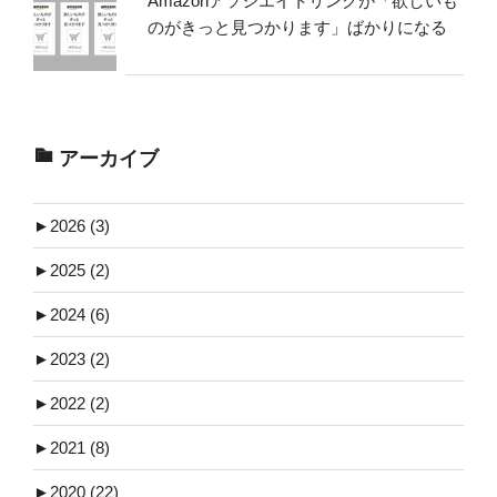
Amazonアソシエイトリンクが「欲しいも
のがきっと見つかります」ばかりになる
アーカイブ
►
2026 (3)
►
2025 (2)
►
2024 (6)
►
2023 (2)
►
2022 (2)
►
2021 (8)
►
2020 (22)