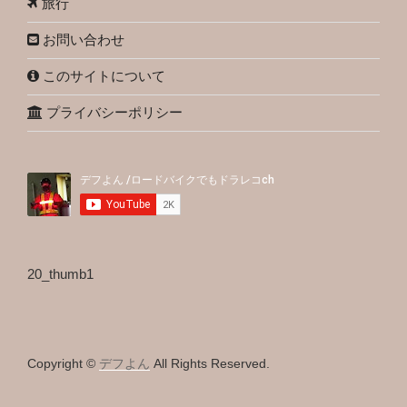
旅行
お問い合わせ
このサイトについて
プライバシーポリシー
20_thumb1
Copyright ©
デフよん
All Rights Reserved.