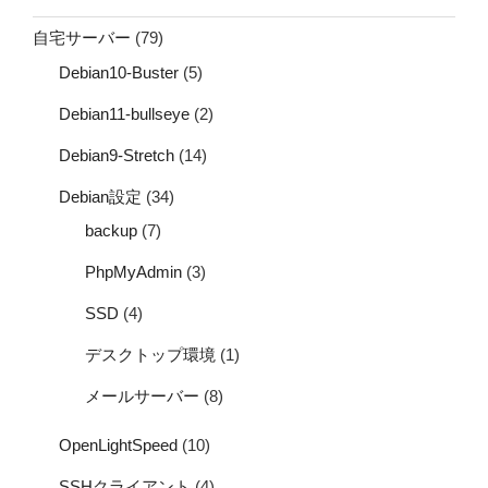
自宅サーバー
(79)
Debian10-Buster
(5)
Debian11-bullseye
(2)
Debian9-Stretch
(14)
Debian設定
(34)
backup
(7)
PhpMyAdmin
(3)
SSD
(4)
デスクトップ環境
(1)
メールサーバー
(8)
OpenLightSpeed
(10)
SSHクライアント
(4)