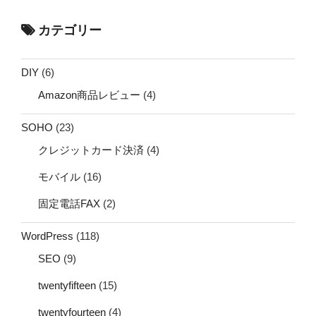
カテゴリー
DIY
(6)
Amazon商品レビュー
(4)
SOHO
(23)
クレジットカード決済
(4)
モバイル
(16)
固定電話FAX
(2)
WordPress
(118)
SEO
(9)
twentyfifteen
(15)
twentyfourteen
(4)