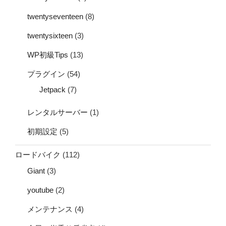
twentyseventeen
(8)
twentysixteen
(3)
WP初級Tips
(13)
プラグイン
(54)
Jetpack
(7)
レンタルサーバー
(1)
初期設定
(5)
ロードバイク
(112)
Giant
(3)
youtube
(2)
メンテナンス
(4)