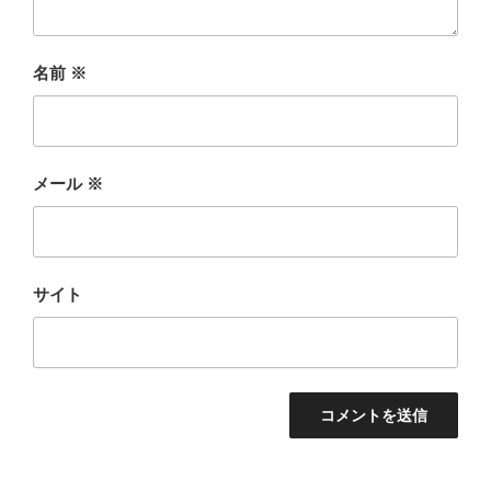
名前
※
メール
※
サイト