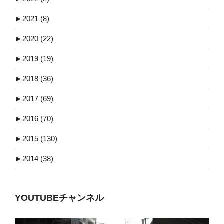
►
2021 (8)
►
2020 (22)
►
2019 (19)
►
2018 (36)
►
2017 (69)
►
2016 (70)
►
2015 (130)
►
2014 (38)
YOUTUBEチャンネル