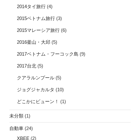
2014タイ旅行
(4)
2015ベトナム旅行
(3)
2015マレーシア旅行
(6)
2016釜山・大邱
(5)
2017ベトナム・フーコック島
(9)
2017台北
(5)
クアラルンプール
(5)
ジョグジャカルタ
(10)
どこかにビューン！
(1)
未分類
(1)
自動車
(24)
XBEE
(2)