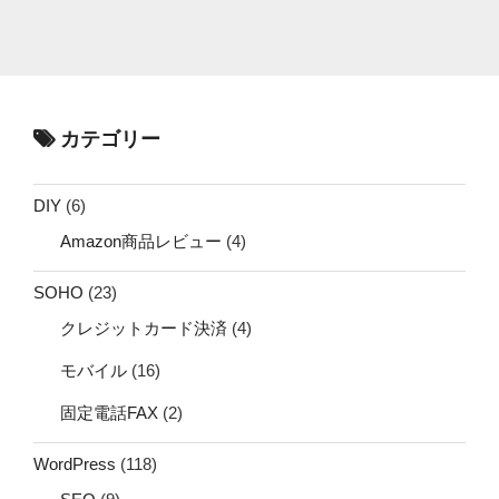
カテゴリー
DIY
(6)
Amazon商品レビュー
(4)
SOHO
(23)
クレジットカード決済
(4)
モバイル
(16)
固定電話FAX
(2)
WordPress
(118)