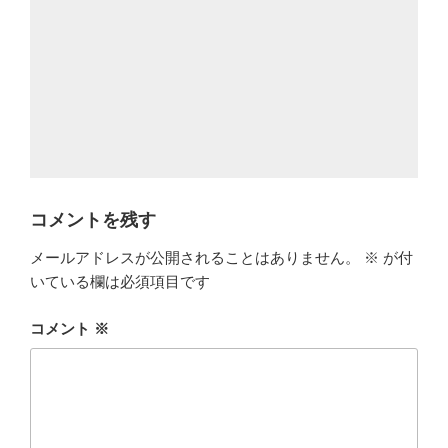
コメントを残す
メールアドレスが公開されることはありません。
※
が付
いている欄は必須項目です
コメント
※