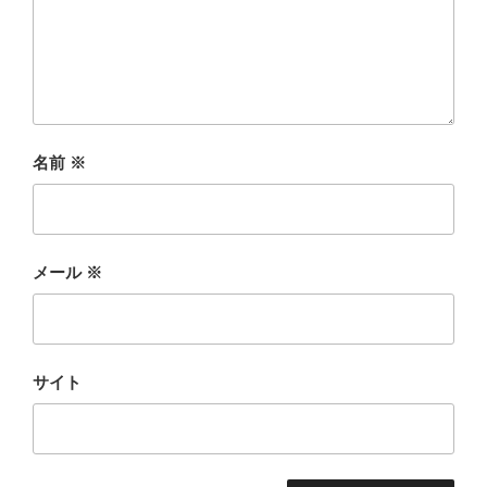
名前
※
メール
※
サイト