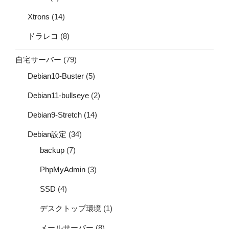
Xtrons
(14)
ドラレコ
(8)
自宅サーバー
(79)
Debian10-Buster
(5)
Debian11-bullseye
(2)
Debian9-Stretch
(14)
Debian設定
(34)
backup
(7)
PhpMyAdmin
(3)
SSD
(4)
デスクトップ環境
(1)
メールサーバー
(8)