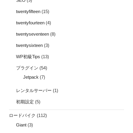
SEO
(9)
twentyfifteen
(15)
twentyfourteen
(4)
twentyseventeen
(8)
twentysixteen
(3)
WP初級Tips
(13)
プラグイン
(54)
Jetpack
(7)
レンタルサーバー
(1)
初期設定
(5)
ロードバイク
(112)
Giant
(3)