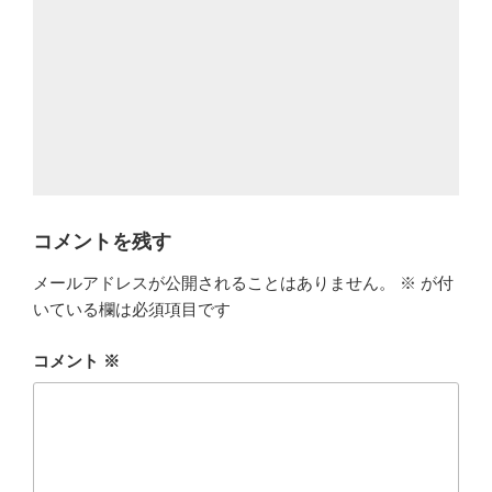
コメントを残す
メールアドレスが公開されることはありません。
※
が付
いている欄は必須項目です
コメント
※