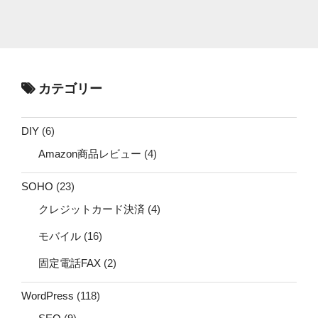
カテゴリー
DIY
(6)
Amazon商品レビュー
(4)
SOHO
(23)
クレジットカード決済
(4)
モバイル
(16)
固定電話FAX
(2)
WordPress
(118)