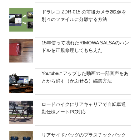
ドラレコ ZDR-015 の前後カメラ2映像を
別々のファイルに分離する方法
15年使って壊れたRIMOWA SALSAのハン
ドルを正規修理してもらえた
Youtubeにアップした動画の一部音声をあ
とから消す（かぶせる）編集方法
ロードバイクにリアキャリアで自転車通
勤仕様ノートPC対応
リアサイドバッグのプラスチックバック