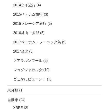
2014タイ旅行
(4)
2015ベトナム旅行
(3)
2015マレーシア旅行
(6)
2016釜山・大邱
(5)
2017ベトナム・フーコック島
(9)
2017台北
(5)
クアラルンプール
(5)
ジョグジャカルタ
(10)
どこかにビューン！
(1)
未分類
(1)
自動車
(24)
XBEE
(2)