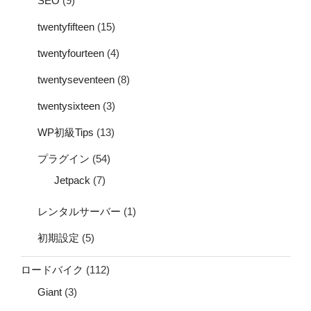
SEO
(9)
twentyfifteen
(15)
twentyfourteen
(4)
twentyseventeen
(8)
twentysixteen
(3)
WP初級Tips
(13)
プラグイン
(54)
Jetpack
(7)
レンタルサーバー
(1)
初期設定
(5)
ロードバイク
(112)
Giant
(3)