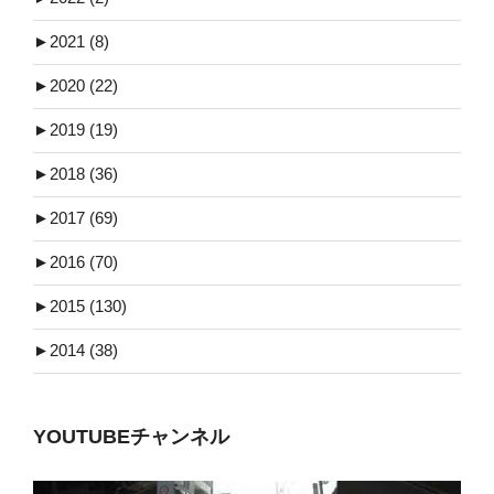
►
2021 (8)
►
2020 (22)
►
2019 (19)
►
2018 (36)
►
2017 (69)
►
2016 (70)
►
2015 (130)
►
2014 (38)
YOUTUBEチャンネル