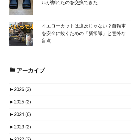
ルが割れたのを交換できた
イエローカットは違反じゃない？自転車
を安全に抜くための「新常識」と意外な
盲点
アーカイブ
►
2026 (3)
►
2025 (2)
►
2024 (6)
►
2023 (2)
►
2022 (2)