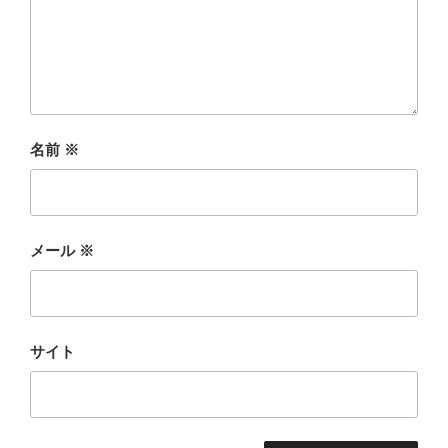
名前
※
メール
※
サイト