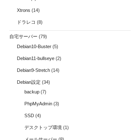
Xtrons
(14)
ドラレコ
(8)
自宅サーバー
(79)
Debian10-Buster
(5)
Debian11-bullseye
(2)
Debian9-Stretch
(14)
Debian設定
(34)
backup
(7)
PhpMyAdmin
(3)
SSD
(4)
デスクトップ環境
(1)
メールサーバー
(8)