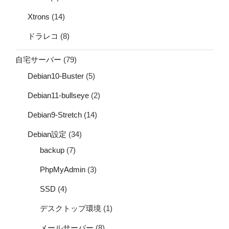
Xtrons
(14)
ドラレコ
(8)
自宅サーバー
(79)
Debian10-Buster
(5)
Debian11-bullseye
(2)
Debian9-Stretch
(14)
Debian設定
(34)
backup
(7)
PhpMyAdmin
(3)
SSD
(4)
デスクトップ環境
(1)
メールサーバー
(8)