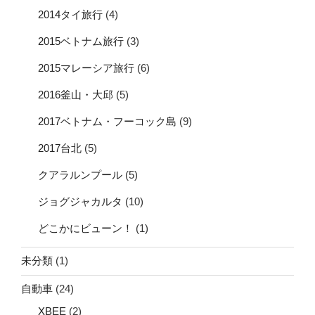
2014タイ旅行
(4)
2015ベトナム旅行
(3)
2015マレーシア旅行
(6)
2016釜山・大邱
(5)
2017ベトナム・フーコック島
(9)
2017台北
(5)
クアラルンプール
(5)
ジョグジャカルタ
(10)
どこかにビューン！
(1)
未分類
(1)
自動車
(24)
XBEE
(2)