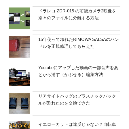
ドラレコ ZDR-015 の前後カメラ2映像を
別々のファイルに分離する方法
15年使って壊れたRIMOWA SALSAのハン
ドルを正規修理してもらえた
Youtubeにアップした動画の一部音声をあ
とから消す（かぶせる）編集方法
リアサイドバッグのプラスチックバック
ルが割れたのを交換できた
イエローカットは違反じゃない？自転車