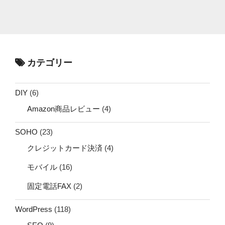
カテゴリー
DIY
(6)
Amazon商品レビュー
(4)
SOHO
(23)
クレジットカード決済
(4)
モバイル
(16)
固定電話FAX
(2)
WordPress
(118)