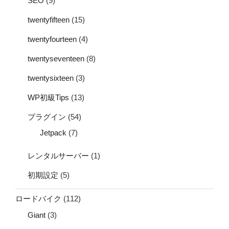
SEO
(9)
twentyfifteen
(15)
twentyfourteen
(4)
twentyseventeen
(8)
twentysixteen
(3)
WP初級Tips
(13)
プラグイン
(54)
Jetpack
(7)
レンタルサーバー
(1)
初期設定
(5)
ロードバイク
(112)
Giant
(3)