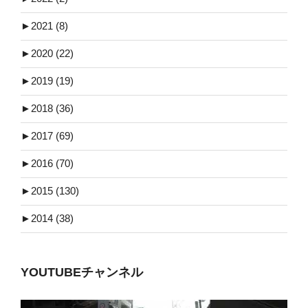
►
2021 (8)
►
2020 (22)
►
2019 (19)
►
2018 (36)
►
2017 (69)
►
2016 (70)
►
2015 (130)
►
2014 (38)
YOUTUBEチャンネル