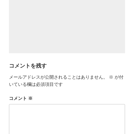
コメントを残す
メールアドレスが公開されることはありません。
※
が付
いている欄は必須項目です
コメント
※