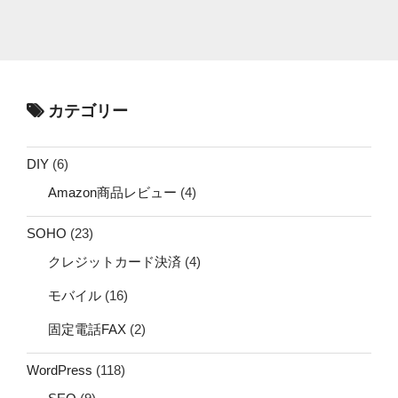
カテゴリー
DIY
(6)
Amazon商品レビュー
(4)
SOHO
(23)
クレジットカード決済
(4)
モバイル
(16)
固定電話FAX
(2)
WordPress
(118)