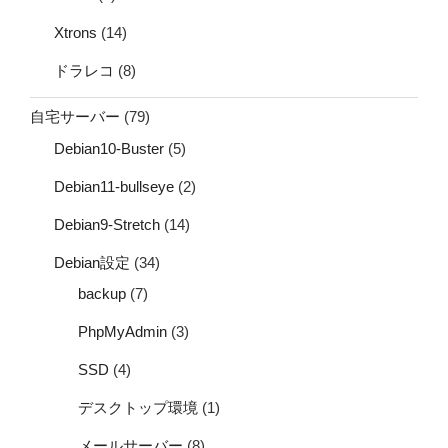
Xtrons
(14)
ドラレコ
(8)
自宅サーバー
(79)
Debian10-Buster
(5)
Debian11-bullseye
(2)
Debian9-Stretch
(14)
Debian設定
(34)
backup
(7)
PhpMyAdmin
(3)
SSD
(4)
デスクトップ環境
(1)
メールサーバー
(8)