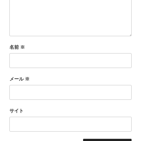
名前
※
メール
※
サイト