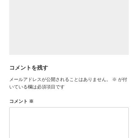
コメントを残す
メールアドレスが公開されることはありません。
※
が付
いている欄は必須項目です
コメント
※