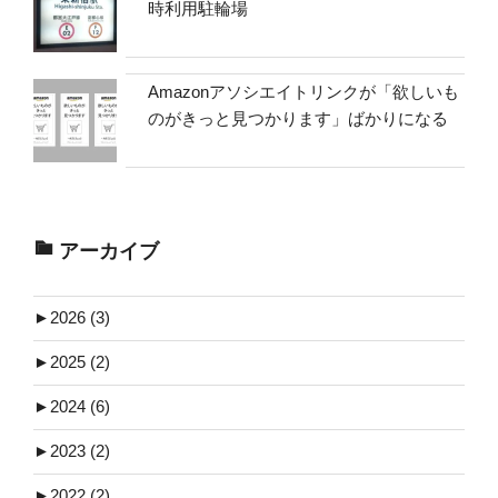
時利用駐輪場
Amazonアソシエイトリンクが「欲しいも
のがきっと見つかります」ばかりになる
アーカイブ
►
2026 (3)
►
2025 (2)
►
2024 (6)
►
2023 (2)
►
2022 (2)