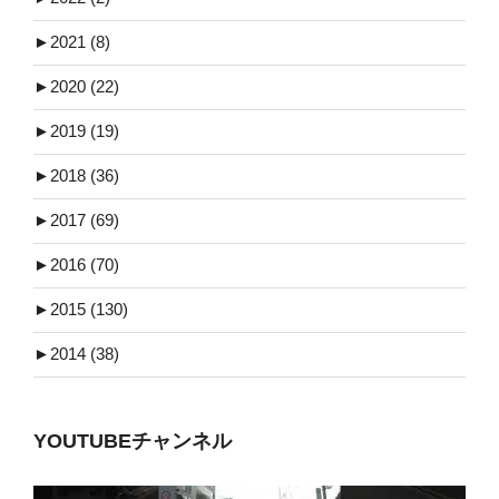
►
2021 (8)
►
2020 (22)
►
2019 (19)
►
2018 (36)
►
2017 (69)
►
2016 (70)
►
2015 (130)
►
2014 (38)
YOUTUBEチャンネル