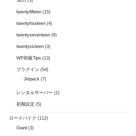
SEO
(9)
twentyfifteen
(15)
twentyfourteen
(4)
twentyseventeen
(8)
twentysixteen
(3)
WP初級Tips
(13)
プラグイン
(54)
Jetpack
(7)
レンタルサーバー
(1)
初期設定
(5)
ロードバイク
(112)
Giant
(3)