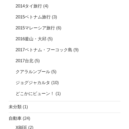
2014タイ旅行
(4)
2015ベトナム旅行
(3)
2015マレーシア旅行
(6)
2016釜山・大邱
(5)
2017ベトナム・フーコック島
(9)
2017台北
(5)
クアラルンプール
(5)
ジョグジャカルタ
(10)
どこかにビューン！
(1)
未分類
(1)
自動車
(24)
XBEE
(2)