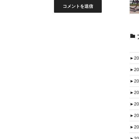
►
20
►
20
►
20
►
20
►
20
►
20
►
20
►
20