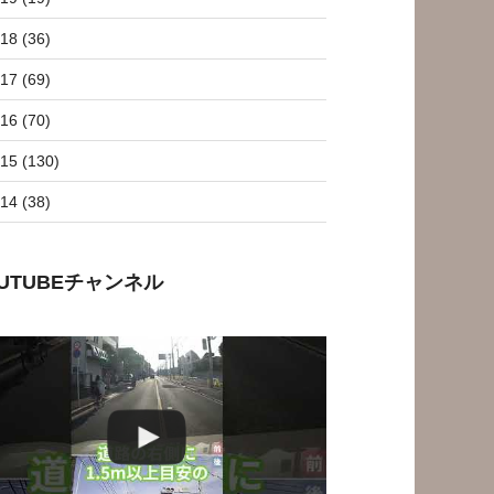
18 (36)
17 (69)
16 (70)
15 (130)
14 (38)
OUTUBEチャンネル