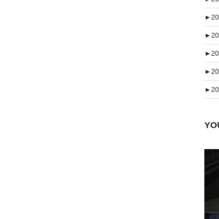
►
20
►
20
►
20
►
20
►
20
Y