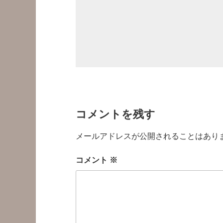
コメントを残す
メールアドレスが公開されることはあり
コメント
※