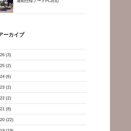
通勤仕様ノートPC対応
アーカイブ
26 (3)
25 (2)
24 (6)
23 (2)
22 (2)
21 (8)
20 (22)
19 (19)