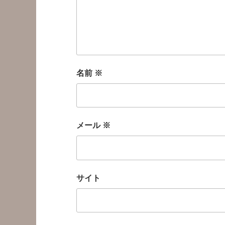
名前
※
メール
※
サイト