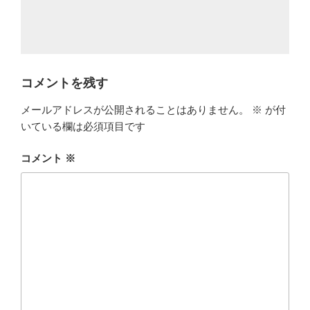
コメントを残す
メールアドレスが公開されることはありません。
※
が付
いている欄は必須項目です
コメント
※