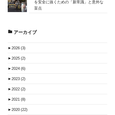
を安全に抜くための「新常識」と意外な
盲点
アーカイブ
►
2026 (3)
►
2025 (2)
►
2024 (6)
►
2023 (2)
►
2022 (2)
►
2021 (8)
►
2020 (22)