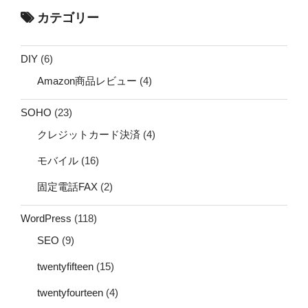
カテゴリー
DIY
(6)
Amazon商品レビュー
(4)
SOHO
(23)
クレジットカード決済
(4)
モバイル
(16)
固定電話FAX
(2)
WordPress
(118)
SEO
(9)
twentyfifteen
(15)
twentyfourteen
(4)