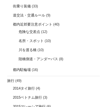
街乗り装備
(33)
道交法・交通ルール
(9)
都内近郊要注意ポイント
(40)
危険な交差点
(12)
名所・スポット
(10)
川を渡る橋
(10)
陸橋側道・アンダーパス
(8)
都内駐輪場
(16)
旅行
(49)
2014タイ旅行
(4)
2015ベトナム旅行
(3)
2015マレーシア旅行
(6)