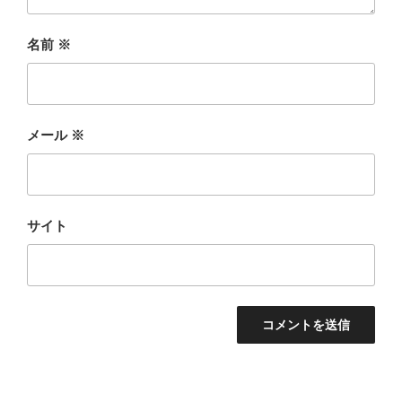
名前
※
メール
※
サイト