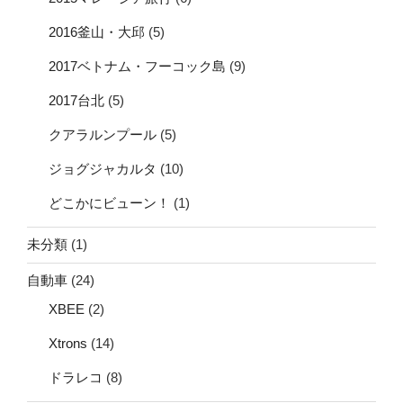
2016釜山・大邱
(5)
2017ベトナム・フーコック島
(9)
2017台北
(5)
クアラルンプール
(5)
ジョグジャカルタ
(10)
どこかにビューン！
(1)
未分類
(1)
自動車
(24)
XBEE
(2)
Xtrons
(14)
ドラレコ
(8)