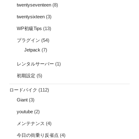
twentyseventeen
(8)
twentysixteen
(3)
WP初級Tips
(13)
プラグイン
(54)
Jetpack
(7)
レンタルサーバー
(1)
初期設定
(5)
ロードバイク
(112)
Giant
(3)
youtube
(2)
メンテナンス
(4)
今日の街乗り反省点
(4)