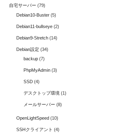
自宅サーバー
(79)
Debian10-Buster
(5)
Debian11-bullseye
(2)
Debian9-Stretch
(14)
Debian設定
(34)
backup
(7)
PhpMyAdmin
(3)
SSD
(4)
デスクトップ環境
(1)
メールサーバー
(8)
OpenLightSpeed
(10)
SSHクライアント
(4)