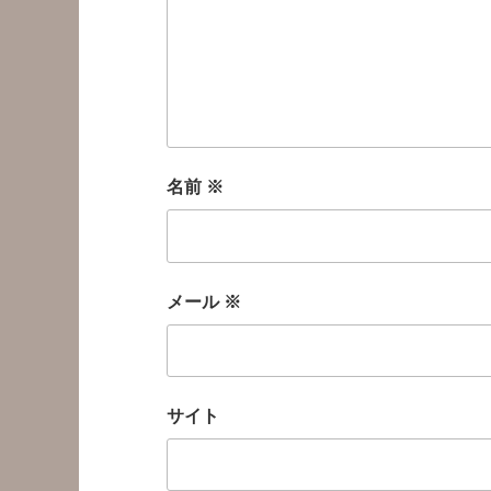
名前
※
メール
※
サイト