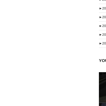
►
20
►
20
►
20
►
20
►
20
Y