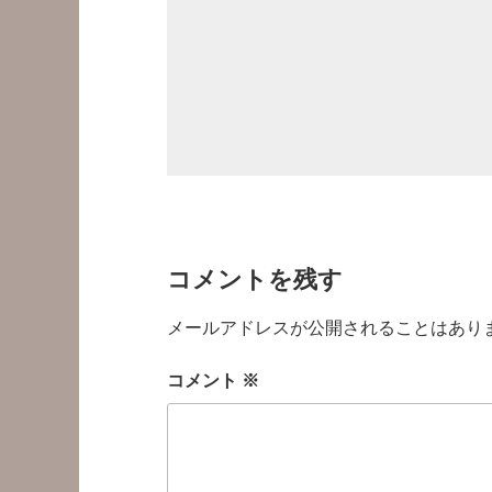
コメントを残す
メールアドレスが公開されることはあり
コメント
※