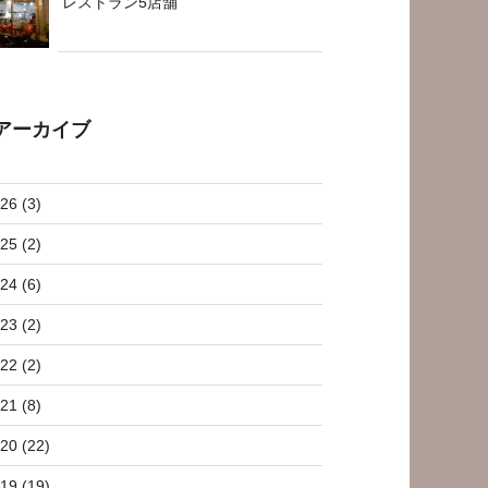
レストラン5店舗
アーカイブ
26 (3)
25 (2)
24 (6)
23 (2)
22 (2)
21 (8)
20 (22)
19 (19)