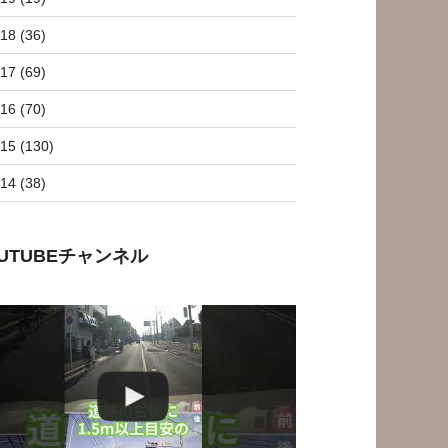
18 (36)
17 (69)
16 (70)
15 (130)
14 (38)
OUTUBEチャンネル