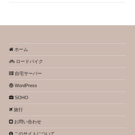
ホーム
ロードバイク
自宅サーバー
WordPress
SOHO
旅行
お問い合わせ
このサイトについて