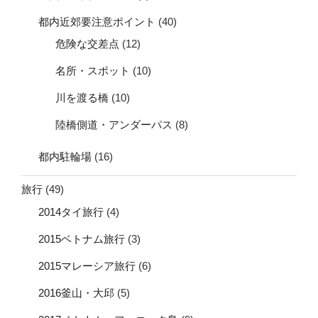
都内近郊要注意ポイント
(40)
危険な交差点
(12)
名所・スポット
(10)
川を渡る橋
(10)
陸橋側道・アンダーパス
(8)
都内駐輪場
(16)
旅行
(49)
2014タイ旅行
(4)
2015ベトナム旅行
(3)
2015マレーシア旅行
(6)
2016釜山・大邱
(5)