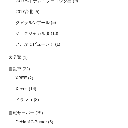
2017ベトナム・フーコック島
(9)
2017台北
(5)
クアラルンプール
(5)
ジョグジャカルタ
(10)
どこかにビューン！
(1)
未分類
(1)
自動車
(24)
XBEE
(2)
Xtrons
(14)
ドラレコ
(8)
自宅サーバー
(79)
Debian10-Buster
(5)