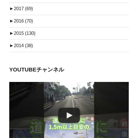
►
2017 (69)
►
2016 (70)
►
2015 (130)
►
2014 (38)
YOUTUBEチャンネル