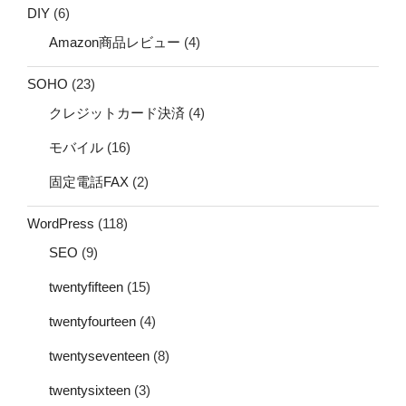
DIY
(6)
Amazon商品レビュー
(4)
SOHO
(23)
クレジットカード決済
(4)
モバイル
(16)
固定電話FAX
(2)
WordPress
(118)
SEO
(9)
twentyfifteen
(15)
twentyfourteen
(4)
twentyseventeen
(8)
twentysixteen
(3)