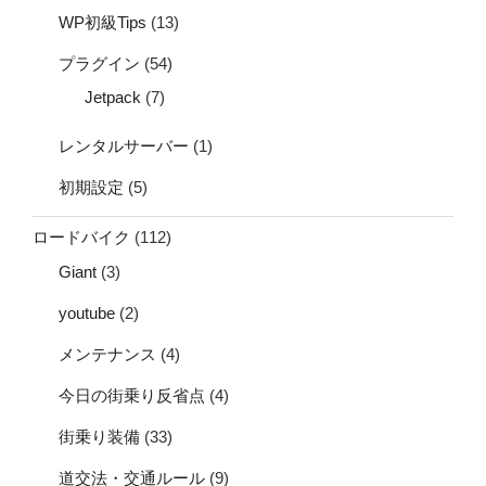
WP初級Tips
(13)
プラグイン
(54)
Jetpack
(7)
レンタルサーバー
(1)
初期設定
(5)
ロードバイク
(112)
Giant
(3)
youtube
(2)
メンテナンス
(4)
今日の街乗り反省点
(4)
街乗り装備
(33)
道交法・交通ルール
(9)