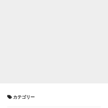
カテゴリー