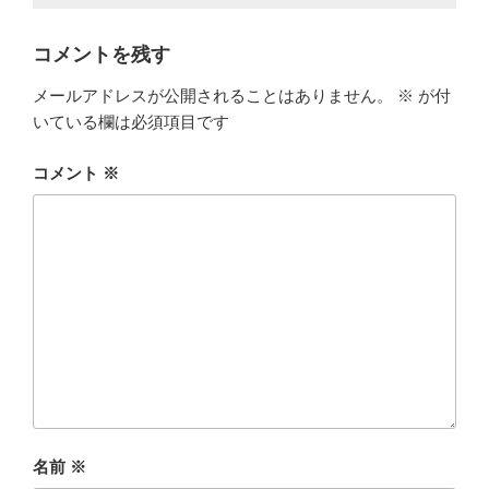
コメントを残す
メールアドレスが公開されることはありません。
※
が付
いている欄は必須項目です
コメント
※
名前
※