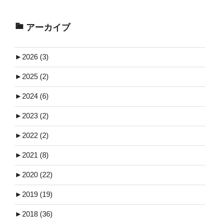
アーカイブ
►
2026 (3)
►
2025 (2)
►
2024 (6)
►
2023 (2)
►
2022 (2)
►
2021 (8)
►
2020 (22)
►
2019 (19)
►
2018 (36)